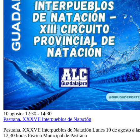
10 agosto: 12:30
-
14:30
Pastrana. XXXVII Interpueblos de Natación
Pastrana. XXXVII Interpueblos de Natación Lunes 10 de agosto a la
12,30 horas Piscina Municipal de Pastrana