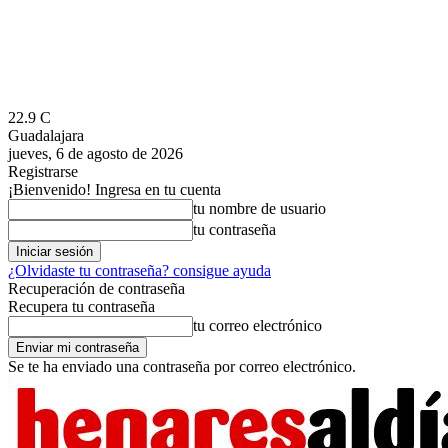
22.9
C
Guadalajara
jueves, 6 de agosto de 2026
Registrarse
¡Bienvenido! Ingresa en tu cuenta
tu nombre de usuario
tu contraseña
¿Olvidaste tu contraseña? consigue ayuda
Recuperación de contraseña
Recupera tu contraseña
tu correo electrónico
Se te ha enviado una contraseña por correo electrónico.