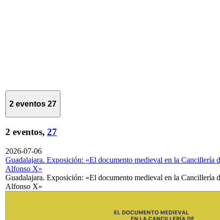
2 eventos
27
2 eventos,
27
2026-07-06
Guadalajara. Exposición: «El documento medieval en la Cancillería 
Alfonso X»
Guadalajara. Exposición: «El documento medieval en la Cancillería 
Alfonso X»