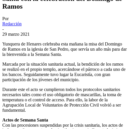
Ramos
Por
Redacción
-
29 marzo 2021
Yunquera de Henares celebraba esta mañana la misa del Domingo
de Ramos en la iglesia de San Pedro, que servía un año más para dar
la bienvenida a la Semana Santa.
Marcada por la situación sanitaria actual, la bendición de los ramos
se realizó en el propio templo, acercándose el párroco a cada uno de
los bancos. Seguidamente tuvo lugar la Eucaristía, con gran
participación de los jóvenes del municipio.
Durante este el acto se cumplieron todos los protocolos sanitarios
necesarios tales como el uso obligatorio de mascarillas, la toma de
temperatura o el control de acceso. Para ello, la labor de la
Agrupación Local de Voluntarios de Protección Civil volvió a ser
fundamental.
Actos de Semana Santa
Con las procesiones suspendidas por la crisis sanitaria, los actos de