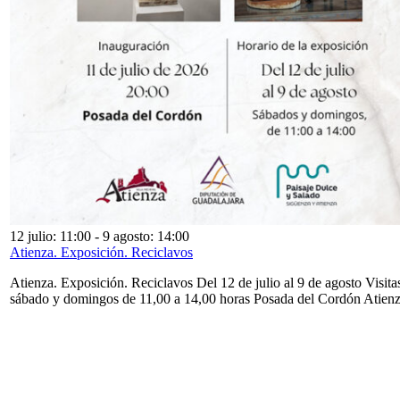
12 julio: 11:00
-
9 agosto: 14:00
Atienza. Exposición. Reciclavos
Atienza. Exposición. Reciclavos Del 12 de julio al 9 de agosto Visita
sábado y domingos de 11,00 a 14,00 horas Posada del Cordón Atien