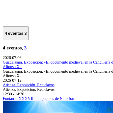
4 eventos
3
4 eventos,
3
2026-07-06
Guadalajara. Exposición: «El documento medieval en la Cancillería 
Alfonso X»
Guadalajara. Exposición: «El documento medieval en la Cancillería 
Alfonso X»
2026-07-12
Atienza. Exposición. Reciclavos
Atienza. Exposición. Reciclavos
12:30
-
14:30
Fontanar. XXXVII Interpueblos de Natación