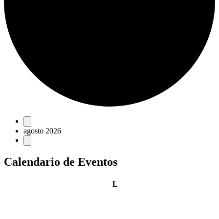
Eventos
agosto 2026
Calendario de Eventos
lunes
L