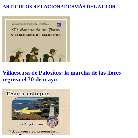
ARTÍCULOS RELACIONADOS
MÁS DEL AUTOR
Villaescusa de Palositos: la marcha de las flores
regresa el 30 de mayo