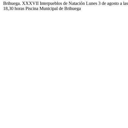
Brihuega. XXXVII Interpueblos de Natación Lunes 3 de agosto a las
18,30 horas Piscina Municipal de Brihuega