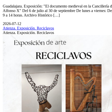
Guadalajara. Exposición: "El documento medieval en la Cancillería 
Alfonso X" Del 6 de julio al 30 de septiembre De lunes a viernes: De
9 a 14 horas. Archivo Histórico […]
2026-07-12
Atienza. Exposición. Reciclavos
Atienza. Exposición. Reciclavos