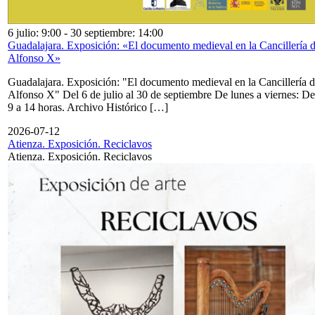
6 julio: 9:00
-
30 septiembre: 14:00
Guadalajara. Exposición: «El documento medieval en la Cancillería 
Alfonso X»
Guadalajara. Exposición: "El documento medieval en la Cancillería 
Alfonso X" Del 6 de julio al 30 de septiembre De lunes a viernes: De
9 a 14 horas. Archivo Histórico […]
2026-07-12
Atienza. Exposición. Reciclavos
Atienza. Exposición. Reciclavos