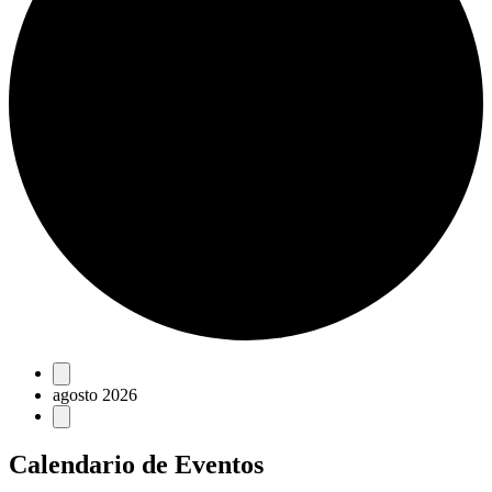
Eventos
agosto 2026
Calendario de Eventos