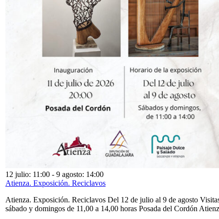
12 julio: 11:00
-
9 agosto: 14:00
Atienza. Exposición. Reciclavos
Atienza. Exposición. Reciclavos Del 12 de julio al 9 de agosto Visita
sábado y domingos de 11,00 a 14,00 horas Posada del Cordón Atien