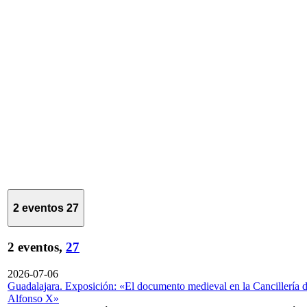
2 eventos
27
2 eventos,
27
2026-07-06
Guadalajara. Exposición: «El documento medieval en la Cancillería 
Alfonso X»