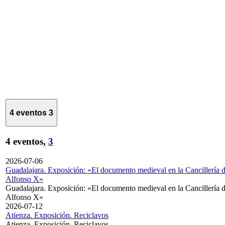
4 eventos
3
4 eventos,
3
2026-07-06
Guadalajara. Exposición: «El documento medieval en la Cancillería 
Alfonso X»
Guadalajara. Exposición: «El documento medieval en la Cancillería 
Alfonso X»
2026-07-12
Atienza. Exposición. Reciclavos
Atienza. Exposición. Reciclavos