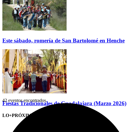
Este sábado, romería de San Bartolomé en Henche
42 eventos encontrados.
Fiestas Tradicionales de Guadalajara (Marzo 2026)
LO+PRÓXIMO (CITAS)