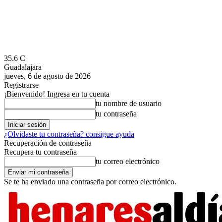
35.6
C
Guadalajara
jueves, 6 de agosto de 2026
Registrarse
¡Bienvenido! Ingresa en tu cuenta
tu nombre de usuario
tu contraseña
¿Olvidaste tu contraseña? consigue ayuda
Recuperación de contraseña
Recupera tu contraseña
tu correo electrónico
Se te ha enviado una contraseña por correo electrónico.