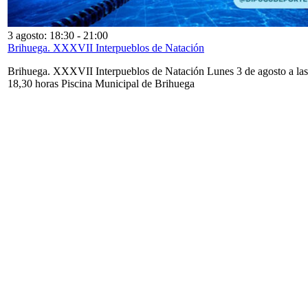
3 agosto: 18:30
-
21:00
Brihuega. XXXVII Interpueblos de Natación
Brihuega. XXXVII Interpueblos de Natación Lunes 3 de agosto a las
18,30 horas Piscina Municipal de Brihuega