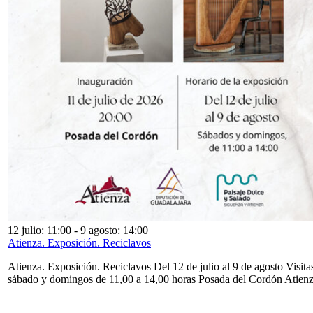
12 julio: 11:00
-
9 agosto: 14:00
Atienza. Exposición. Reciclavos
Atienza. Exposición. Reciclavos Del 12 de julio al 9 de agosto Visita
sábado y domingos de 11,00 a 14,00 horas Posada del Cordón Atien