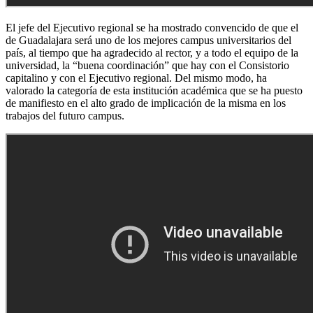
El jefe del Ejecutivo regional se ha mostrado convencido de que el
de Guadalajara será uno de los mejores campus universitarios del
país, al tiempo que ha agradecido al rector, y a todo el equipo de la
universidad, la “buena coordinación” que hay con el Consistorio
capitalino y con el Ejecutivo regional. Del mismo modo, ha
valorado la categoría de esta institución académica que se ha puesto
de manifiesto en el alto grado de implicación de la misma en los
trabajos del futuro campus.