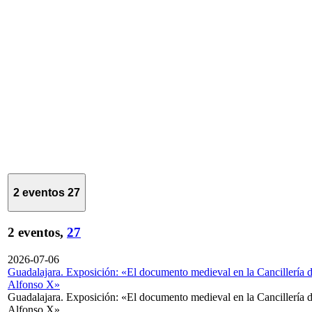
2 eventos
27
2 eventos,
27
2026-07-06
Guadalajara. Exposición: «El documento medieval en la Cancillería 
Alfonso X»
Guadalajara. Exposición: «El documento medieval en la Cancillería 
Alfonso X»