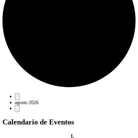
Eventos
agosto 2026
Calendario de Eventos
lunes
L