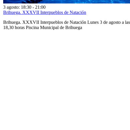
3 agosto: 18:30
-
21:00
Brihuega. XXXVII Interpueblos de Natación
Brihuega. XXXVII Interpueblos de Natación Lunes 3 de agosto a las
18,30 horas Piscina Municipal de Brihuega