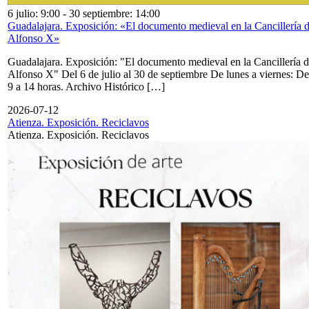
6 julio: 9:00
-
30 septiembre: 14:00
Guadalajara. Exposición: «El documento medieval en la Cancillería 
Alfonso X»
Guadalajara. Exposición: "El documento medieval en la Cancillería 
Alfonso X" Del 6 de julio al 30 de septiembre De lunes a viernes: De
9 a 14 horas. Archivo Histórico […]
2026-07-12
Atienza. Exposición. Reciclavos
Atienza. Exposición. Reciclavos