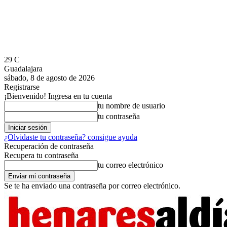
29
C
Guadalajara
sábado, 8 de agosto de 2026
Registrarse
¡Bienvenido! Ingresa en tu cuenta
tu nombre de usuario
tu contraseña
¿Olvidaste tu contraseña? consigue ayuda
Recuperación de contraseña
Recupera tu contraseña
tu correo electrónico
Se te ha enviado una contraseña por correo electrónico.