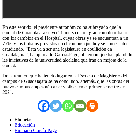
En este sentido, el presidente autonómico ha subrayado que la
ciudad de Guadalajara se verá inmersa en un gran cambio urbano
con los cambios en el Hospital, cuyas obras ya se encuentran a un
75%, y los trabajos previstos en el campus que hoy se han estado
estudiando. “Esta va a ser una legislatura en ebullición en
Guadalajara”, ha apuntado García-Page, al tiempo que ha aplaudido
las iniciativas de la universidad alcalaína que irán en mejora de la
ciudad.
De la reunión que ha tenido lugar en la Escuela de Magisterio del
campus de Guadalajara se ha concluido, además, que las obras del
nuevo campus empezarán a ser visibles en el primer semestre de
2021.
Etiquetas
Educación
Emiliano García-Page