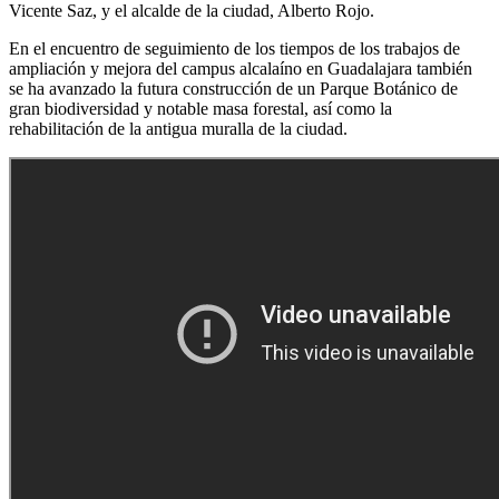
Vicente Saz, y el alcalde de la ciudad, Alberto Rojo.
En el encuentro de seguimiento de los tiempos de los trabajos de
ampliación y mejora del campus alcalaíno en Guadalajara también
se ha avanzado la futura construcción de un Parque Botánico de
gran biodiversidad y notable masa forestal, así como la
rehabilitación de la antigua muralla de la ciudad.