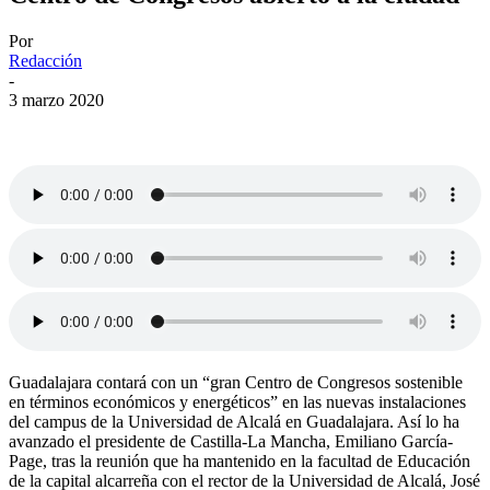
Por
Redacción
-
3 marzo 2020
Guadalajara contará con un “gran Centro de Congresos sostenible
en términos económicos y energéticos” en las nuevas instalaciones
del campus de la Universidad de Alcalá en Guadalajara. Así lo ha
avanzado el presidente de Castilla-La Mancha, Emiliano García-
Page, tras la reunión que ha mantenido en la facultad de Educación
de la capital alcarreña con el rector de la Universidad de Alcalá, José