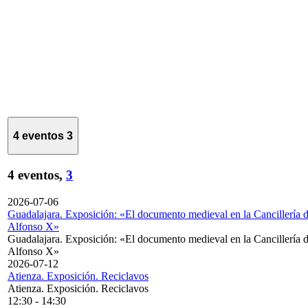
4 eventos
3
4 eventos,
3
2026-07-06
Guadalajara. Exposición: «El documento medieval en la Cancillería 
Alfonso X»
Guadalajara. Exposición: «El documento medieval en la Cancillería 
Alfonso X»
2026-07-12
Atienza. Exposición. Reciclavos
Atienza. Exposición. Reciclavos
12:30
-
14:30