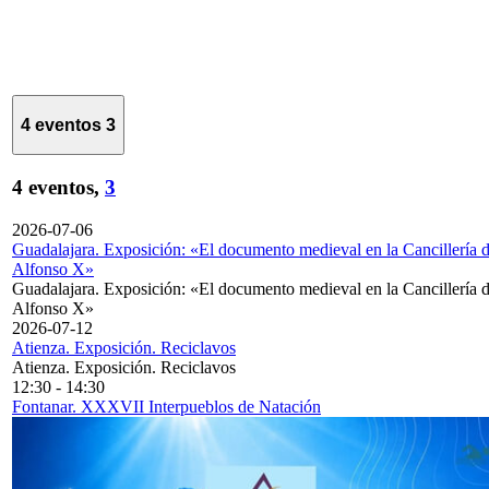
4 eventos
3
4 eventos,
3
2026-07-06
Guadalajara. Exposición: «El documento medieval en la Cancillería 
Alfonso X»
Guadalajara. Exposición: «El documento medieval en la Cancillería 
Alfonso X»
2026-07-12
Atienza. Exposición. Reciclavos
Atienza. Exposición. Reciclavos
12:30
-
14:30
Fontanar. XXXVII Interpueblos de Natación