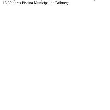
18,30 horas Piscina Municipal de Brihuega