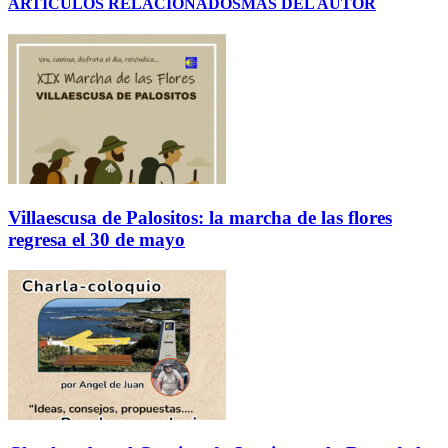
ARTÍCULOS RELACIONADOS
MÁS DEL AUTOR
Villaescusa de Palositos: la marcha de las flores
regresa el 30 de mayo