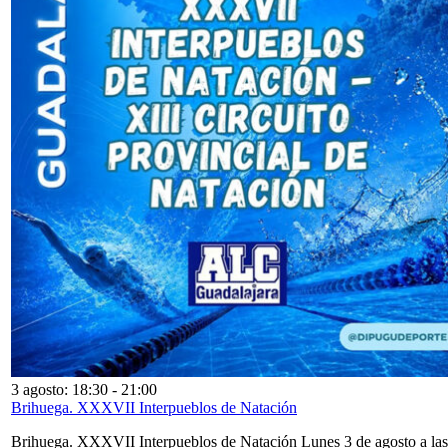
3 agosto: 18:30
-
21:00
Brihuega. XXXVII Interpueblos de Natación
Brihuega. XXXVII Interpueblos de Natación Lunes 3 de agosto a las