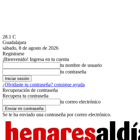
28.1
C
Guadalajara
sábado, 8 de agosto de 2026
Registrarse
¡Bienvenido! Ingresa en tu cuenta
tu nombre de usuario
tu contraseña
¿Olvidaste tu contraseña? consigue ayuda
Recuperación de contraseña
Recupera tu contraseña
tu correo electrónico
Se te ha enviado una contraseña por correo electrónico.