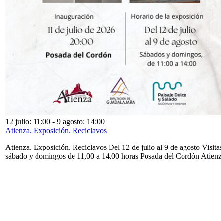
12 julio: 11:00
-
9 agosto: 14:00
Atienza. Exposición. Reciclavos
Atienza. Exposición. Reciclavos Del 12 de julio al 9 de agosto Visita
sábado y domingos de 11,00 a 14,00 horas Posada del Cordón Atien