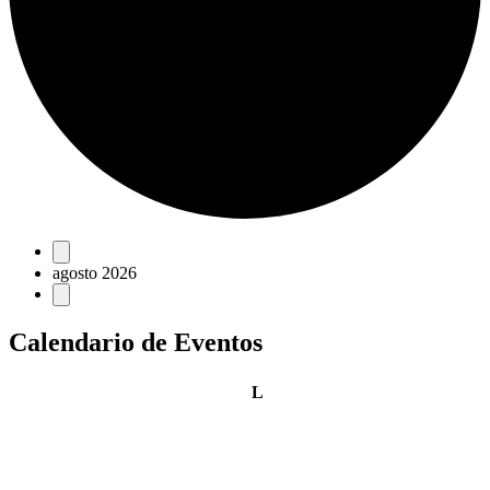
Eventos
agosto 2026
Calendario de Eventos
lunes
L