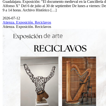
Guadalajara. Exposición: "El documento medieval en la Cancillería 
Alfonso X" Del 6 de julio al 30 de septiembre De lunes a viernes: De
9 a 14 horas. Archivo Histórico […]
2026-07-12
Atienza. Exposición. Reciclavos
Atienza. Exposición. Reciclavos