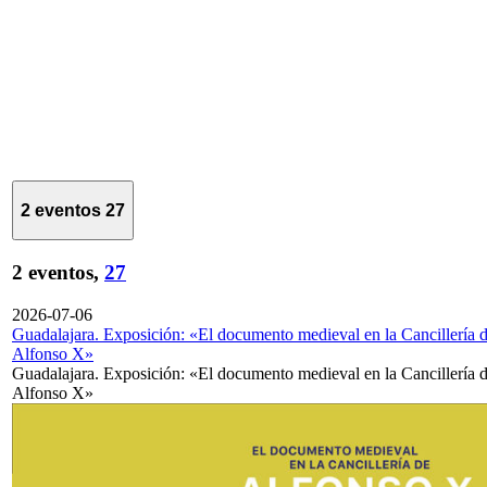
2 eventos
27
2 eventos,
27
2026-07-06
Guadalajara. Exposición: «El documento medieval en la Cancillería 
Alfonso X»
Guadalajara. Exposición: «El documento medieval en la Cancillería 
Alfonso X»