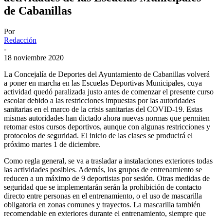
de Cabanillas
Por
Redacción
-
18 noviembre 2020
La Concejalía de Deportes del Ayuntamiento de Cabanillas volverá
a poner en marcha en las Escuelas Deportivas Municipales, cuya
actividad quedó paralizada justo antes de comenzar el presente curso
escolar debido a las restricciones impuestas por las autoridades
sanitarias en el marco de la crisis sanitarias del COVID-19. Estas
mismas autoridades han dictado ahora nuevas normas que permiten
retomar estos cursos deportivos, aunque con algunas restricciones y
protocolos de seguridad. El inicio de las clases se producirá el
próximo martes 1 de diciembre.
Como regla general, se va a trasladar a instalaciones exteriores todas
las actividades posibles. Además, los grupos de entrenamiento se
reducen a un máximo de 9 deportistas por sesión. Otras medidas de
seguridad que se implementarán serán la prohibición de contacto
directo entre personas en el entrenamiento, o el uso de mascarilla
obligatoria en zonas comunes y trayectos. La mascarilla también
recomendable en exteriores durante el entrenamiento, siempre que