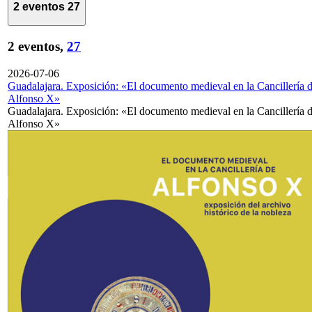
2 eventos
27
2 eventos,
27
2026-07-06
Guadalajara. Exposición: «El documento medieval en la Cancillería 
Alfonso X»
Guadalajara. Exposición: «El documento medieval en la Cancillería 
Alfonso X»