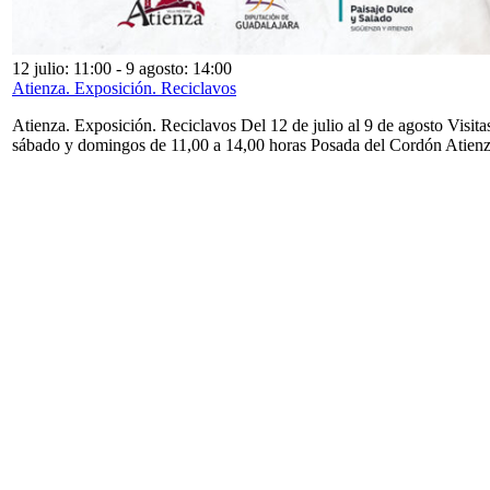
12 julio: 11:00
-
9 agosto: 14:00
Atienza. Exposición. Reciclavos
Atienza. Exposición. Reciclavos Del 12 de julio al 9 de agosto Visita
sábado y domingos de 11,00 a 14,00 horas Posada del Cordón Atien