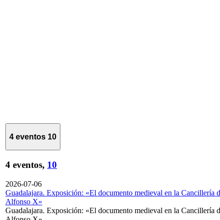
4 eventos
10
4 eventos,
10
2026-07-06
Guadalajara. Exposición: «El documento medieval en la Cancillería 
Alfonso X»
Guadalajara. Exposición: «El documento medieval en la Cancillería 
Alfonso X»