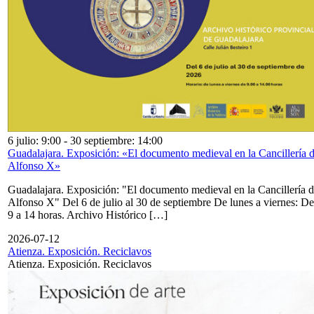
6 julio: 9:00
-
30 septiembre: 14:00
Guadalajara. Exposición: «El documento medieval en la Cancillería 
Alfonso X»
Guadalajara. Exposición: "El documento medieval en la Cancillería 
Alfonso X" Del 6 de julio al 30 de septiembre De lunes a viernes: De
9 a 14 horas. Archivo Histórico […]
2026-07-12
Atienza. Exposición. Reciclavos
Atienza. Exposición. Reciclavos