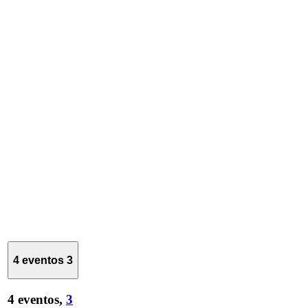
4 eventos
3
4 eventos,
3