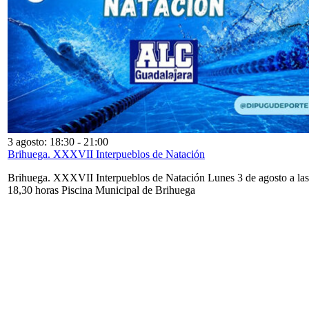
3 agosto: 18:30
-
21:00
Brihuega. XXXVII Interpueblos de Natación
Brihuega. XXXVII Interpueblos de Natación Lunes 3 de agosto a las
18,30 horas Piscina Municipal de Brihuega