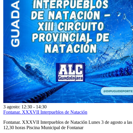
3 agosto: 12:30
-
14:30
Fontanar. XXXVII Interpueblos de Natación
Fontanar. XXXVII Interpueblos de Natación Lunes 3 de agosto a las
12,30 horas Piscina Municipal de Fontanar