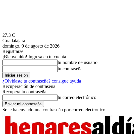
27.3
C
Guadalajara
domingo, 9 de agosto de 2026
Registrarse
¡Bienvenido! Ingresa en tu cuenta
tu nombre de usuario
tu contraseña
¿Olvidaste tu contraseña? consigue ayuda
Recuperación de contraseña
Recupera tu contraseña
tu correo electrónico
Se te ha enviado una contraseña por correo electrónico.