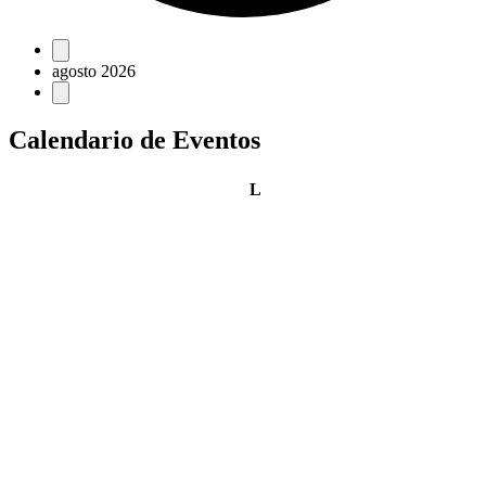
Eventos
agosto 2026
Calendario de Eventos
lunes
L