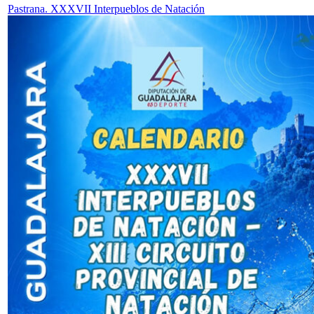
Pastrana. XXXVII Interpueblos de Natación