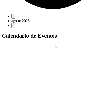
Eventos
agosto 2026
Calendario de Eventos
lunes
L