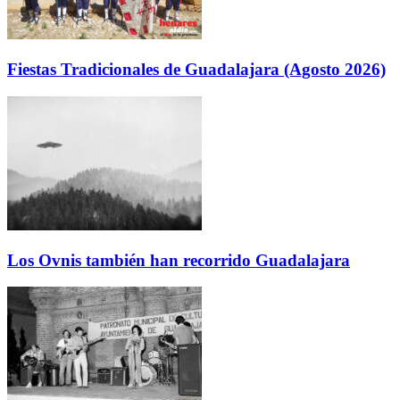
Fiestas Tradicionales de Guadalajara (Agosto 2026)
Los Ovnis también han recorrido Guadalajara