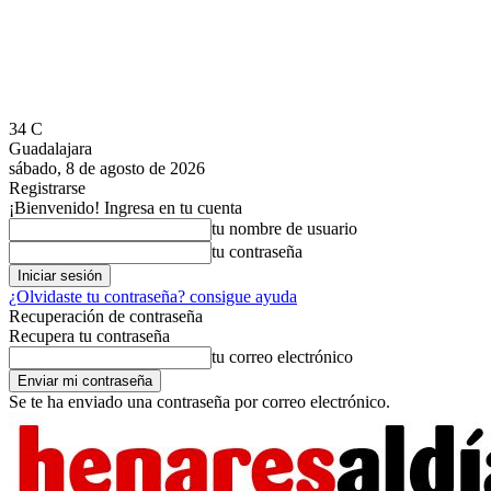
34
C
Guadalajara
sábado, 8 de agosto de 2026
Registrarse
¡Bienvenido! Ingresa en tu cuenta
tu nombre de usuario
tu contraseña
¿Olvidaste tu contraseña? consigue ayuda
Recuperación de contraseña
Recupera tu contraseña
tu correo electrónico
Se te ha enviado una contraseña por correo electrónico.