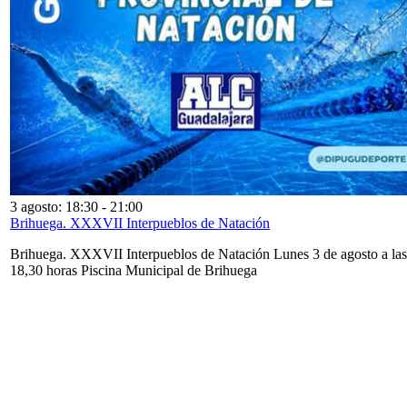
3 agosto: 18:30
-
21:00
Brihuega. XXXVII Interpueblos de Natación
Brihuega. XXXVII Interpueblos de Natación Lunes 3 de agosto a las
18,30 horas Piscina Municipal de Brihuega