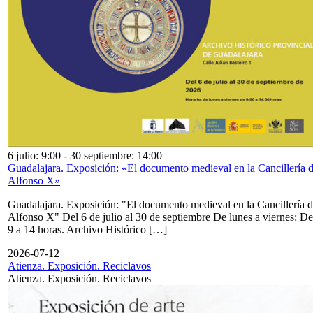
6 julio: 9:00
-
30 septiembre: 14:00
Guadalajara. Exposición: «El documento medieval en la Cancillería 
Alfonso X»
Guadalajara. Exposición: "El documento medieval en la Cancillería 
Alfonso X" Del 6 de julio al 30 de septiembre De lunes a viernes: De
9 a 14 horas. Archivo Histórico […]
2026-07-12
Atienza. Exposición. Reciclavos
Atienza. Exposición. Reciclavos