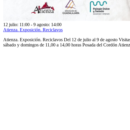
12 julio: 11:00
-
9 agosto: 14:00
Atienza. Exposición. Reciclavos
Atienza. Exposición. Reciclavos Del 12 de julio al 9 de agosto Visita
sábado y domingos de 11,00 a 14,00 horas Posada del Cordón Atien