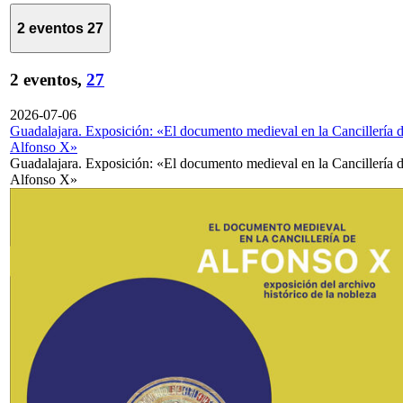
2 eventos
27
2 eventos,
27
2026-07-06
Guadalajara. Exposición: «El documento medieval en la Cancillería 
Alfonso X»
Guadalajara. Exposición: «El documento medieval en la Cancillería 
Alfonso X»