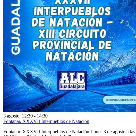
3 agosto: 12:30
-
14:30
Fontanar. XXXVII Interpueblos de Natación
Fontanar. XXXVII Interpueblos de Natación Lunes 3 de agosto a las