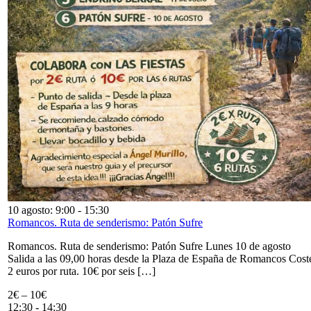
10 agosto: 9:00
-
15:30
Romancos. Ruta de senderismo: Patón Sufre
Romancos. Ruta de senderismo: Patón Sufre Lunes 10 de agosto
Salida a las 09,00 horas desde la Plaza de España de Romancos Cost
2 euros por ruta. 10€ por seis […]
2€ – 10€
12:30
-
14:30