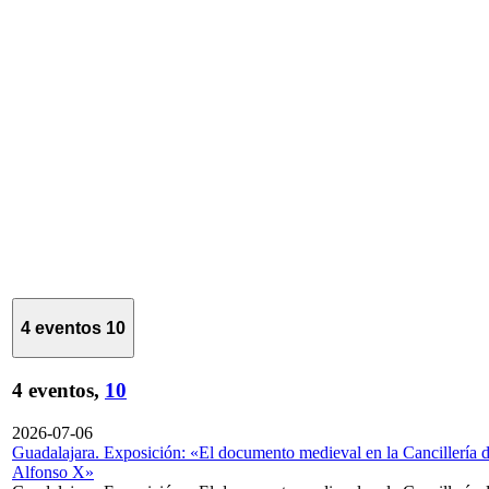
4 eventos
10
4 eventos,
10
2026-07-06
Guadalajara. Exposición: «El documento medieval en la Cancillería 
Alfonso X»