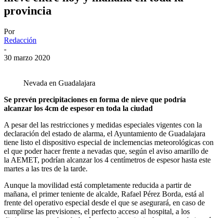
provincia
Por
Redacción
-
30 marzo 2020
Nevada en Guadalajara
Se prevén precipitaciones en forma de nieve que podría
alcanzar los 4cm de espesor en toda la ciudad
A pesar del las restricciones y medidas especiales vigentes con la
declaración del estado de alarma, el Ayuntamiento de Guadalajara
tiene listo el dispositivo especial de inclemencias meteorológicas con
el que poder hacer frente a nevadas que, según el aviso amarillo de
la AEMET, podrían alcanzar los 4 centímetros de espesor hasta este
martes a las tres de la tarde.
Aunque la movilidad está completamente reducida a partir de
mañana, el primer teniente de alcalde, Rafael Pérez Borda, está al
frente del operativo especial desde el que se asegurará, en caso de
cumplirse las previsiones, el perfecto acceso al hospital, a los