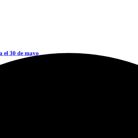
sa el 30 de mayo