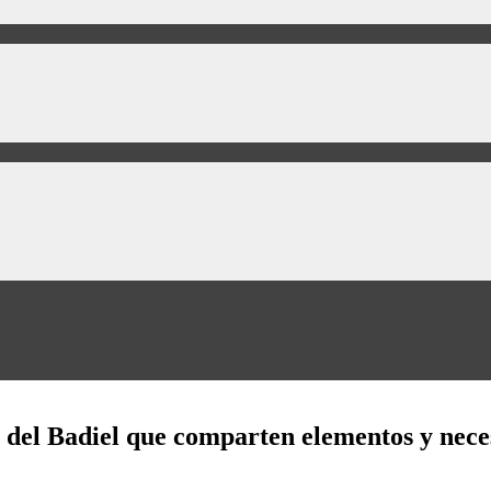
le del Badiel que comparten elementos y ne