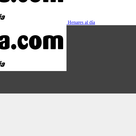
Henares al día