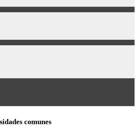
cesidades comunes