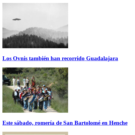
Los Ovnis también han recorrido Guadalajara
Este sábado, romería de San Bartolomé en Henche