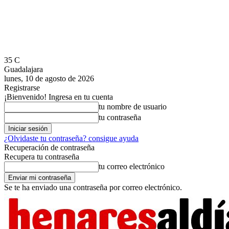
35
C
Guadalajara
lunes, 10 de agosto de 2026
Registrarse
¡Bienvenido! Ingresa en tu cuenta
tu nombre de usuario
tu contraseña
¿Olvidaste tu contraseña? consigue ayuda
Recuperación de contraseña
Recupera tu contraseña
tu correo electrónico
Se te ha enviado una contraseña por correo electrónico.