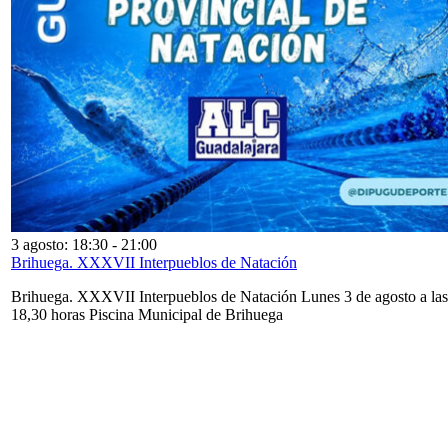
3 agosto: 18:30
-
21:00
Brihuega. XXXVII Interpueblos de Natación
Brihuega. XXXVII Interpueblos de Natación Lunes 3 de agosto a las
18,30 horas Piscina Municipal de Brihuega