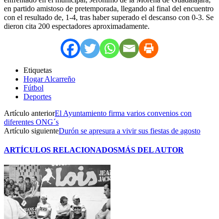
en partido amistoso de pretemporada, llegando al final del encuentro
con el resultado de, 1-4, tras haber superado el descanso con 0-3. Se
dieron cita 200 espectadores aproximadamente.
Etiquetas
Hogar Alcarreño
Fútbol
Deportes
Artículo anterior
El Ayuntamiento firma varios convenios con
diferentes ONG´s
Artículo siguiente
Durón se apresura a vivir sus fiestas de agosto
ARTÍCULOS RELACIONADOS
MÁS DEL AUTOR