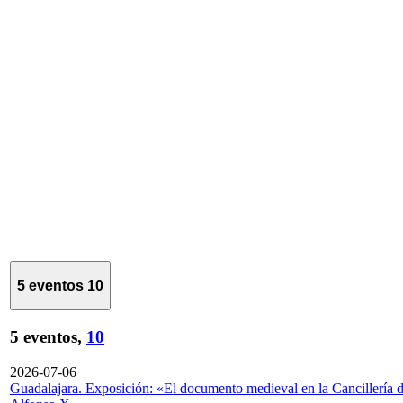
5 eventos
10
5 eventos,
10
2026-07-06
Guadalajara. Exposición: «El documento medieval en la Cancillería 