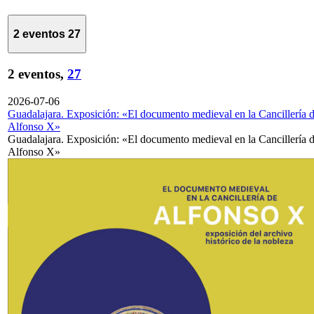
2 eventos
27
2 eventos,
27
2026-07-06
Guadalajara. Exposición: «El documento medieval en la Cancillería 
Alfonso X»
Guadalajara. Exposición: «El documento medieval en la Cancillería 
Alfonso X»