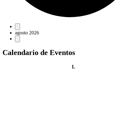
Eventos
agosto 2026
Calendario de Eventos
lunes
L