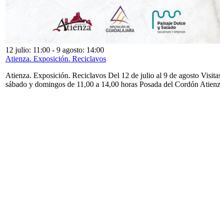
12 julio: 11:00
-
9 agosto: 14:00
Atienza. Exposición. Reciclavos
Atienza. Exposición. Reciclavos Del 12 de julio al 9 de agosto Visita
sábado y domingos de 11,00 a 14,00 horas Posada del Cordón Atien