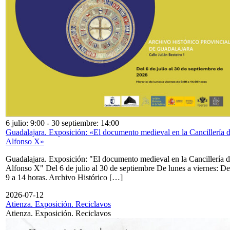
6 julio: 9:00
-
30 septiembre: 14:00
Guadalajara. Exposición: «El documento medieval en la Cancillería 
Alfonso X»
Guadalajara. Exposición: "El documento medieval en la Cancillería 
Alfonso X" Del 6 de julio al 30 de septiembre De lunes a viernes: De
9 a 14 horas. Archivo Histórico […]
2026-07-12
Atienza. Exposición. Reciclavos
Atienza. Exposición. Reciclavos