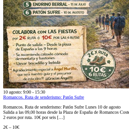
10 agosto: 9:00
-
15:30
Romancos. Ruta de senderismo: Patón Sufre
Romancos. Ruta de senderismo: Patón Sufre Lunes 10 de agosto
Salida a las 09,00 horas desde la Plaza de España de Romancos Cost
2 euros por ruta. 10€ por seis […]
2€ – 10€