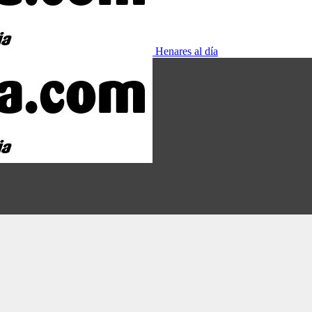
Henares al día