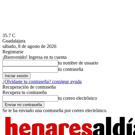
35.7
C
Guadalajara
sábado, 8 de agosto de 2026
Registrarse
¡Bienvenido! Ingresa en tu cuenta
tu nombre de usuario
tu contraseña
¿Olvidaste tu contraseña? consigue ayuda
Recuperación de contraseña
Recupera tu contraseña
tu correo electrónico
Se te ha enviado una contraseña por correo electrónico.