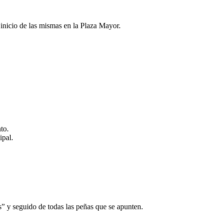
 inicio de las mismas en la Plaza Mayor.
to.
ipal.
” y seguido de todas las peñas que se apunten.