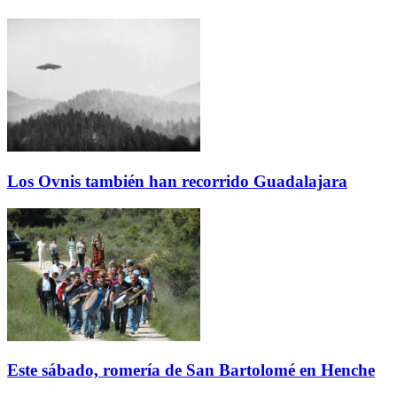
Los Ovnis también han recorrido Guadalajara
Este sábado, romería de San Bartolomé en Henche