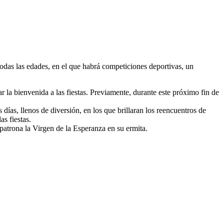
odas las edades, en el que habrá competiciones deportivas, un
r la bienvenida a las fiestas. Previamente, durante este próximo fin de
días, llenos de diversión, en los que brillaran los reencuentros de
as fiestas.
 patrona la Virgen de la Esperanza en su ermita.