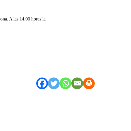
ona. A las 14,00 horas la