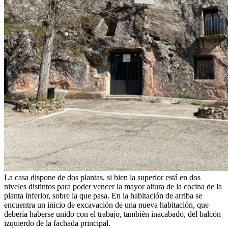
La casa dispone de dos plantas, si bien la superior está en dos
niveles distintos para poder vencer la mayor altura de la cocina de la
planta inferior, sobre la que pasa. En la habitación de arriba se
encuentra un inicio de excavación de una nueva habitación, que
debería haberse unido con el trabajo, también inacabado, del balcón
izquierdo de la fachada principal.