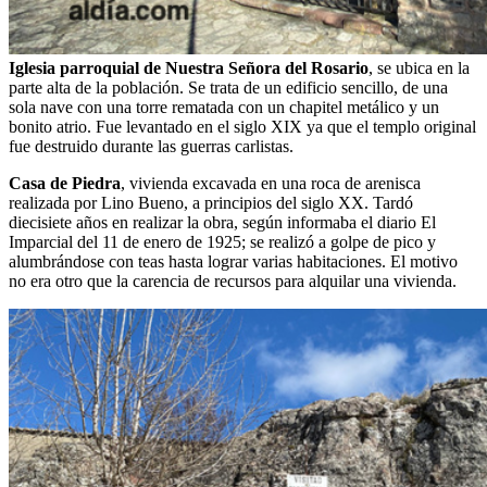
Iglesia parroquial de Nuestra Señora del Rosario
, se ubica en la
parte alta de la población. Se trata de un edificio sencillo, de una
sola nave con una torre rematada con un chapitel metálico y un
bonito atrio. Fue levantado en el siglo XIX ya que el templo original
fue destruido durante las guerras carlistas.
Casa de Piedra
, vivienda excavada en una roca de arenisca
realizada por Lino Bueno, a principios del siglo XX. Tardó
diecisiete años en realizar la obra, según informaba el diario El
Imparcial del 11 de enero de 1925; se realizó a golpe de pico y
alumbrándose con teas hasta lograr varias habitaciones. El motivo
no era otro que la carencia de recursos para alquilar una vivienda.