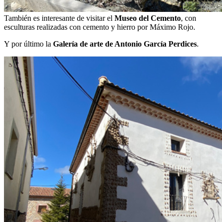
También es interesante de visitar el
Museo del Cemento
, con
esculturas realizadas con cemento y hierro por Máximo Rojo.
Y por último la
Galería de arte de Antonio García Perdices
.