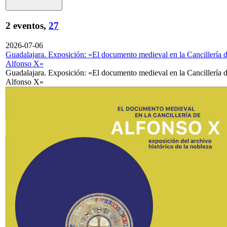
2 eventos,
27
2026-07-06
Guadalajara. Exposición: «El documento medieval en la Cancillería 
Alfonso X»
Guadalajara. Exposición: «El documento medieval en la Cancillería 
Alfonso X»