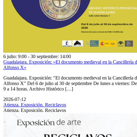
6 julio: 9:00
-
30 septiembre: 14:00
Guadalajara. Exposición: «El documento medieval en la Cancillería 
Alfonso X»
Guadalajara. Exposición: "El documento medieval en la Cancillería 
Alfonso X" Del 6 de julio al 30 de septiembre De lunes a viernes: De
9 a 14 horas. Archivo Histórico […]
2026-07-12
Atienza. Exposición. Reciclavos
Atienza. Exposición. Reciclavos