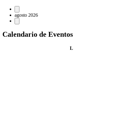
Eventos
agosto 2026
Calendario de Eventos
lunes
L