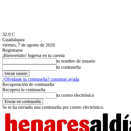
32.9
C
Guadalajara
viernes, 7 de agosto de 2026
Registrarse
¡Bienvenido! Ingresa en tu cuenta
tu nombre de usuario
tu contraseña
¿Olvidaste tu contraseña? consigue ayuda
Recuperación de contraseña
Recupera tu contraseña
tu correo electrónico
Se te ha enviado una contraseña por correo electrónico.