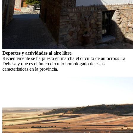
Deportes y actividades al aire libre
Recientemente se ha puesto en marcha el circuito de autocroos La
Dehesa y que es el único circuito homologado de estas
características en la provincia.