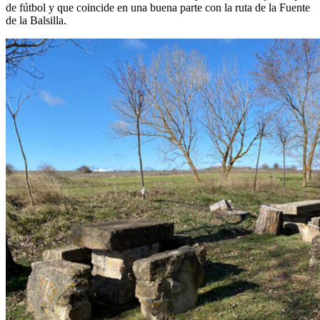
de fútbol y que coincide en una buena parte con la ruta de la Fuente
de la Balsilla.