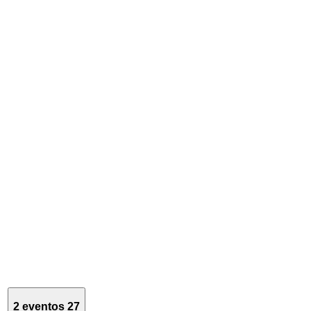
2 eventos
27