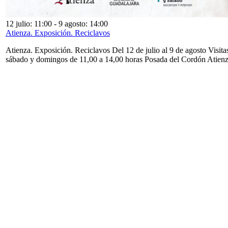
12 julio: 11:00
-
9 agosto: 14:00
Atienza. Exposición. Reciclavos
Atienza. Exposición. Reciclavos Del 12 de julio al 9 de agosto Visita
sábado y domingos de 11,00 a 14,00 horas Posada del Cordón Atien