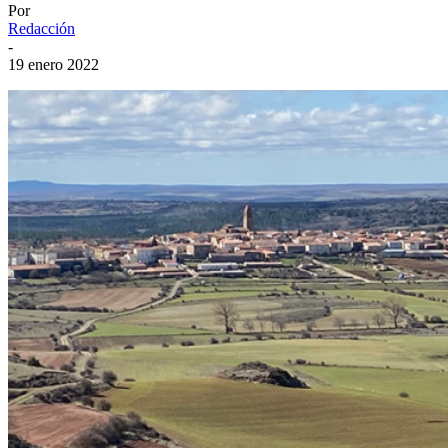
Por
Redacción
-
19 enero 2022