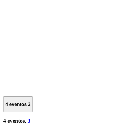
4 eventos
3
4 eventos,
3