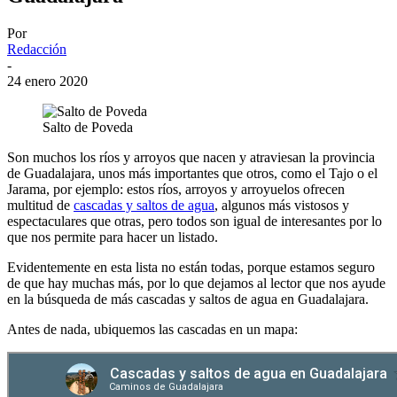
Por
Redacción
-
24 enero 2020
Salto de Poveda
Son muchos los ríos y arroyos que nacen y atraviesan la provincia
de Guadalajara, unos más importantes que otros, como el Tajo o el
Jarama, por ejemplo: estos ríos, arroyos y arroyuelos ofrecen
multitud de
cascadas y saltos de agua
, algunos más vistosos y
espectaculares que otras, pero todos son igual de interesantes por lo
que nos permite para hacer un listado.
Evidentemente en esta lista no están todas, porque estamos seguro
de que hay muchas más, por lo que dejamos al lector que nos ayude
en la búsqueda de más cascadas y saltos de agua en Guadalajara.
Antes de nada, ubiquemos las cascadas en un mapa: