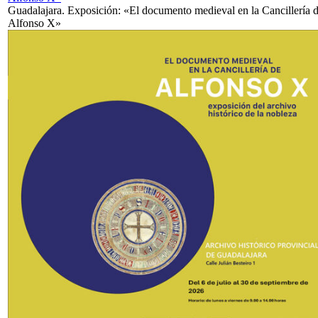
Guadalajara. Exposición: «El documento medieval en la Cancillería 
Alfonso X»