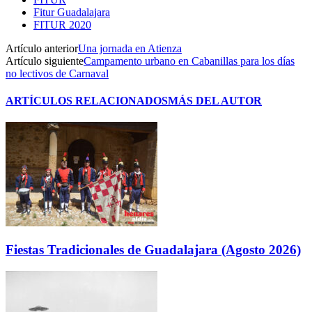
Fitur Guadalajara
FITUR 2020
Artículo anterior
Una jornada en Atienza
Artículo siguiente
Campamento urbano en Cabanillas para los días
no lectivos de Carnaval
ARTÍCULOS RELACIONADOS
MÁS DEL AUTOR
Fiestas Tradicionales de Guadalajara (Agosto 2026)