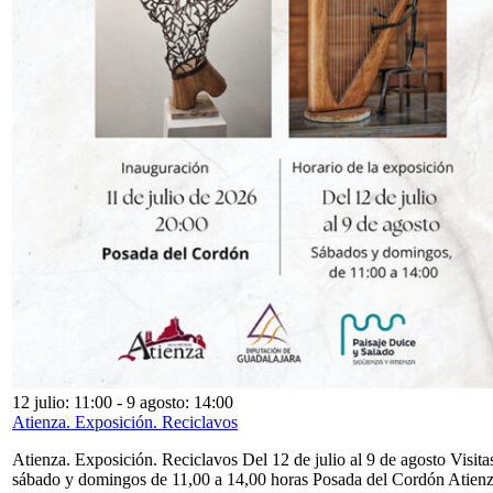
12 julio: 11:00
-
9 agosto: 14:00
Atienza. Exposición. Reciclavos
Atienza. Exposición. Reciclavos Del 12 de julio al 9 de agosto Visita
sábado y domingos de 11,00 a 14,00 horas Posada del Cordón Atien