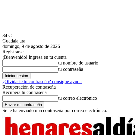
34
C
Guadalajara
domingo, 9 de agosto de 2026
Registrarse
¡Bienvenido! Ingresa en tu cuenta
tu nombre de usuario
tu contraseña
¿Olvidaste tu contraseña? consigue ayuda
Recuperación de contraseña
Recupera tu contraseña
tu correo electrónico
Se te ha enviado una contraseña por correo electrónico.