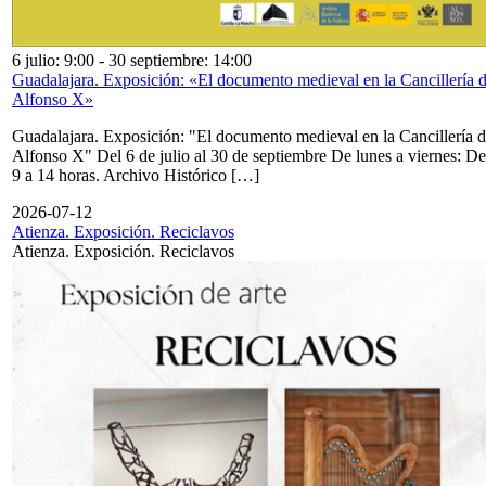
6 julio: 9:00
-
30 septiembre: 14:00
Guadalajara. Exposición: «El documento medieval en la Cancillería 
Alfonso X»
Guadalajara. Exposición: "El documento medieval en la Cancillería 
Alfonso X" Del 6 de julio al 30 de septiembre De lunes a viernes: De
9 a 14 horas. Archivo Histórico […]
2026-07-12
Atienza. Exposición. Reciclavos
Atienza. Exposición. Reciclavos