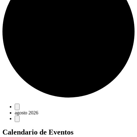
Eventos
agosto 2026
Calendario de Eventos