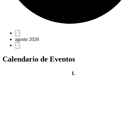
Eventos
agosto 2026
Calendario de Eventos
lunes
L