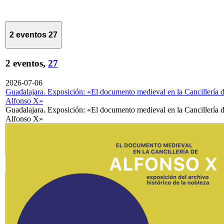
2 eventos
27
2 eventos,
27
2026-07-06
Guadalajara. Exposición: «El documento medieval en la Cancillería 
Alfonso X»
Guadalajara. Exposición: «El documento medieval en la Cancillería 
Alfonso X»