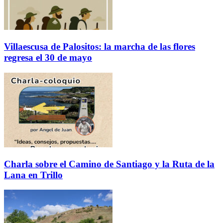
Villaescusa de Palositos: la marcha de las flores
regresa el 30 de mayo
Charla sobre el Camino de Santiago y la Ruta de la
Lana en Trillo