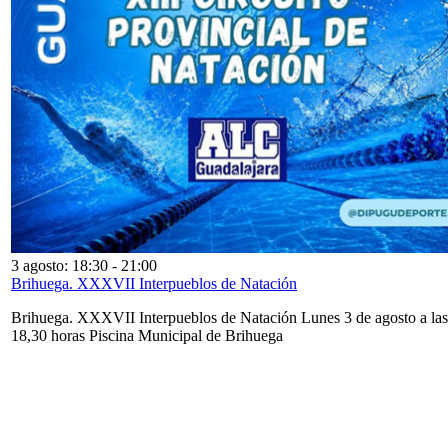
3 agosto: 18:30
-
21:00
Brihuega. XXXVII Interpueblos de Natación
Brihuega. XXXVII Interpueblos de Natación Lunes 3 de agosto a las
18,30 horas Piscina Municipal de Brihuega