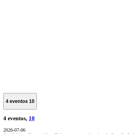
4 eventos
10
4 eventos,
10
2026-07-06