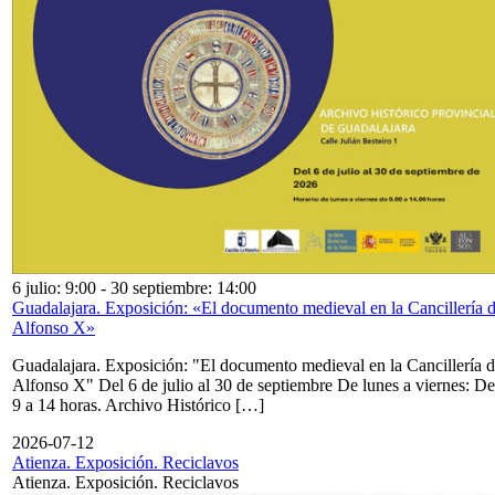
6 julio: 9:00
-
30 septiembre: 14:00
Guadalajara. Exposición: «El documento medieval en la Cancillería 
Alfonso X»
Guadalajara. Exposición: "El documento medieval en la Cancillería 
Alfonso X" Del 6 de julio al 30 de septiembre De lunes a viernes: De
9 a 14 horas. Archivo Histórico […]
2026-07-12
Atienza. Exposición. Reciclavos
Atienza. Exposición. Reciclavos