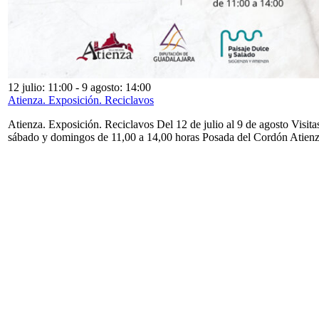
12 julio: 11:00
-
9 agosto: 14:00
Atienza. Exposición. Reciclavos
Atienza. Exposición. Reciclavos Del 12 de julio al 9 de agosto Visita
sábado y domingos de 11,00 a 14,00 horas Posada del Cordón Atien