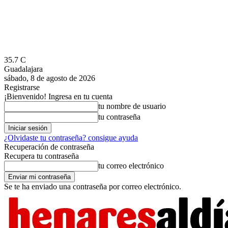
35.7
C
Guadalajara
sábado, 8 de agosto de 2026
Registrarse
¡Bienvenido! Ingresa en tu cuenta
tu nombre de usuario
tu contraseña
¿Olvidaste tu contraseña? consigue ayuda
Recuperación de contraseña
Recupera tu contraseña
tu correo electrónico
Se te ha enviado una contraseña por correo electrónico.