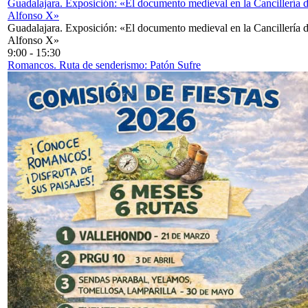
Guadalajara. Exposición: «El documento medieval en la Cancillería 
Alfonso X»
Guadalajara. Exposición: «El documento medieval en la Cancillería 
Alfonso X»
9:00
-
15:30
Romancos. Ruta de senderismo: Patón Sufre