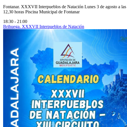
Fontanar. XXXVII Interpueblos de Natación Lunes 3 de agosto a las
12,30 horas Piscina Municipal de Fontanar
18:30
-
21:00
Brihuega. XXXVII Interpueblos de Natación