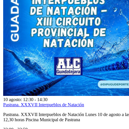
10 agosto: 12:30
-
14:30
Pastrana. XXXVII Interpueblos de Natación
Pastrana. XXXVII Interpueblos de Natación Lunes 10 de agosto a la
12,30 horas Piscina Municipal de Pastrana