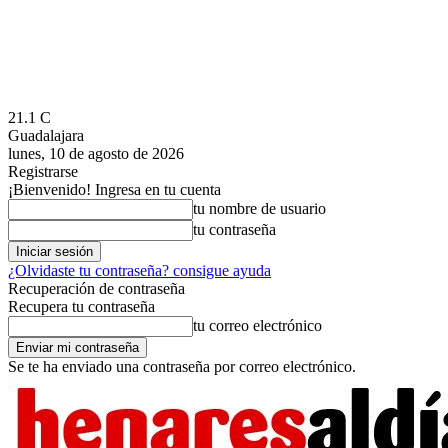
21.1
C
Guadalajara
lunes, 10 de agosto de 2026
Registrarse
¡Bienvenido! Ingresa en tu cuenta
tu nombre de usuario
tu contraseña
¿Olvidaste tu contraseña? consigue ayuda
Recuperación de contraseña
Recupera tu contraseña
tu correo electrónico
Se te ha enviado una contraseña por correo electrónico.