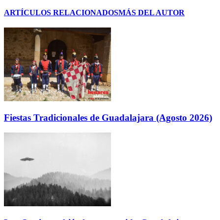
ARTÍCULOS RELACIONADOS
MÁS DEL AUTOR
Fiestas Tradicionales de Guadalajara (Agosto 2026)