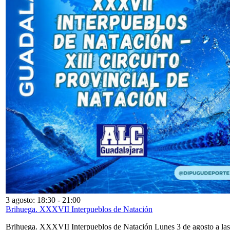
3 agosto: 18:30
-
21:00
Brihuega. XXXVII Interpueblos de Natación
Brihuega. XXXVII Interpueblos de Natación Lunes 3 de agosto a las