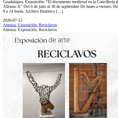
Guadalajara. Exposición: "El documento medieval en la Cancillería 
Alfonso X" Del 6 de julio al 30 de septiembre De lunes a viernes: De
9 a 14 horas. Archivo Histórico […]
2026-07-12
Atienza. Exposición. Reciclavos
Atienza. Exposición. Reciclavos