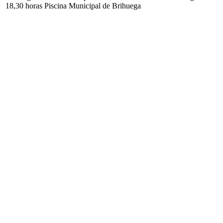
18,30 horas Piscina Municipal de Brihuega