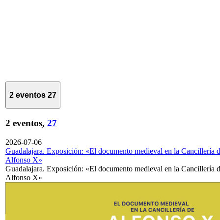
2 eventos
27
2 eventos,
27
2026-07-06
Guadalajara. Exposición: «El documento medieval en la Cancillería 
Alfonso X»
Guadalajara. Exposición: «El documento medieval en la Cancillería 
Alfonso X»