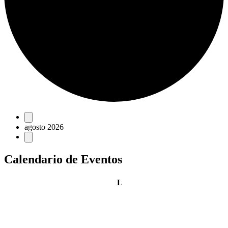
Eventos
agosto 2026
Calendario de Eventos
lunes
L