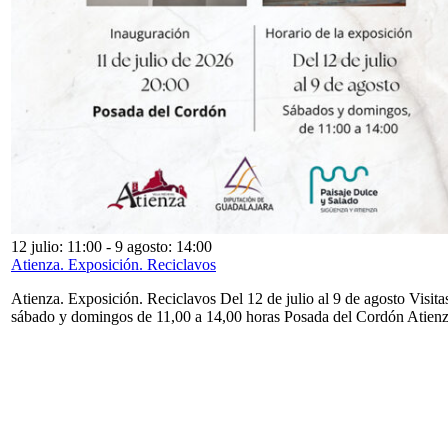
12 julio: 11:00
-
9 agosto: 14:00
Atienza. Exposición. Reciclavos
Atienza. Exposición. Reciclavos Del 12 de julio al 9 de agosto Visita
sábado y domingos de 11,00 a 14,00 horas Posada del Cordón Atien