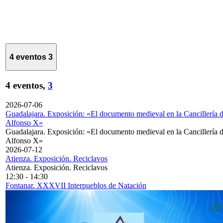
4 eventos
3
4 eventos,
3
2026-07-06
Guadalajara. Exposición: «El documento medieval en la Cancillería 
Alfonso X»
Guadalajara. Exposición: «El documento medieval en la Cancillería 
Alfonso X»
2026-07-12
Atienza. Exposición. Reciclavos
Atienza. Exposición. Reciclavos
12:30
-
14:30
Fontanar. XXXVII Interpueblos de Natación