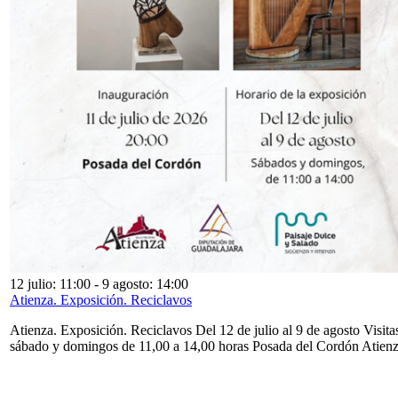
12 julio: 11:00
-
9 agosto: 14:00
Atienza. Exposición. Reciclavos
Atienza. Exposición. Reciclavos Del 12 de julio al 9 de agosto Visita
sábado y domingos de 11,00 a 14,00 horas Posada del Cordón Atien