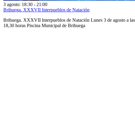
3 agosto: 18:30
-
21:00
Brihuega. XXXVII Interpueblos de Natación
Brihuega. XXXVII Interpueblos de Natación Lunes 3 de agosto a las
18,30 horas Piscina Municipal de Brihuega