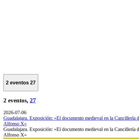
2 eventos
27
2 eventos,
27
2026-07-06
Guadalajara. Exposición: «El documento medieval en la Cancillería 
Alfonso X»
Guadalajara. Exposición: «El documento medieval en la Cancillería 
Alfonso X»