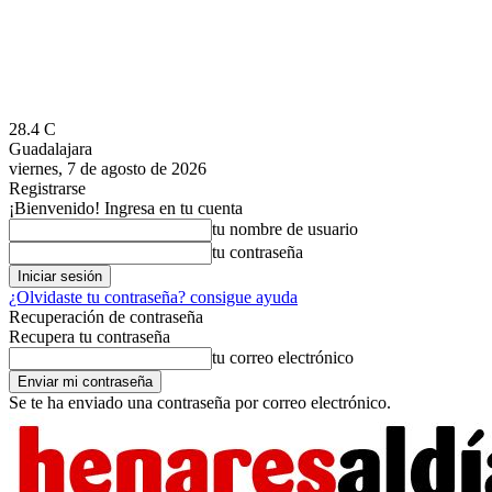
28.4
C
Guadalajara
viernes, 7 de agosto de 2026
Registrarse
¡Bienvenido! Ingresa en tu cuenta
tu nombre de usuario
tu contraseña
¿Olvidaste tu contraseña? consigue ayuda
Recuperación de contraseña
Recupera tu contraseña
tu correo electrónico
Se te ha enviado una contraseña por correo electrónico.