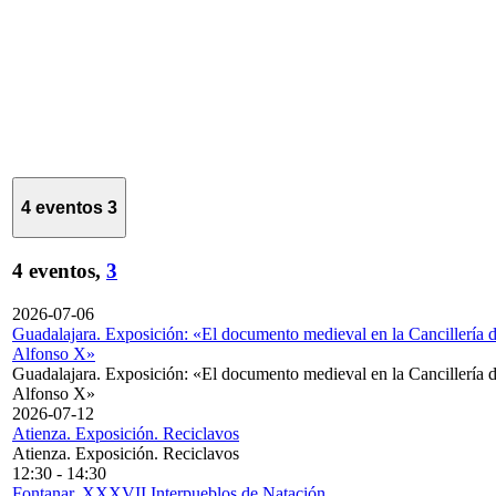
4 eventos
3
4 eventos,
3
2026-07-06
Guadalajara. Exposición: «El documento medieval en la Cancillería 
Alfonso X»
Guadalajara. Exposición: «El documento medieval en la Cancillería 
Alfonso X»
2026-07-12
Atienza. Exposición. Reciclavos
Atienza. Exposición. Reciclavos
12:30
-
14:30
Fontanar. XXXVII Interpueblos de Natación