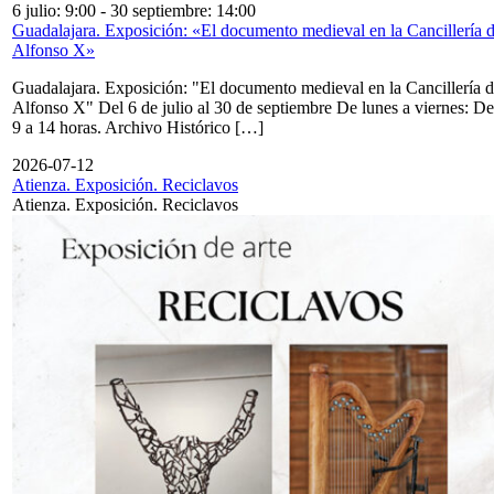
6 julio: 9:00
-
30 septiembre: 14:00
Guadalajara. Exposición: «El documento medieval en la Cancillería 
Alfonso X»
Guadalajara. Exposición: "El documento medieval en la Cancillería 
Alfonso X" Del 6 de julio al 30 de septiembre De lunes a viernes: De
9 a 14 horas. Archivo Histórico […]
2026-07-12
Atienza. Exposición. Reciclavos
Atienza. Exposición. Reciclavos