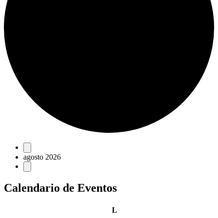
Eventos
agosto 2026
Calendario de Eventos
lunes
L