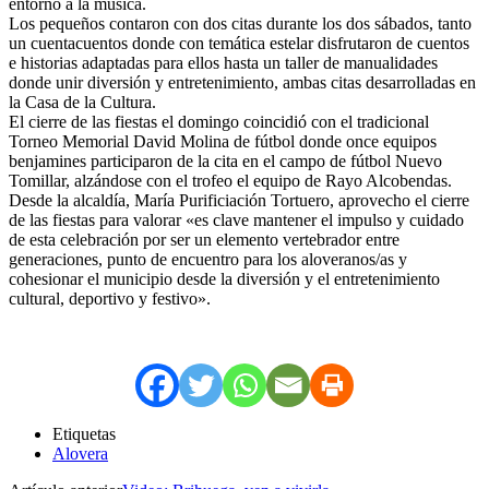
entorno a la música.
Los pequeños contaron con dos citas durante los dos sábados, tanto
un cuentacuentos donde con temática estelar disfrutaron de cuentos
e historias adaptadas para ellos hasta un taller de manualidades
donde unir diversión y entretenimiento, ambas citas desarrolladas en
la Casa de la Cultura.
El cierre de las fiestas el domingo coincidió con el tradicional
Torneo Memorial David Molina de fútbol donde once equipos
benjamines participaron de la cita en el campo de fútbol Nuevo
Tomillar, alzándose con el trofeo el equipo de Rayo Alcobendas.
Desde la alcaldía, María Purificiación Tortuero, aprovecho el cierre
de las fiestas para valorar «es clave mantener el impulso y cuidado
de esta celebración por ser un elemento vertebrador entre
generaciones, punto de encuentro para los aloveranos/as y
cohesionar el municipio desde la diversión y el entretenimiento
cultural, deportivo y festivo».
Etiquetas
Alovera