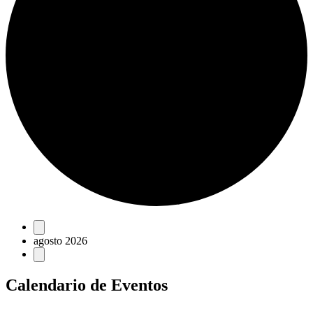
Eventos
agosto 2026
Calendario de Eventos