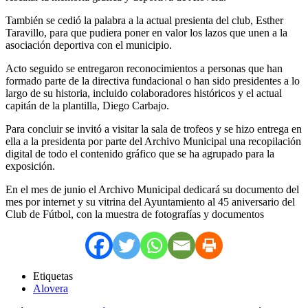
También se cedió la palabra a la actual presienta del club, Esther
Taravillo, para que pudiera poner en valor los lazos que unen a la
asociación deportiva con el municipio.
Acto seguido se entregaron reconocimientos a personas que han
formado parte de la directiva fundacional o han sido presidentes a lo
largo de su historia, incluido colaboradores históricos y el actual
capitán de la plantilla, Diego Carbajo.
Para concluir se invitó a visitar la sala de trofeos y se hizo entrega en
ella a la presidenta por parte del Archivo Municipal una recopilación
digital de todo el contenido gráfico que se ha agrupado para la
exposición.
En el mes de junio el Archivo Municipal dedicará su documento del
mes por internet y su vitrina del Ayuntamiento al 45 aniversario del
Club de Fútbol, con la muestra de fotografías y documentos
Etiquetas
Alovera