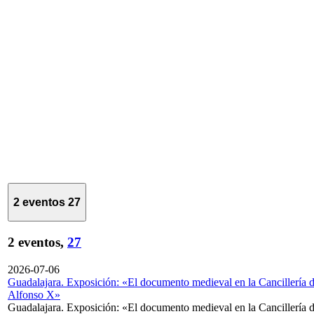
2 eventos
27
2 eventos,
27
2026-07-06
Guadalajara. Exposición: «El documento medieval en la Cancillería 
Alfonso X»
Guadalajara. Exposición: «El documento medieval en la Cancillería 