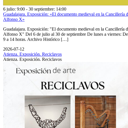
6 julio: 9:00
-
30 septiembre: 14:00
Guadalajara. Exposición: «El documento medieval en la Cancillería 
Alfonso X»
Guadalajara. Exposición: "El documento medieval en la Cancillería 
Alfonso X" Del 6 de julio al 30 de septiembre De lunes a viernes: De
9 a 14 horas. Archivo Histórico […]
2026-07-12
Atienza. Exposición. Reciclavos
Atienza. Exposición. Reciclavos