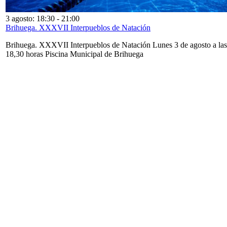
3 agosto: 18:30
-
21:00
Brihuega. XXXVII Interpueblos de Natación
Brihuega. XXXVII Interpueblos de Natación Lunes 3 de agosto a las
18,30 horas Piscina Municipal de Brihuega