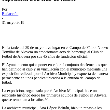
Por
Redacción
-
31 mayo 2019
En la tarde del 29 de mayo tuvo lugar en el Campo de Fútbol Nuevo
Tomillar de Alovera un emocionante acto de homenaje al Club de
Futbol de Alovera por sus 45 años de fundación oficial.
El Ayuntamiento quiso poner en valor el conjunto de elementos que
han definido al club y su vinculación con el municipio mediante una
exposición realizada por el Archivo Municipal y expuesta de manera
permanente en unos paneles ubicados a la entrada del campo de
fútbol.
La exposición, organizada por el Archivo Municipal, hace un
recorrido histórico desde los primeros equipos de Fútbol en Alovera
que se remontan a los años 50.
La archivera municipal, Ana López Beltrán, hizo un repaso a los