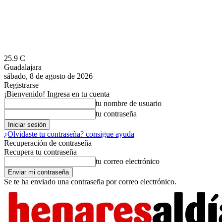
25.9
C
Guadalajara
sábado, 8 de agosto de 2026
Registrarse
¡Bienvenido! Ingresa en tu cuenta
tu nombre de usuario
tu contraseña
¿Olvidaste tu contraseña? consigue ayuda
Recuperación de contraseña
Recupera tu contraseña
tu correo electrónico
Se te ha enviado una contraseña por correo electrónico.