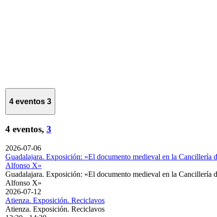
4 eventos
3
4 eventos,
3
2026-07-06
Guadalajara. Exposición: «El documento medieval en la Cancillería 
Alfonso X»
Guadalajara. Exposición: «El documento medieval en la Cancillería 
Alfonso X»
2026-07-12
Atienza. Exposición. Reciclavos
Atienza. Exposición. Reciclavos