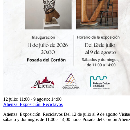
12 julio: 11:00
-
9 agosto: 14:00
Atienza. Exposición. Reciclavos
Atienza. Exposición. Reciclavos Del 12 de julio al 9 de agosto Visita
sábado y domingos de 11,00 a 14,00 horas Posada del Cordón Atien