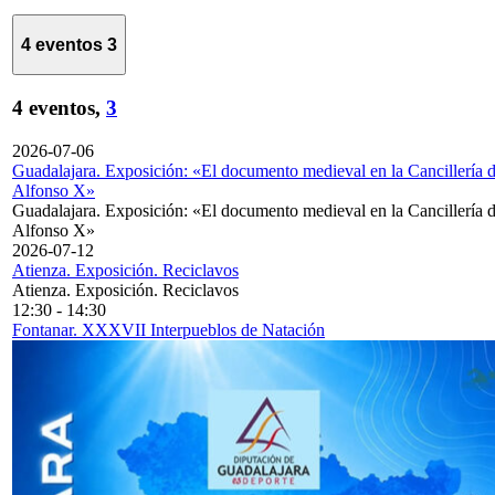
4 eventos
3
4 eventos,
3
2026-07-06
Guadalajara. Exposición: «El documento medieval en la Cancillería 
Alfonso X»
Guadalajara. Exposición: «El documento medieval en la Cancillería 
Alfonso X»
2026-07-12
Atienza. Exposición. Reciclavos
Atienza. Exposición. Reciclavos
12:30
-
14:30
Fontanar. XXXVII Interpueblos de Natación