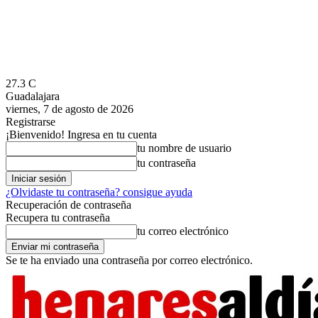
27.3
C
Guadalajara
viernes, 7 de agosto de 2026
Registrarse
¡Bienvenido! Ingresa en tu cuenta
tu nombre de usuario
tu contraseña
¿Olvidaste tu contraseña? consigue ayuda
Recuperación de contraseña
Recupera tu contraseña
tu correo electrónico
Se te ha enviado una contraseña por correo electrónico.