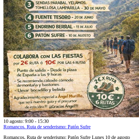
10 agosto: 9:00
-
15:30
Romancos. Ruta de senderismo: Patón Sufre
Romancos. Ruta de senderismo: Patón Sufre Lunes 10 de agosto