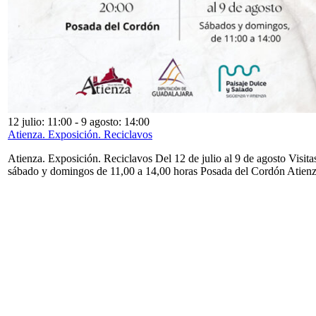
12 julio: 11:00
-
9 agosto: 14:00
Atienza. Exposición. Reciclavos
Atienza. Exposición. Reciclavos Del 12 de julio al 9 de agosto Visita
sábado y domingos de 11,00 a 14,00 horas Posada del Cordón Atien