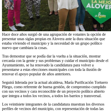
Hace doce años surgió de una agrupación de votantes la opción de
presentar unas siglas propias en Alovera ante la dura situación que
estaba viviendo el municipio y la necesidad de un grupo político
nuevo que cambiara la cosas.
Tras demostrar que se podía dar la vuelta a la situación, mostrar
cercanía con la gente y sus problemas y cuidar el municipio desde el
Ayuntamiento, se ha renovado la candidatura para volver a
presentarse a estas elecciones municipales con toda la ilusión de
renovar el apoyo popular de años anteriores.
Seguirá liderada por la actual alcaldesa, María Purificación Tortuero
Pliego, como referente de buena gestión, de compromiso cumplido
con sus vecinos y cara reconocible de un proyecto político abierto
que integra a todos los vecinos, a todos los barrios y transversal.
Los veintisiete integrantes de la candidatura muestran los diversos
perfiles de vecinos del municipio, con representación de todas las