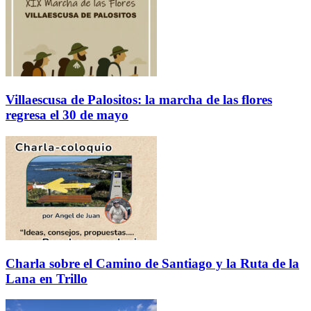
Villaescusa de Palositos: la marcha de las flores
regresa el 30 de mayo
Charla sobre el Camino de Santiago y la Ruta de la
Lana en Trillo