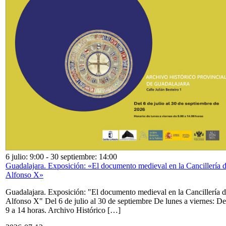
6 julio: 9:00
-
30 septiembre: 14:00
Guadalajara. Exposición: «El documento medieval en la Cancillería 
Alfonso X»
Guadalajara. Exposición: "El documento medieval en la Cancillería 
Alfonso X" Del 6 de julio al 30 de septiembre De lunes a viernes: De
9 a 14 horas. Archivo Histórico […]