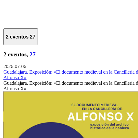
2 eventos
27
2 eventos,
27
2026-07-06
Guadalajara. Exposición: «El documento medieval en la Cancillería 
Alfonso X»
Guadalajara. Exposición: «El documento medieval en la Cancillería 
Alfonso X»