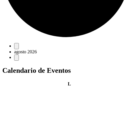
Eventos
agosto 2026
Calendario de Eventos
lunes
L