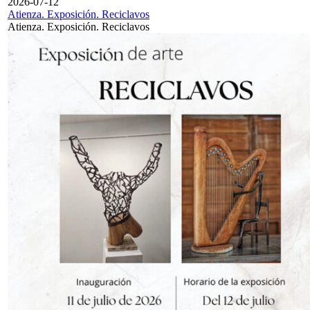
2026-07-12
Atienza. Exposición. Reciclavos
Atienza. Exposición. Reciclavos