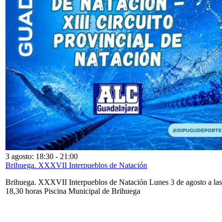
3 agosto: 18:30
-
21:00
Brihuega. XXXVII Interpueblos de Natación
Brihuega. XXXVII Interpueblos de Natación Lunes 3 de agosto a las
18,30 horas Piscina Municipal de Brihuega