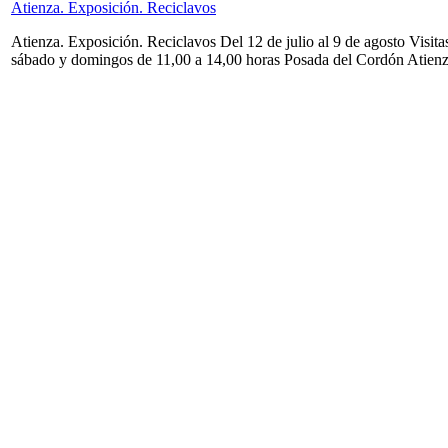
Atienza. Exposición. Reciclavos
Atienza. Exposición. Reciclavos Del 12 de julio al 9 de agosto Visita
sábado y domingos de 11,00 a 14,00 horas Posada del Cordón Atien