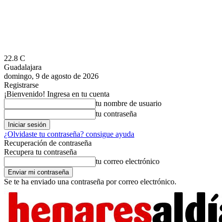
22.8
C
Guadalajara
domingo, 9 de agosto de 2026
Registrarse
¡Bienvenido! Ingresa en tu cuenta
tu nombre de usuario
tu contraseña
¿Olvidaste tu contraseña? consigue ayuda
Recuperación de contraseña
Recupera tu contraseña
tu correo electrónico
Se te ha enviado una contraseña por correo electrónico.