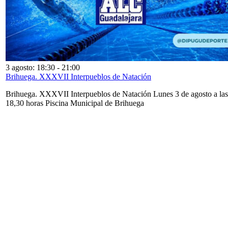
3 agosto: 18:30
-
21:00
Brihuega. XXXVII Interpueblos de Natación
Brihuega. XXXVII Interpueblos de Natación Lunes 3 de agosto a las
18,30 horas Piscina Municipal de Brihuega