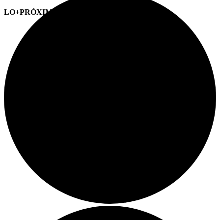
LO+PRÓXIMO (CITAS)