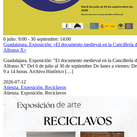
6 julio: 9:00
-
30 septiembre: 14:00
Guadalajara. Exposición: «El documento medieval en la Cancillería 
Alfonso X»
Guadalajara. Exposición: "El documento medieval en la Cancillería 
Alfonso X" Del 6 de julio al 30 de septiembre De lunes a viernes: De
9 a 14 horas. Archivo Histórico […]
2026-07-12
Atienza. Exposición. Reciclavos
Atienza. Exposición. Reciclavos