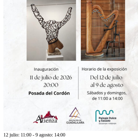
12 julio: 11:00
-
9 agosto: 14:00