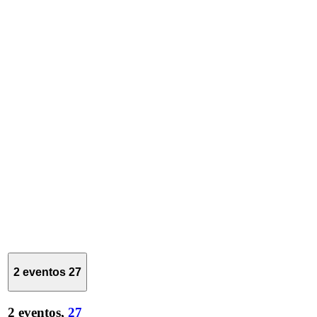
2 eventos
27
2 eventos,
27