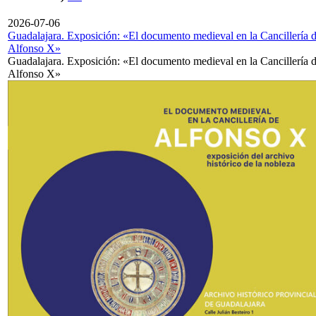
2026-07-06
Guadalajara. Exposición: «El documento medieval en la Cancillería 
Alfonso X»
Guadalajara. Exposición: «El documento medieval en la Cancillería 
Alfonso X»