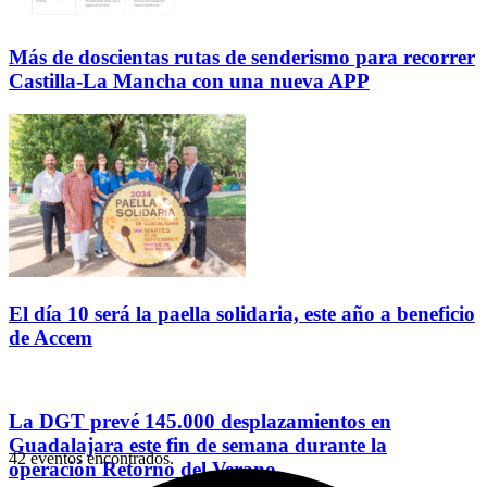
Más de doscientas rutas de senderismo para recorrer
Castilla-La Mancha con una nueva APP
El día 10 será la paella solidaria, este año a beneficio
de Accem
La DGT prevé 145.000 desplazamientos en
Guadalajara este fin de semana durante la
42 eventos encontrados.
operación Retorno del Verano