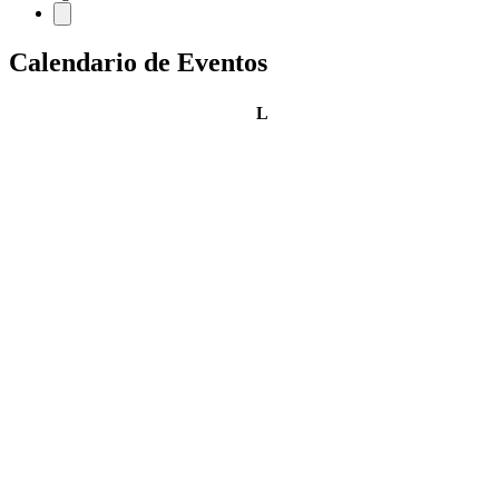
Calendario de Eventos
lunes
L