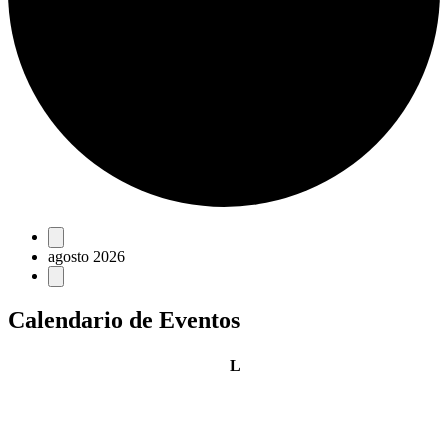
Eventos
agosto 2026
Calendario de Eventos
lunes
L