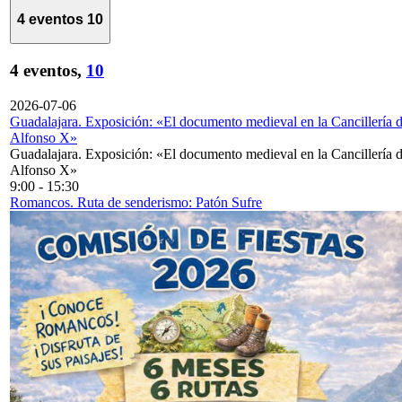
4 eventos
10
4 eventos,
10
2026-07-06
Guadalajara. Exposición: «El documento medieval en la Cancillería 
Alfonso X»
Guadalajara. Exposición: «El documento medieval en la Cancillería 
Alfonso X»
9:00
-
15:30
Romancos. Ruta de senderismo: Patón Sufre