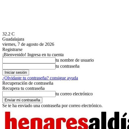
32.2
C
Guadalajara
viernes, 7 de agosto de 2026
Registrarse
¡Bienvenido! Ingresa en tu cuenta
tu nombre de usuario
tu contraseña
¿Olvidaste tu contraseña? consigue ayuda
Recuperación de contraseña
Recupera tu contraseña
tu correo electrónico
Se te ha enviado una contraseña por correo electrónico.