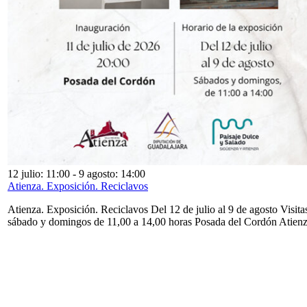
12 julio: 11:00
-
9 agosto: 14:00
Atienza. Exposición. Reciclavos
Atienza. Exposición. Reciclavos Del 12 de julio al 9 de agosto Visita
sábado y domingos de 11,00 a 14,00 horas Posada del Cordón Atien