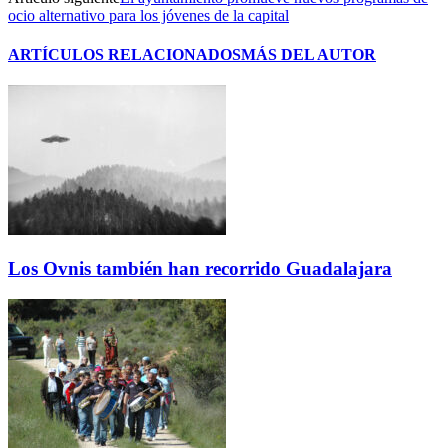
ocio alternativo para los jóvenes de la capital
ARTÍCULOS RELACIONADOS
MÁS DEL AUTOR
Los Ovnis también han recorrido Guadalajara