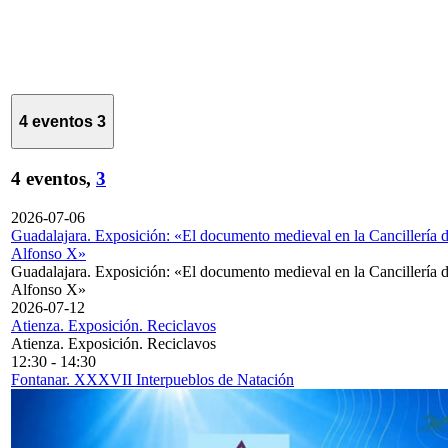
4 eventos
3
4 eventos,
3
2026-07-06
Guadalajara. Exposición: «El documento medieval en la Cancillería 
Alfonso X»
Guadalajara. Exposición: «El documento medieval en la Cancillería 
Alfonso X»
2026-07-12
Atienza. Exposición. Reciclavos
Atienza. Exposición. Reciclavos
12:30
-
14:30
Fontanar. XXXVII Interpueblos de Natación