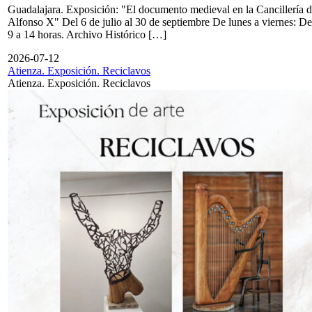
Guadalajara. Exposición: "El documento medieval en la Cancillería 
Alfonso X" Del 6 de julio al 30 de septiembre De lunes a viernes: De
9 a 14 horas. Archivo Histórico […]
2026-07-12
Atienza. Exposición. Reciclavos
Atienza. Exposición. Reciclavos