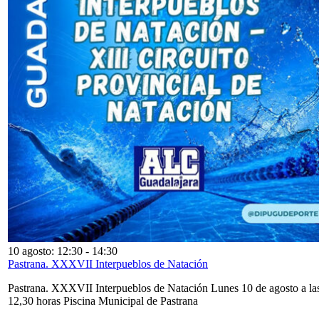
10 agosto: 12:30
-
14:30
Pastrana. XXXVII Interpueblos de Natación
Pastrana. XXXVII Interpueblos de Natación Lunes 10 de agosto a la
12,30 horas Piscina Municipal de Pastrana