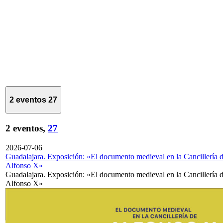
2 eventos
27
2 eventos,
27
2026-07-06
Guadalajara. Exposición: «El documento medieval en la Cancillería 
Alfonso X»
Guadalajara. Exposición: «El documento medieval en la Cancillería 
Alfonso X»