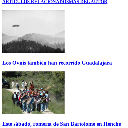
ARTÍCULOS RELACIONADOS
MÁS DEL AUTOR
Los Ovnis también han recorrido Guadalajara
Este sábado, romería de San Bartolomé en Henche