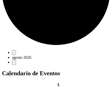
Eventos
agosto 2026
Calendario de Eventos
lunes
L