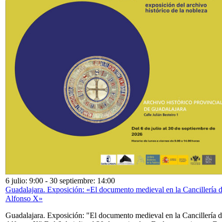
6 julio: 9:00
-
30 septiembre: 14:00
Guadalajara. Exposición: «El documento medieval en la Cancillería 
Alfonso X»
Guadalajara. Exposición: "El documento medieval en la Cancillería 