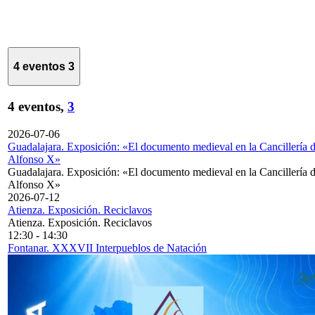
4 eventos
3
4 eventos,
3
2026-07-06
Guadalajara. Exposición: «El documento medieval en la Cancillería 
Alfonso X»
Guadalajara. Exposición: «El documento medieval en la Cancillería 
Alfonso X»
2026-07-12
Atienza. Exposición. Reciclavos
Atienza. Exposición. Reciclavos
12:30
-
14:30
Fontanar. XXXVII Interpueblos de Natación