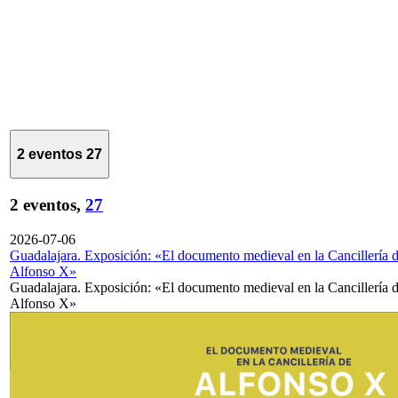
2 eventos
27
2 eventos,
27
2026-07-06
Guadalajara. Exposición: «El documento medieval en la Cancillería 
Alfonso X»
Guadalajara. Exposición: «El documento medieval en la Cancillería 
Alfonso X»