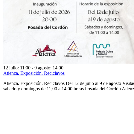
12 julio: 11:00
-
9 agosto: 14:00
Atienza. Exposición. Reciclavos
Atienza. Exposición. Reciclavos Del 12 de julio al 9 de agosto Visita
sábado y domingos de 11,00 a 14,00 horas Posada del Cordón Atien