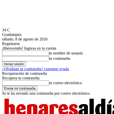
34
C
Guadalajara
sábado, 8 de agosto de 2026
Registrarse
¡Bienvenido! Ingresa en tu cuenta
tu nombre de usuario
tu contraseña
¿Olvidaste tu contraseña? consigue ayuda
Recuperación de contraseña
Recupera tu contraseña
tu correo electrónico
Se te ha enviado una contraseña por correo electrónico.