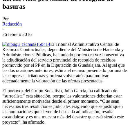
basuras
Por
Redacción
-
26 febrero 2016
El Tribunal Administrativo Central de
Recursos Contractuales, dependiente del Ministerio de Hacienda y
Administraciones Públicas, ha anulado por tercera vez consecutiva
la adjudicación del servicio provincial de recogida de residuos
promovido por el PP en la Diputación de Guadalajara. Al igual que
las dos ocasiones anteriores, estima el recurso presentado por una de
las empresas licitadoras y ordena volver atrás para motivar
adecuadamente la valoración de las ofertas presentadas.
El portavoz del Grupo Socialista, Julio García, ha calificado de
“surrealista” esta situación, porque las valoraciones deberían estar
suficientemente motivadas desde el primer momento. “Que sean
necesarias tres resoluciones judiciales exigiendo que se justifiquen
las puntuaciones que sirven de base a la adjudicación, resulta
escandaloso y es una muestra más del desastre que está siendo este
proyecto”, ha afirmado.