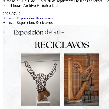
Alfonso X" Del 6 de julio al 30 de septiembre De lunes a viernes: De
9 a 14 horas. Archivo Histórico […]
2026-07-12
Atienza. Exposición. Reciclavos
Atienza. Exposición. Reciclavos