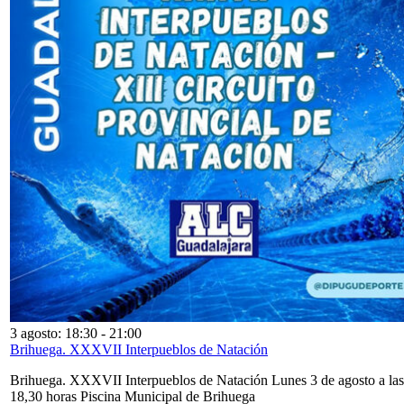
3 agosto: 18:30
-
21:00
Brihuega. XXXVII Interpueblos de Natación
Brihuega. XXXVII Interpueblos de Natación Lunes 3 de agosto a las
18,30 horas Piscina Municipal de Brihuega