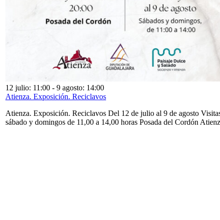
12 julio: 11:00
-
9 agosto: 14:00
Atienza. Exposición. Reciclavos
Atienza. Exposición. Reciclavos Del 12 de julio al 9 de agosto Visita
sábado y domingos de 11,00 a 14,00 horas Posada del Cordón Atien