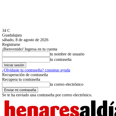
34
C
Guadalajara
sábado, 8 de agosto de 2026
Registrarse
¡Bienvenido! Ingresa en tu cuenta
tu nombre de usuario
tu contraseña
¿Olvidaste tu contraseña? consigue ayuda
Recuperación de contraseña
Recupera tu contraseña
tu correo electrónico
Se te ha enviado una contraseña por correo electrónico.