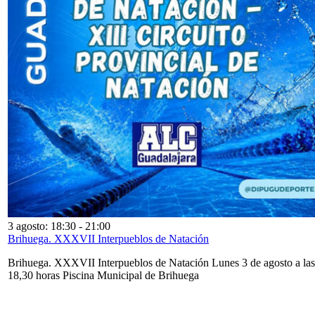
3 agosto: 18:30
-
21:00
Brihuega. XXXVII Interpueblos de Natación
Brihuega. XXXVII Interpueblos de Natación Lunes 3 de agosto a las
18,30 horas Piscina Municipal de Brihuega