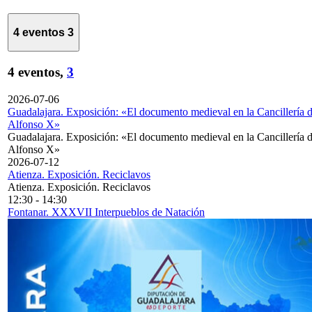
4 eventos
3
4 eventos,
3
2026-07-06
Guadalajara. Exposición: «El documento medieval en la Cancillería 
Alfonso X»
Guadalajara. Exposición: «El documento medieval en la Cancillería 
Alfonso X»
2026-07-12
Atienza. Exposición. Reciclavos
Atienza. Exposición. Reciclavos
12:30
-
14:30
Fontanar. XXXVII Interpueblos de Natación