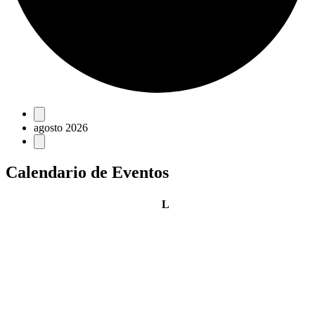
Eventos
agosto 2026
Calendario de Eventos
lunes
L