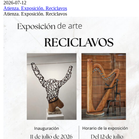
2026-07-12
Atienza. Exposición. Reciclavos
Atienza. Exposición. Reciclavos