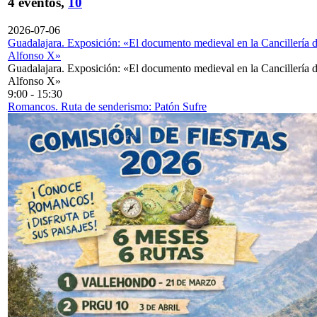
4 eventos,
10
2026-07-06
Guadalajara. Exposición: «El documento medieval en la Cancillería 
Alfonso X»
Guadalajara. Exposición: «El documento medieval en la Cancillería 
Alfonso X»
9:00
-
15:30
Romancos. Ruta de senderismo: Patón Sufre