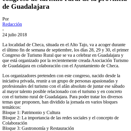
de Guadalajara
Por
Redacción
-
24 julio 2018
La localidad de Checa, situada en el Alto Tajo, va a acoger durante
el último fin de semana de septiembre, los días 28, 29 y 30, el primer
Congreso de Turismo Rural que se va a celebrar en Guadalajara y
que está organizado por la recientemente creada Asociación Turismo
de Guadalajara en colaboración con el Ayuntamiento de Checa.
Los organizadores pretenden con este congreso, nacido desde la
iniciativa privada, reunir a un grupo de personas apasionadas y
profesionales del turismo con el afán absoluto de juntar ese sábado
al mayor talento posible relacionado con el turismo y en concreto
con el turismo rural de Guadalajara. Para poder tratar los diversos
temas que proponen, han dividido la jornada en varios bloques
temáticos:
Bloque 1: Patrimonio y Cultura
Bloque 2: La importancia de las redes sociales y el concepto de
Colaboración
Bloque 3: Gastronomía y Restauración