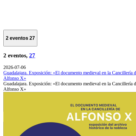
2 eventos
27
2 eventos,
27
2026-07-06
Guadalajara. Exposición: «El documento medieval en la Cancillería 
Alfonso X»
Guadalajara. Exposición: «El documento medieval en la Cancillería 
Alfonso X»