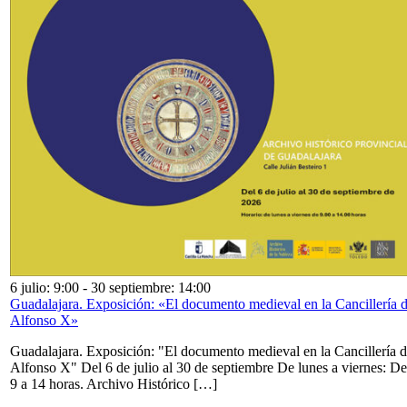
6 julio: 9:00
-
30 septiembre: 14:00
Guadalajara. Exposición: «El documento medieval en la Cancillería 
Alfonso X»
Guadalajara. Exposición: "El documento medieval en la Cancillería 
Alfonso X" Del 6 de julio al 30 de septiembre De lunes a viernes: De
9 a 14 horas. Archivo Histórico […]