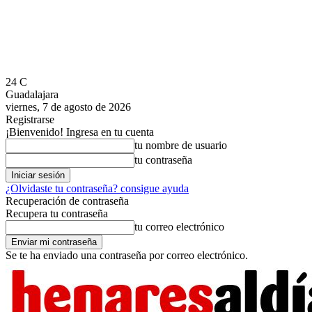
24
C
Guadalajara
viernes, 7 de agosto de 2026
Registrarse
¡Bienvenido! Ingresa en tu cuenta
tu nombre de usuario
tu contraseña
¿Olvidaste tu contraseña? consigue ayuda
Recuperación de contraseña
Recupera tu contraseña
tu correo electrónico
Se te ha enviado una contraseña por correo electrónico.