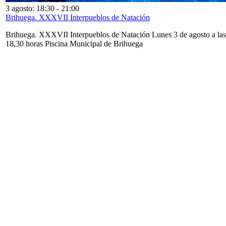
3 agosto: 18:30
-
21:00
Brihuega. XXXVII Interpueblos de Natación
Brihuega. XXXVII Interpueblos de Natación Lunes 3 de agosto a las
18,30 horas Piscina Municipal de Brihuega