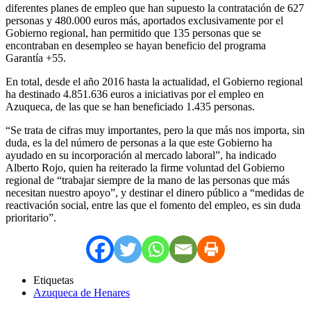
diferentes planes de empleo que han supuesto la contratación de 627
personas y 480.000 euros más, aportados exclusivamente por el
Gobierno regional, han permitido que 135 personas que se
encontraban en desempleo se hayan beneficio del programa
Garantía +55.
En total, desde el año 2016 hasta la actualidad, el Gobierno regional
ha destinado 4.851.636 euros a iniciativas por el empleo en
Azuqueca, de las que se han beneficiado 1.435 personas.
“Se trata de cifras muy importantes, pero la que más nos importa, sin
duda, es la del número de personas a la que este Gobierno ha
ayudado en su incorporación al mercado laboral”, ha indicado
Alberto Rojo, quien ha reiterado la firme voluntad del Gobierno
regional de “trabajar siempre de la mano de las personas que más
necesitan nuestro apoyo”, y destinar el dinero público a “medidas de
reactivación social, entre las que el fomento del empleo, es sin duda
prioritario”.
Etiquetas
Azuqueca de Henares