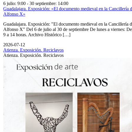
6 julio: 9:00
-
30 septiembre: 14:00
Guadalajara. Exposición: «El documento medieval en la Cancillería 
Alfonso X»
Guadalajara. Exposición: "El documento medieval en la Cancillería 
Alfonso X" Del 6 de julio al 30 de septiembre De lunes a viernes: De
9 a 14 horas. Archivo Histórico […]
2026-07-12
Atienza. Exposición. Reciclavos
Atienza. Exposición. Reciclavos