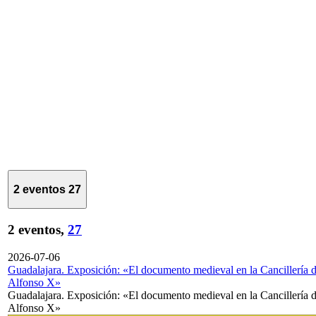
2 eventos
27
2 eventos,
27
2026-07-06
Guadalajara. Exposición: «El documento medieval en la Cancillería 
Alfonso X»
Guadalajara. Exposición: «El documento medieval en la Cancillería 
Alfonso X»