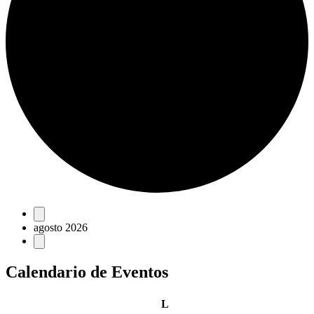
Eventos
agosto 2026
Calendario de Eventos
lunes
L