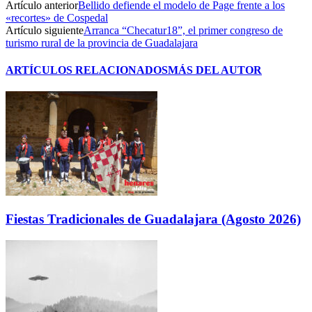
Artículo anterior
Bellido defiende el modelo de Page frente a los
«recortes» de Cospedal
Artículo siguiente
Arranca “Checatur18”, el primer congreso de
turismo rural de la provincia de Guadalajara
ARTÍCULOS RELACIONADOS
MÁS DEL AUTOR
Fiestas Tradicionales de Guadalajara (Agosto 2026)