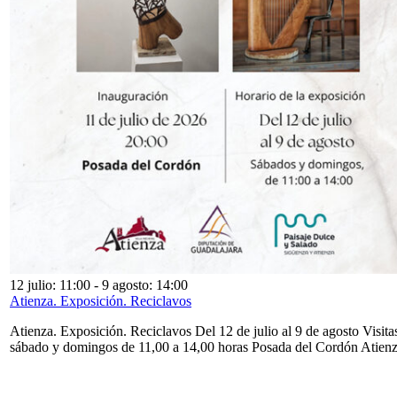
12 julio: 11:00
-
9 agosto: 14:00
Atienza. Exposición. Reciclavos
Atienza. Exposición. Reciclavos Del 12 de julio al 9 de agosto Visita
sábado y domingos de 11,00 a 14,00 horas Posada del Cordón Atien