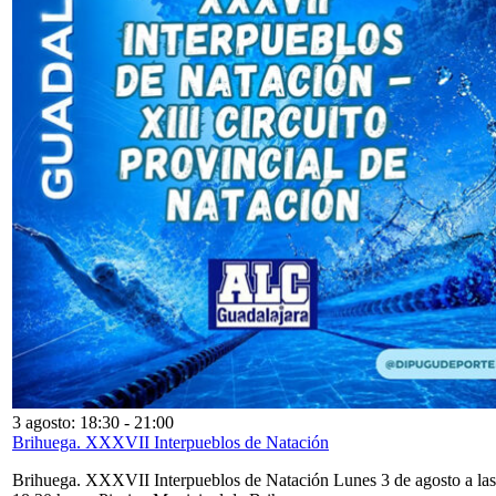
3 agosto: 18:30
-
21:00
Brihuega. XXXVII Interpueblos de Natación
Brihuega. XXXVII Interpueblos de Natación Lunes 3 de agosto a las