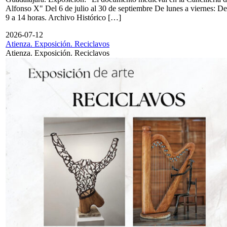
Alfonso X" Del 6 de julio al 30 de septiembre De lunes a viernes: De
9 a 14 horas. Archivo Histórico […]
2026-07-12
Atienza. Exposición. Reciclavos
Atienza. Exposición. Reciclavos