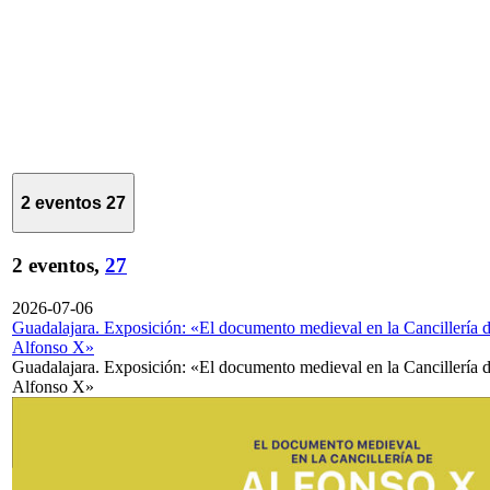
2 eventos
27
2 eventos,
27
2026-07-06
Guadalajara. Exposición: «El documento medieval en la Cancillería 
Alfonso X»
Guadalajara. Exposición: «El documento medieval en la Cancillería 
Alfonso X»