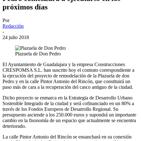
próximos días
Por
Redacción
-
24 julio 2018
Plazuela de Don Pedro
El Ayuntamiento de Guadalajara y la empresa Construcciones
CRESPOMSA S.L. han suscrito hoy el contrato correspondiente a
la ejecución del proyecto de remodelación de la Plazuela de don
Pedro y en la calle Pintor Antonio del Rincón, que constituirá un
paso más de cara a la recuperación del casco antiguo de la ciudad.
Dicho proyecto se enmarca en la Estrategia de Desarrollo Urbano
Sostenible Integrado de la ciudad y será cofinanciado en un 80% a
través de los Fondos Europeos de Desarrollo Regional. Su
presupuesto asciende a los 250.000 euros y supondrá un importante
cambio en la fisonomía de un espacio que actualmente se encuentra
deteriorado.
La calle Pintor Antonio del Rincón se ensanchará en su conexión