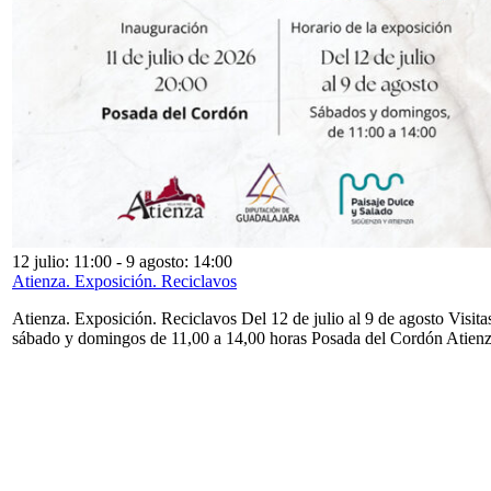
12 julio: 11:00
-
9 agosto: 14:00
Atienza. Exposición. Reciclavos
Atienza. Exposición. Reciclavos Del 12 de julio al 9 de agosto Visita
sábado y domingos de 11,00 a 14,00 horas Posada del Cordón Atien