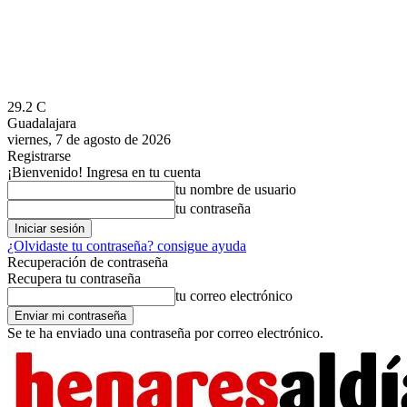
29.2
C
Guadalajara
viernes, 7 de agosto de 2026
Registrarse
¡Bienvenido! Ingresa en tu cuenta
tu nombre de usuario
tu contraseña
¿Olvidaste tu contraseña? consigue ayuda
Recuperación de contraseña
Recupera tu contraseña
tu correo electrónico
Se te ha enviado una contraseña por correo electrónico.