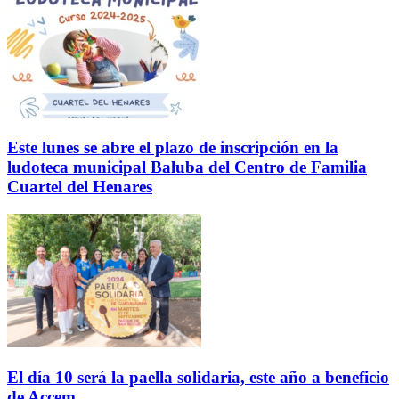
Este lunes se abre el plazo de inscripción en la
ludoteca municipal Baluba del Centro de Familia
Cuartel del Henares
El día 10 será la paella solidaria, este año a beneficio
de Accem