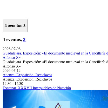
4 eventos
3
4 eventos,
3
2026-07-06
Guadalajara. Exposición: «El documento medieval en la Cancillería 
Alfonso X»
Guadalajara. Exposición: «El documento medieval en la Cancillería 
Alfonso X»
2026-07-12
Atienza. Exposición. Reciclavos
Atienza. Exposición. Reciclavos
12:30
-
14:30
Fontanar. XXXVII Interpueblos de Natación