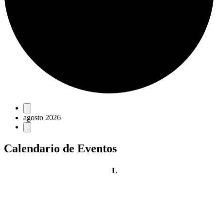
Eventos
agosto 2026
Calendario de Eventos
lunes
L