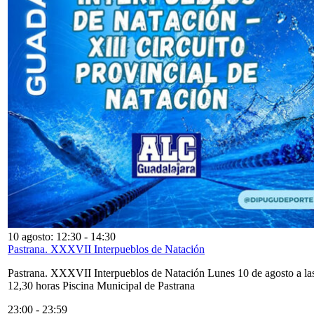
10 agosto: 12:30
-
14:30
Pastrana. XXXVII Interpueblos de Natación
Pastrana. XXXVII Interpueblos de Natación Lunes 10 de agosto a la
12,30 horas Piscina Municipal de Pastrana
23:00
-
23:59