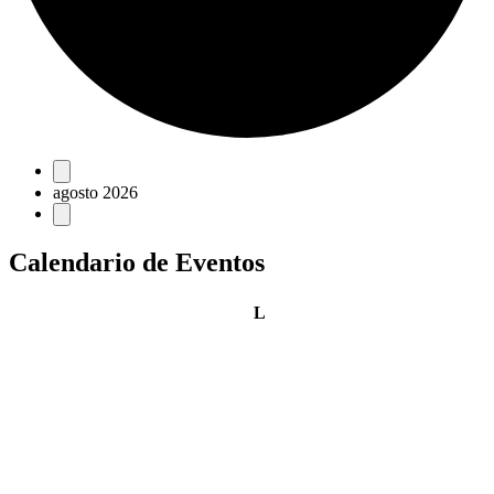
Eventos
agosto 2026
Calendario de Eventos
lunes
L