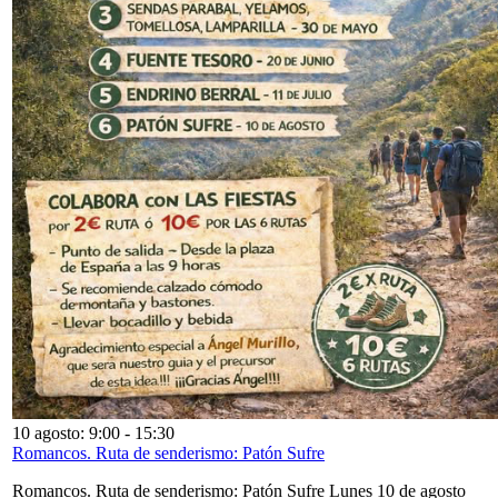
10 agosto: 9:00
-
15:30
Romancos. Ruta de senderismo: Patón Sufre
Romancos. Ruta de senderismo: Patón Sufre Lunes 10 de agosto