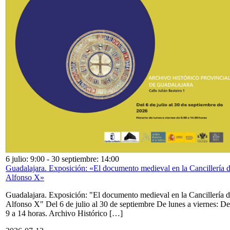
6 julio: 9:00
-
30 septiembre: 14:00
Guadalajara. Exposición: «El documento medieval en la Cancillería 
Alfonso X»
Guadalajara. Exposición: "El documento medieval en la Cancillería 
Alfonso X" Del 6 de julio al 30 de septiembre De lunes a viernes: De
9 a 14 horas. Archivo Histórico […]