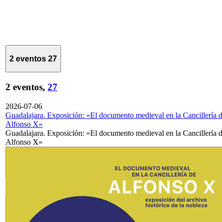
2 eventos
27
2 eventos,
27
2026-07-06
Guadalajara. Exposición: «El documento medieval en la Cancillería 
Alfonso X»
Guadalajara. Exposición: «El documento medieval en la Cancillería 
Alfonso X»