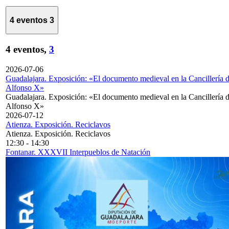
4 eventos
3
4 eventos,
3
2026-07-06
Guadalajara. Exposición: «El documento medieval en la Cancillería 
Alfonso X»
Guadalajara. Exposición: «El documento medieval en la Cancillería 
Alfonso X»
2026-07-12
Atienza. Exposición. Reciclavos
Atienza. Exposición. Reciclavos
12:30
-
14:30
Fontanar. XXXVII Interpueblos de Natación