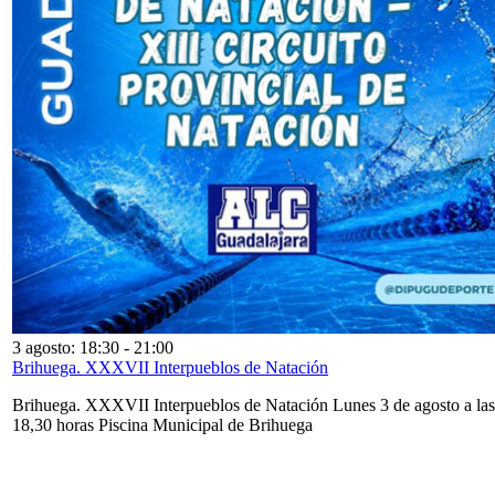
3 agosto: 18:30
-
21:00
Brihuega. XXXVII Interpueblos de Natación
Brihuega. XXXVII Interpueblos de Natación Lunes 3 de agosto a las
18,30 horas Piscina Municipal de Brihuega