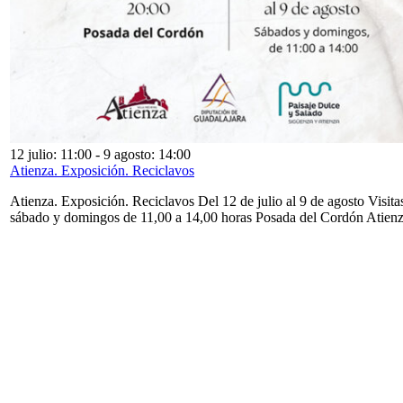
12 julio: 11:00
-
9 agosto: 14:00
Atienza. Exposición. Reciclavos
Atienza. Exposición. Reciclavos Del 12 de julio al 9 de agosto Visita
sábado y domingos de 11,00 a 14,00 horas Posada del Cordón Atien