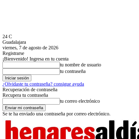
24
C
Guadalajara
viernes, 7 de agosto de 2026
Registrarse
¡Bienvenido! Ingresa en tu cuenta
tu nombre de usuario
tu contraseña
¿Olvidaste tu contraseña? consigue ayuda
Recuperación de contraseña
Recupera tu contraseña
tu correo electrónico
Se te ha enviado una contraseña por correo electrónico.