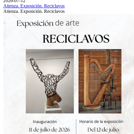
2026-07-12
Atienza. Exposición. Reciclavos
Atienza. Exposición. Reciclavos