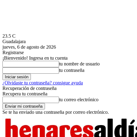
23.5
C
Guadalajara
jueves, 6 de agosto de 2026
Registrarse
¡Bienvenido! Ingresa en tu cuenta
tu nombre de usuario
tu contraseña
¿Olvidaste tu contraseña? consigue ayuda
Recuperación de contraseña
Recupera tu contraseña
tu correo electrónico
Se te ha enviado una contraseña por correo electrónico.