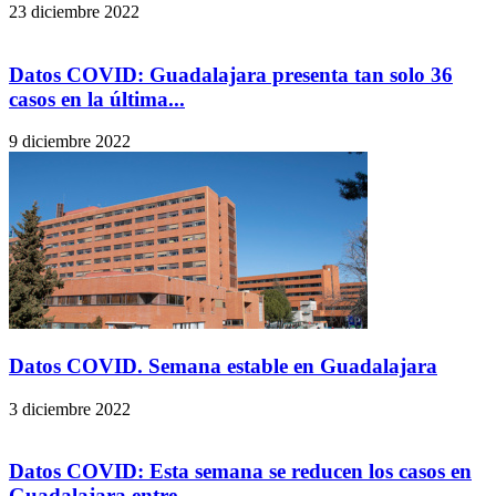
23 diciembre 2022
Datos COVID: Guadalajara presenta tan solo 36
casos en la última...
9 diciembre 2022
Datos COVID. Semana estable en Guadalajara
3 diciembre 2022
Datos COVID: Esta semana se reducen los casos en
Guadalajara entre...