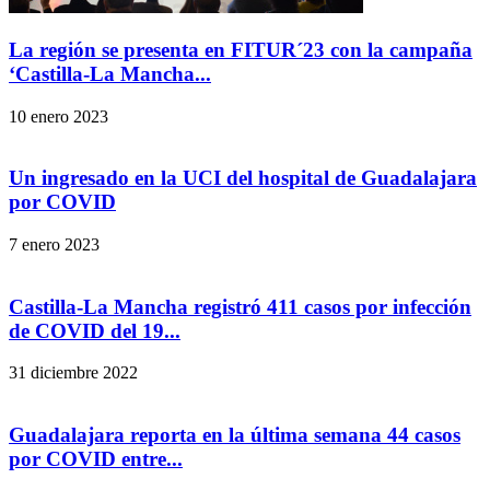
La región se presenta en FITUR´23 con la campaña
‘Castilla-La Mancha...
10 enero 2023
Un ingresado en la UCI del hospital de Guadalajara
por COVID
7 enero 2023
Castilla-La Mancha registró 411 casos por infección
de COVID del 19...
31 diciembre 2022
Guadalajara reporta en la última semana 44 casos
por COVID entre...