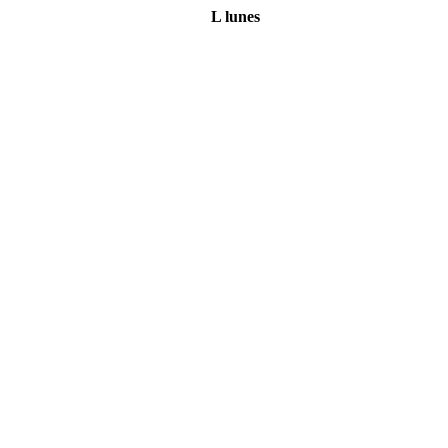
L
lunes