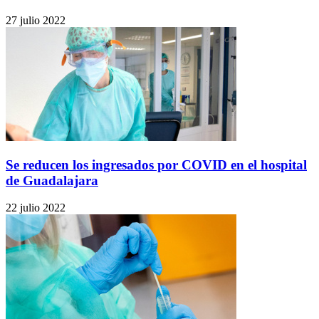
27 julio 2022
Se reducen los ingresados por COVID en el hospital
de Guadalajara
22 julio 2022