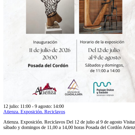
12 julio: 11:00
-
9 agosto: 14:00
Atienza. Exposición. Reciclavos
Atienza. Exposición. Reciclavos Del 12 de julio al 9 de agosto Visita
sábado y domingos de 11,00 a 14,00 horas Posada del Cordón Atien