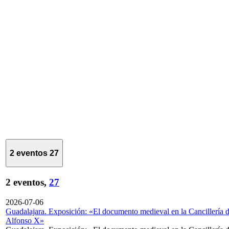
2 eventos
27
2 eventos,
27
2026-07-06
Guadalajara. Exposición: «El documento medieval en la Cancillería 
Alfonso X»