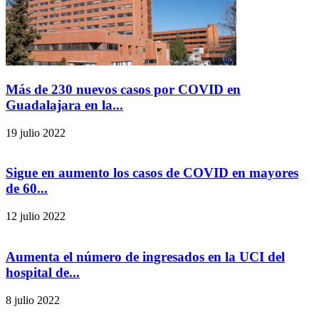
Más de 230 nuevos casos por COVID en
Guadalajara en la...
19 julio 2022
Sigue en aumento los casos de COVID en mayores
de 60...
12 julio 2022
Aumenta el número de ingresados en la UCI del
hospital de...
8 julio 2022