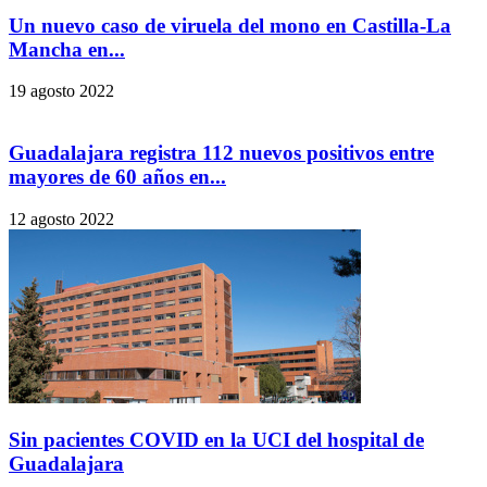
Un nuevo caso de viruela del mono en Castilla-La
Mancha en...
19 agosto 2022
Guadalajara registra 112 nuevos positivos entre
mayores de 60 años en...
12 agosto 2022
Sin pacientes COVID en la UCI del hospital de
Guadalajara