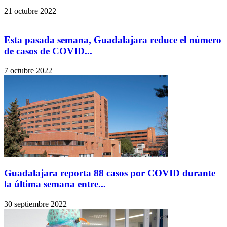
21 octubre 2022
Esta pasada semana, Guadalajara reduce el número
de casos de COVID...
7 octubre 2022
Guadalajara reporta 88 casos por COVID durante
la última semana entre...
30 septiembre 2022