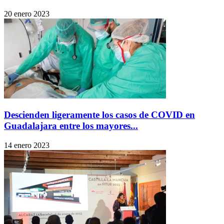
20 enero 2023
Descienden ligeramente los casos de COVID en
Guadalajara entre los mayores...
14 enero 2023