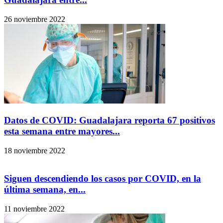
26 noviembre 2022
Datos de COVID: Guadalajara reporta 67 positivos
esta semana entre mayores...
18 noviembre 2022
Siguen descendiendo los casos por COVID, en la
última semana, en...
11 noviembre 2022