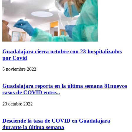
Guadalajara cierra octubre con 23 hospitalizados
por Covid
5 noviembre 2022
Guadalajara reporta en la última semana 81nuevos
casos de COVID entre...
29 octubre 2022
Desciende la tasa de COVID en Guadalajara
durante la última semana