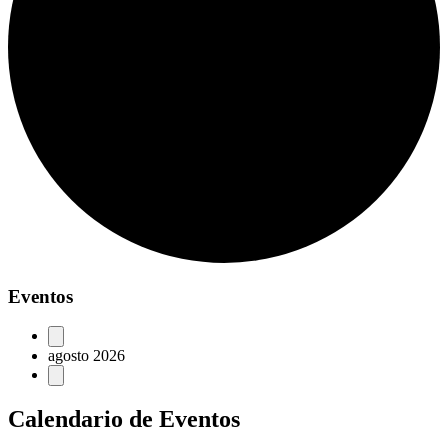
Eventos
agosto 2026
Calendario de Eventos