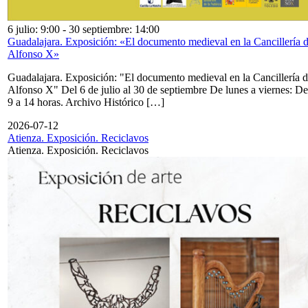
6 julio: 9:00
-
30 septiembre: 14:00
Guadalajara. Exposición: «El documento medieval en la Cancillería 
Alfonso X»
Guadalajara. Exposición: "El documento medieval en la Cancillería 
Alfonso X" Del 6 de julio al 30 de septiembre De lunes a viernes: De
9 a 14 horas. Archivo Histórico […]
2026-07-12
Atienza. Exposición. Reciclavos
Atienza. Exposición. Reciclavos