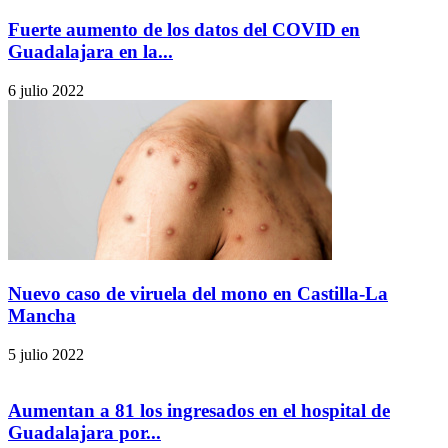
Fuerte aumento de los datos del COVID en
Guadalajara en la...
6 julio 2022
Nuevo caso de viruela del mono en Castilla-La
Mancha
5 julio 2022
Aumentan a 81 los ingresados en el hospital de
Guadalajara por...