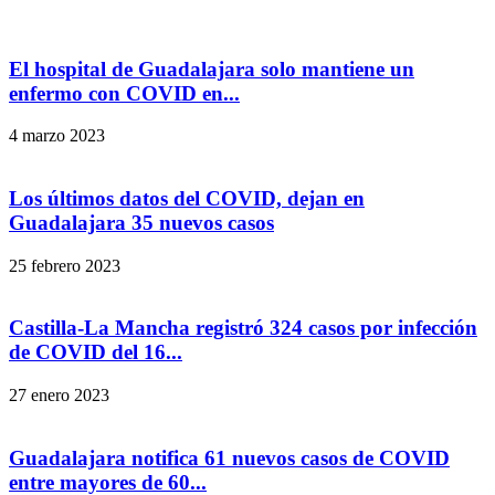
El hospital de Guadalajara solo mantiene un
enfermo con COVID en...
4 marzo 2023
Los últimos datos del COVID, dejan en
Guadalajara 35 nuevos casos
25 febrero 2023
Castilla-La Mancha registró 324 casos por infección
de COVID del 16...
27 enero 2023
Guadalajara notifica 61 nuevos casos de COVID
entre mayores de 60...