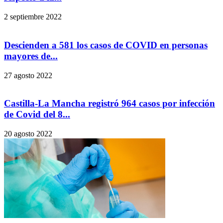
2 septiembre 2022
Descienden a 581 los casos de COVID en personas
mayores de...
27 agosto 2022
Castilla-La Mancha registró 964 casos por infección
de Covid del 8...
20 agosto 2022