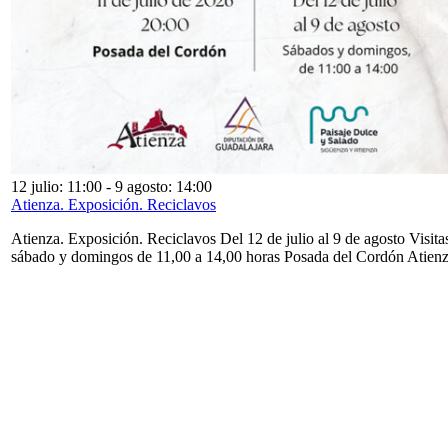
12 julio: 11:00
-
9 agosto: 14:00
Atienza. Exposición. Reciclavos
Atienza. Exposición. Reciclavos Del 12 de julio al 9 de agosto Visita
sábado y domingos de 11,00 a 14,00 horas Posada del Cordón Atien