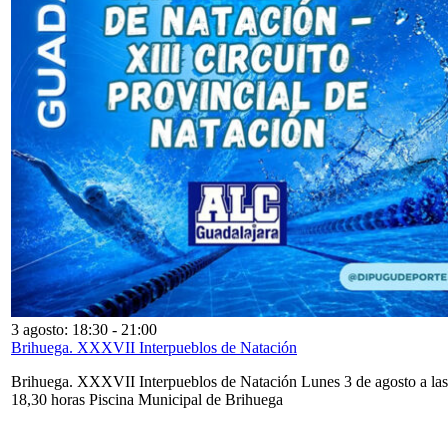
3 agosto: 18:30
-
21:00
Brihuega. XXXVII Interpueblos de Natación
Brihuega. XXXVII Interpueblos de Natación Lunes 3 de agosto a las
18,30 horas Piscina Municipal de Brihuega