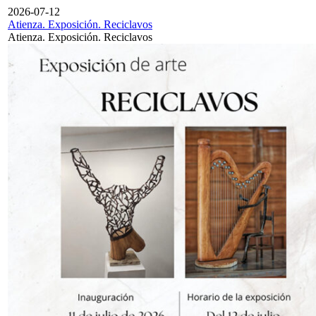
2026-07-12
Atienza. Exposición. Reciclavos
Atienza. Exposición. Reciclavos