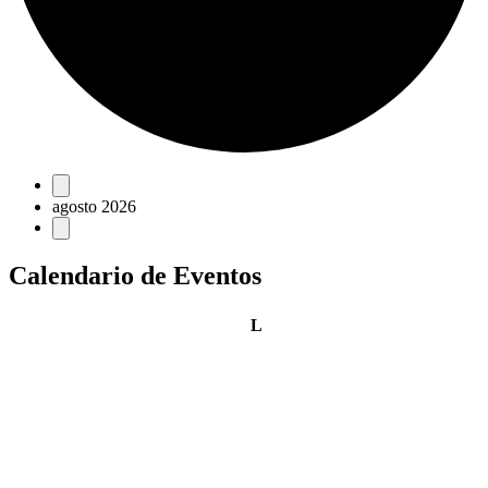
Eventos
agosto 2026
Calendario de Eventos
lunes
L