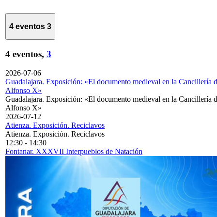
4 eventos
3
4 eventos,
3
2026-07-06
Guadalajara. Exposición: «El documento medieval en la Cancillería 
Alfonso X»
Guadalajara. Exposición: «El documento medieval en la Cancillería 
Alfonso X»
2026-07-12
Atienza. Exposición. Reciclavos
Atienza. Exposición. Reciclavos
12:30
-
14:30
Fontanar. XXXVII Interpueblos de Natación