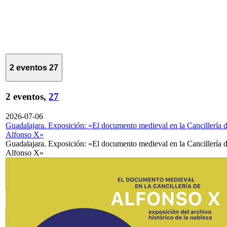
2 eventos
27
2 eventos,
27
2026-07-06
Guadalajara. Exposición: «El documento medieval en la Cancillería 
Alfonso X»
Guadalajara. Exposición: «El documento medieval en la Cancillería 
Alfonso X»