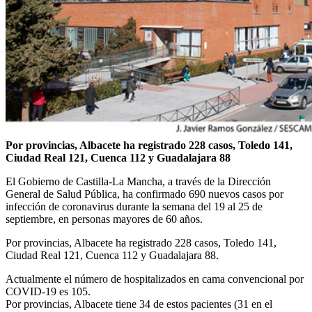
Por provincias, Albacete ha registrado 228 casos, Toledo 141,
Ciudad Real 121, Cuenca 112 y Guadalajara 88
El Gobierno de Castilla-La Mancha, a través de la Dirección
General de Salud Pública, ha confirmado 690 nuevos casos por
infección de coronavirus durante la semana del 19 al 25 de
septiembre, en personas mayores de 60 años.
Por provincias, Albacete ha registrado 228 casos, Toledo 141,
Ciudad Real 121, Cuenca 112 y Guadalajara 88.
Actualmente el número de hospitalizados en cama convencional por
COVID-19 es 105.
Por provincias, Albacete tiene 34 de estos pacientes (31 en el