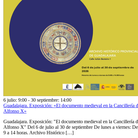
6 julio: 9:00
-
30 septiembre: 14:00
Guadalajara. Exposición: «El documento medieval en la Cancillería 
Alfonso X»
Guadalajara. Exposición: "El documento medieval en la Cancillería 
Alfonso X" Del 6 de julio al 30 de septiembre De lunes a viernes: De
9 a 14 horas. Archivo Histórico […]