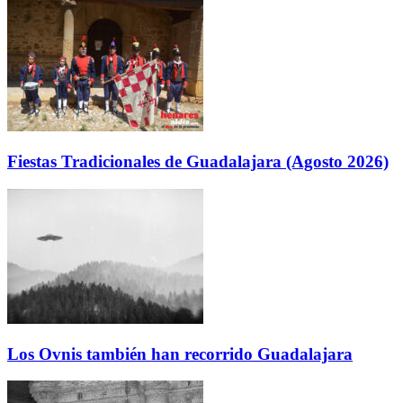
Fiestas Tradicionales de Guadalajara (Agosto 2026)
Los Ovnis también han recorrido Guadalajara