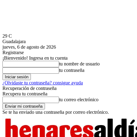
29
C
Guadalajara
jueves, 6 de agosto de 2026
Registrarse
¡Bienvenido! Ingresa en tu cuenta
tu nombre de usuario
tu contraseña
¿Olvidaste tu contraseña? consigue ayuda
Recuperación de contraseña
Recupera tu contraseña
tu correo electrónico
Se te ha enviado una contraseña por correo electrónico.