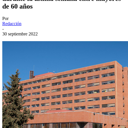
de 60 años
Por
Redacción
-
30 septiembre 2022