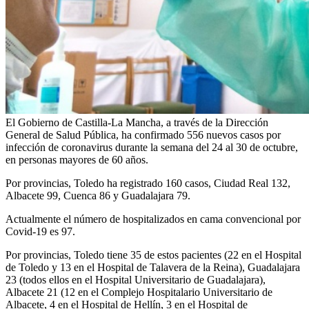
El Gobierno de Castilla-La Mancha, a través de la Dirección
General de Salud Pública, ha confirmado 556 nuevos casos por
infección de coronavirus durante la semana del 24 al 30 de octubre,
en personas mayores de 60 años.
Por provincias, Toledo ha registrado 160 casos, Ciudad Real 132,
Albacete 99, Cuenca 86 y Guadalajara 79.
Actualmente el número de hospitalizados en cama convencional por
Covid-19 es 97.
Por provincias, Toledo tiene 35 de estos pacientes (22 en el Hospital
de Toledo y 13 en el Hospital de Talavera de la Reina), Guadalajara
23 (todos ellos en el Hospital Universitario de Guadalajara),
Albacete 21 (12 en el Complejo Hospitalario Universitario de
Albacete, 4 en el Hospital de Hellín, 3 en el Hospital de