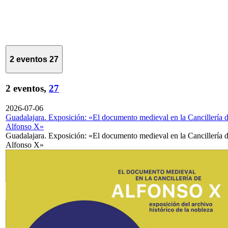
2 eventos
27
2 eventos,
27
2026-07-06
Guadalajara. Exposición: «El documento medieval en la Cancillería 
Alfonso X»
Guadalajara. Exposición: «El documento medieval en la Cancillería 
Alfonso X»