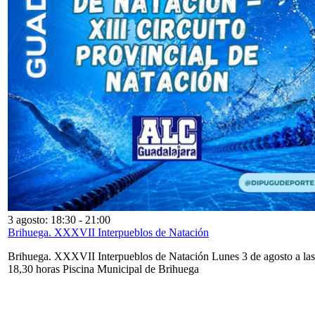
3 agosto: 18:30
-
21:00
Brihuega. XXXVII Interpueblos de Natación
Brihuega. XXXVII Interpueblos de Natación Lunes 3 de agosto a las
18,30 horas Piscina Municipal de Brihuega