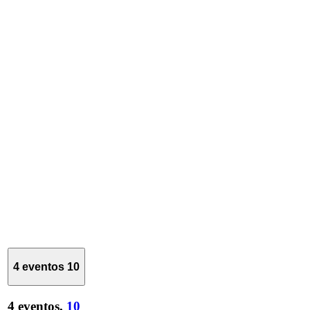
4 eventos
10
4 eventos,
10