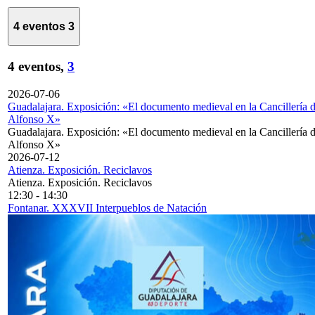
4 eventos
3
4 eventos,
3
2026-07-06
Guadalajara. Exposición: «El documento medieval en la Cancillería 
Alfonso X»
Guadalajara. Exposición: «El documento medieval en la Cancillería 
Alfonso X»
2026-07-12
Atienza. Exposición. Reciclavos
Atienza. Exposición. Reciclavos
12:30
-
14:30
Fontanar. XXXVII Interpueblos de Natación