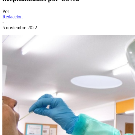
Por
Redacción
-
5 noviembre 2022