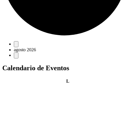
Eventos
agosto 2026
Calendario de Eventos
lunes
L