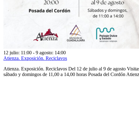
12 julio: 11:00
-
9 agosto: 14:00
Atienza. Exposición. Reciclavos
Atienza. Exposición. Reciclavos Del 12 de julio al 9 de agosto Visita
sábado y domingos de 11,00 a 14,00 horas Posada del Cordón Atien