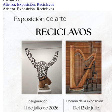
Atienza. Exposición. Reciclavos
Atienza. Exposición. Reciclavos