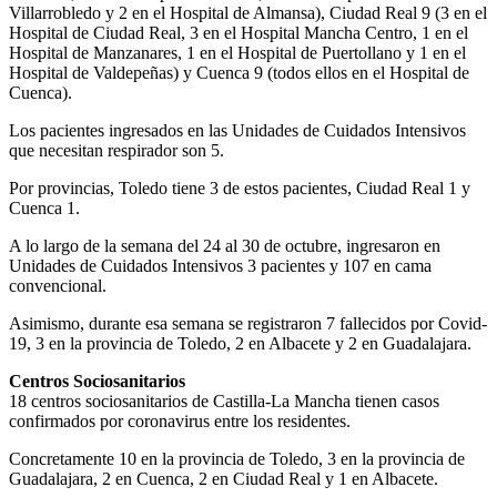
Villarrobledo y 2 en el Hospital de Almansa), Ciudad Real 9 (3 en el
Hospital de Ciudad Real, 3 en el Hospital Mancha Centro, 1 en el
Hospital de Manzanares, 1 en el Hospital de Puertollano y 1 en el
Hospital de Valdepeñas) y Cuenca 9 (todos ellos en el Hospital de
Cuenca).
Los pacientes ingresados en las Unidades de Cuidados Intensivos
que necesitan respirador son 5.
Por provincias, Toledo tiene 3 de estos pacientes, Ciudad Real 1 y
Cuenca 1.
A lo largo de la semana del 24 al 30 de octubre, ingresaron en
Unidades de Cuidados Intensivos 3 pacientes y 107 en cama
convencional.
Asimismo, durante esa semana se registraron 7 fallecidos por Covid-
19, 3 en la provincia de Toledo, 2 en Albacete y 2 en Guadalajara.
Centros Sociosanitarios
18 centros sociosanitarios de Castilla-La Mancha tienen casos
confirmados por coronavirus entre los residentes.
Concretamente 10 en la provincia de Toledo, 3 en la provincia de
Guadalajara, 2 en Cuenca, 2 en Ciudad Real y 1 en Albacete.