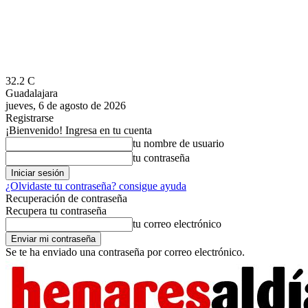
32.2
C
Guadalajara
jueves, 6 de agosto de 2026
Registrarse
¡Bienvenido! Ingresa en tu cuenta
tu nombre de usuario
tu contraseña
¿Olvidaste tu contraseña? consigue ayuda
Recuperación de contraseña
Recupera tu contraseña
tu correo electrónico
Se te ha enviado una contraseña por correo electrónico.