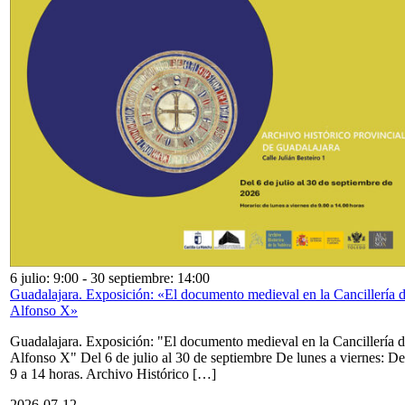
6 julio: 9:00
-
30 septiembre: 14:00
Guadalajara. Exposición: «El documento medieval en la Cancillería 
Alfonso X»
Guadalajara. Exposición: "El documento medieval en la Cancillería 
Alfonso X" Del 6 de julio al 30 de septiembre De lunes a viernes: De
9 a 14 horas. Archivo Histórico […]
2026-07-12