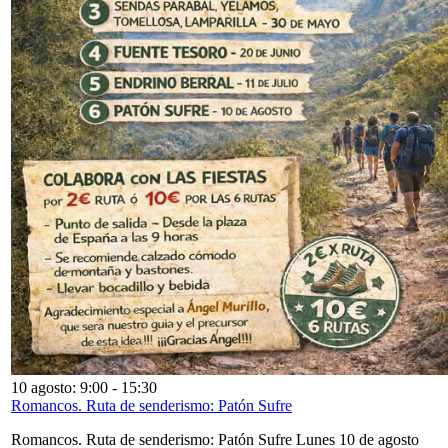
10 agosto: 9:00
-
15:30
Romancos. Ruta de senderismo: Patón Sufre
Romancos. Ruta de senderismo: Patón Sufre Lunes 10 de agosto