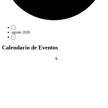
Eventos
agosto 2026
Calendario de Eventos
lunes
L