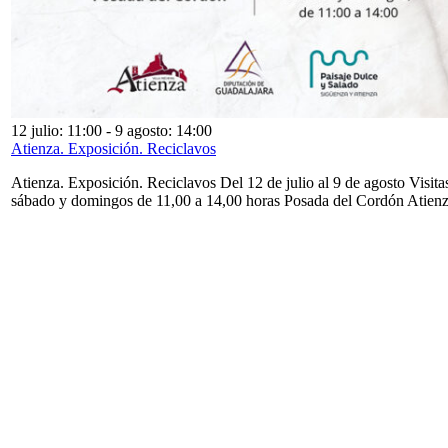
12 julio: 11:00
-
9 agosto: 14:00
Atienza. Exposición. Reciclavos
Atienza. Exposición. Reciclavos Del 12 de julio al 9 de agosto Visita
sábado y domingos de 11,00 a 14,00 horas Posada del Cordón Atien