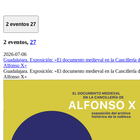
2 eventos
27
2 eventos,
27
2026-07-06
Guadalajara. Exposición: «El documento medieval en la Cancillería 
Alfonso X»
Guadalajara. Exposición: «El documento medieval en la Cancillería 
Alfonso X»