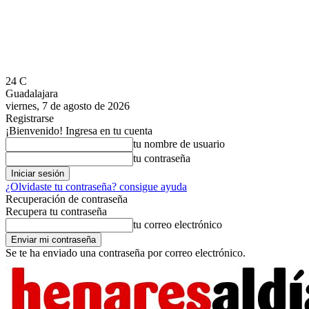
24
C
Guadalajara
viernes, 7 de agosto de 2026
Registrarse
¡Bienvenido! Ingresa en tu cuenta
tu nombre de usuario
tu contraseña
¿Olvidaste tu contraseña? consigue ayuda
Recuperación de contraseña
Recupera tu contraseña
tu correo electrónico
Se te ha enviado una contraseña por correo electrónico.