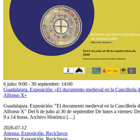
6 julio: 9:00
-
30 septiembre: 14:00
Guadalajara. Exposición: «El documento medieval en la Cancillería 
Alfonso X»
Guadalajara. Exposición: "El documento medieval en la Cancillería 
Alfonso X" Del 6 de julio al 30 de septiembre De lunes a viernes: De
9 a 14 horas. Archivo Histórico […]
2026-07-12
Atienza. Exposición. Reciclavos
Atienza. Exposición. Reciclavos