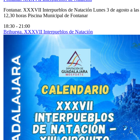
Fontanar. XXXVII Interpueblos de Natación Lunes 3 de agosto a las
12,30 horas Piscina Municipal de Fontanar
18:30
-
21:00
Brihuega. XXXVII Interpueblos de Natación