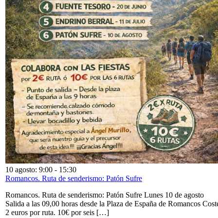
10 agosto: 9:00
-
15:30
Romancos. Ruta de senderismo: Patón Sufre
Romancos. Ruta de senderismo: Patón Sufre Lunes 10 de agosto
Salida a las 09,00 horas desde la Plaza de España de Romancos Cost
2 euros por ruta. 10€ por seis […]