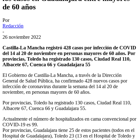
de 60 años
Por
Redacción
-
26 noviembre 2022
Castilla-La Mancha registró 428 casos por infección de COVID
del 14 al 20 de noviembre en personas mayores de 60 años. Por
provincias, Toledo ha registrado 130 casos, Ciudad Real 110,
Albacete 67, Cuenca 66 y Guadalajara 55
El Gobierno de Castilla-La Mancha, a través de la Dirección
General de Salud Pública, ha confirmado 428 nuevos casos por
infección de coronavirus durante la semana del 14 al 20 de
noviembre, en personas mayores de 60 años.
Por provincias, Toledo ha registrado 130 casos, Ciudad Real 110,
Albacete 67, Cuenca 66 y Guadalajara 55.
Actualmente el número de hospitalizados en cama convencional por
COVID-19 es 99.
Por provincias, Guadalajara tiene 25 de estos pacientes (todos en el
Hospital de Guadalajara), Toledo 23 (13 en el Hospital de Toledo y