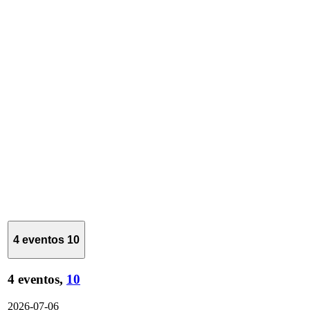
4 eventos
10
4 eventos,
10
2026-07-06