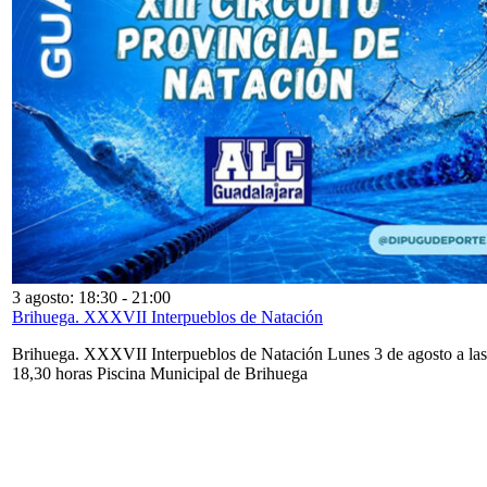
3 agosto: 18:30
-
21:00
Brihuega. XXXVII Interpueblos de Natación
Brihuega. XXXVII Interpueblos de Natación Lunes 3 de agosto a las
18,30 horas Piscina Municipal de Brihuega