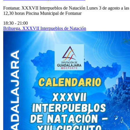
Fontanar. XXXVII Interpueblos de Natación Lunes 3 de agosto a las
12,30 horas Piscina Municipal de Fontanar
18:30
-
21:00
Brihuega. XXXVII Interpueblos de Natación