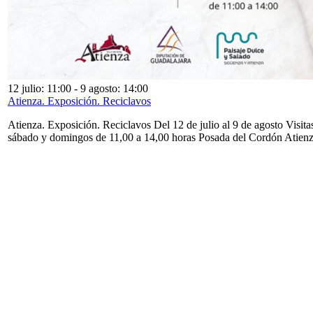
12 julio: 11:00
-
9 agosto: 14:00
Atienza. Exposición. Reciclavos
Atienza. Exposición. Reciclavos Del 12 de julio al 9 de agosto Visita
sábado y domingos de 11,00 a 14,00 horas Posada del Cordón Atien