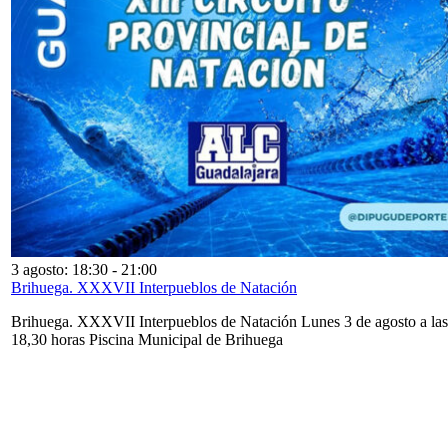
3 agosto: 18:30
-
21:00
Brihuega. XXXVII Interpueblos de Natación
Brihuega. XXXVII Interpueblos de Natación Lunes 3 de agosto a las
18,30 horas Piscina Municipal de Brihuega