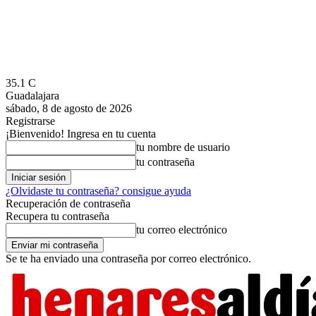
35.1
C
Guadalajara
sábado, 8 de agosto de 2026
Registrarse
¡Bienvenido! Ingresa en tu cuenta
tu nombre de usuario
tu contraseña
¿Olvidaste tu contraseña? consigue ayuda
Recuperación de contraseña
Recupera tu contraseña
tu correo electrónico
Se te ha enviado una contraseña por correo electrónico.