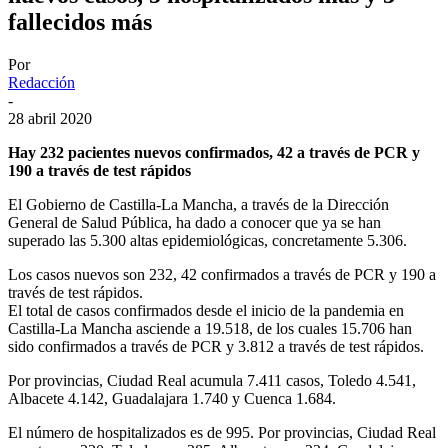
fallecidos más
Por
Redacción
-
28 abril 2020
Hay 232 pacientes nuevos confirmados, 42 a través de PCR y
190 a través de test rápidos
El Gobierno de Castilla-La Mancha, a través de la Dirección
General de Salud Pública, ha dado a conocer que ya se han
superado las 5.300 altas epidemiológicas, concretamente 5.306.
Los casos nuevos son 232, 42 confirmados a través de PCR y 190 a
través de test rápidos.
El total de casos confirmados desde el inicio de la pandemia en
Castilla-La Mancha asciende a 19.518, de los cuales 15.706 han
sido confirmados a través de PCR y 3.812 a través de test rápidos.
Por provincias, Ciudad Real acumula 7.411 casos, Toledo 4.541,
Albacete 4.142, Guadalajara 1.740 y Cuenca 1.684.
El número de hospitalizados es de 995. Por provincias, Ciudad Real