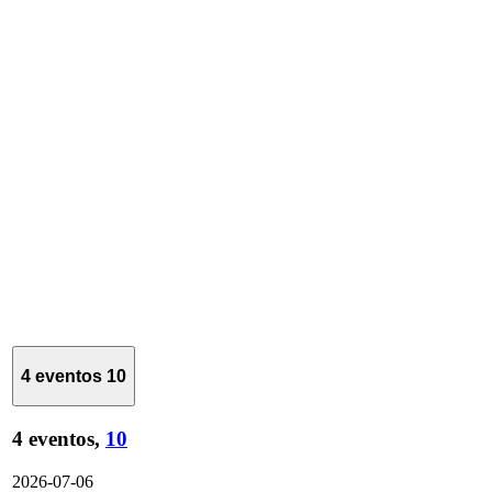
4 eventos
10
4 eventos,
10
2026-07-06