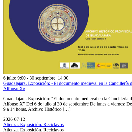
6 julio: 9:00
-
30 septiembre: 14:00
Guadalajara. Exposición: «El documento medieval en la Cancillería 
Alfonso X»
Guadalajara. Exposición: "El documento medieval en la Cancillería 
Alfonso X" Del 6 de julio al 30 de septiembre De lunes a viernes: De
9 a 14 horas. Archivo Histórico […]
2026-07-12
Atienza. Exposición. Reciclavos
Atienza. Exposición. Reciclavos