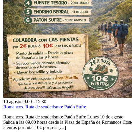
10 agosto: 9:00
-
15:30
Romancos. Ruta de senderismo: Patón Sufre
Romancos. Ruta de senderismo: Patón Sufre Lunes 10 de agosto
Salida a las 09,00 horas desde la Plaza de España de Romancos Cost
2 euros por ruta. 10€ por seis […]