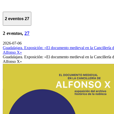
2 eventos
27
2 eventos,
27
2026-07-06
Guadalajara. Exposición: «El documento medieval en la Cancillería 
Alfonso X»
Guadalajara. Exposición: «El documento medieval en la Cancillería 
Alfonso X»