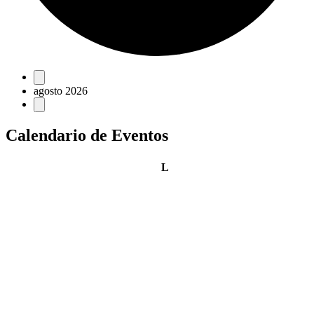
Eventos
agosto 2026
Calendario de Eventos
lunes
L