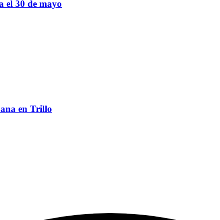
sa el 30 de mayo
ana en Trillo