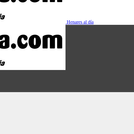
Henares al día