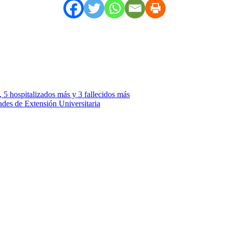
 5 hospitalizados más y 3 fallecidos más
des de Extensión Universitaria