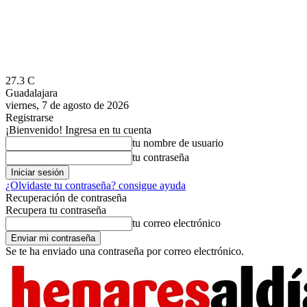
27.3
C
Guadalajara
viernes, 7 de agosto de 2026
Registrarse
¡Bienvenido! Ingresa en tu cuenta
tu nombre de usuario
tu contraseña
¿Olvidaste tu contraseña? consigue ayuda
Recuperación de contraseña
Recupera tu contraseña
tu correo electrónico
Se te ha enviado una contraseña por correo electrónico.