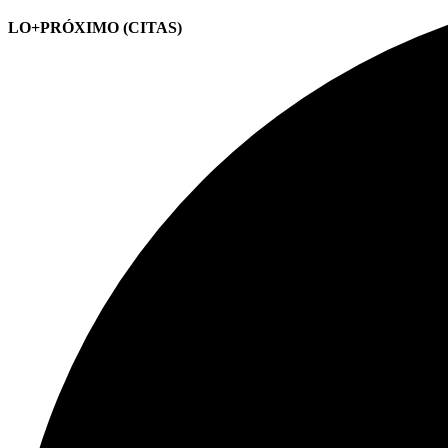
LO+PRÓXIMO (CITAS)