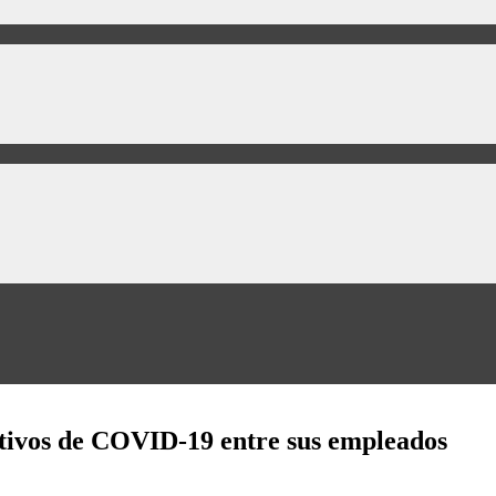
sitivos de COVID-19 entre sus empleados