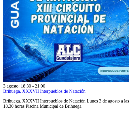
3 agosto: 18:30
-
21:00
Brihuega. XXXVII Interpueblos de Natación
Brihuega. XXXVII Interpueblos de Natación Lunes 3 de agosto a las
18,30 horas Piscina Municipal de Brihuega