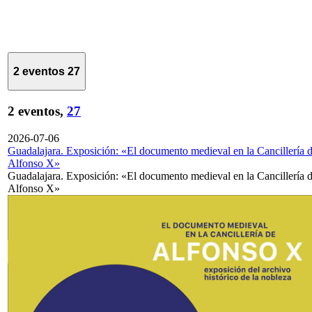
2 eventos
27
2 eventos,
27
2026-07-06
Guadalajara. Exposición: «El documento medieval en la Cancillería 
Alfonso X»
Guadalajara. Exposición: «El documento medieval en la Cancillería 
Alfonso X»