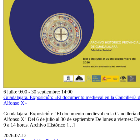
6 julio: 9:00
-
30 septiembre: 14:00
Guadalajara. Exposición: «El documento medieval en la Cancillería 
Alfonso X»
Guadalajara. Exposición: "El documento medieval en la Cancillería 
Alfonso X" Del 6 de julio al 30 de septiembre De lunes a viernes: De
9 a 14 horas. Archivo Histórico […]
2026-07-12