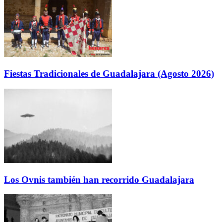
Fiestas Tradicionales de Guadalajara (Agosto 2026)
Los Ovnis también han recorrido Guadalajara