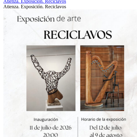
Atienza. Exposición. Reciclavos
Atienza. Exposición. Reciclavos