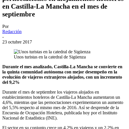
en Castilla-La Mancha en el mes de
septiembre
Por
Redacción
-
23 octubre 2017
Unos turistas en la catedral de Sigüenza
Durante el mes analizado, Castilla-La Mancha se convierte en
la quinta comunidad autónoma con mejor desempeño en la
evolución de viajeros extranjeros alojados, con un incremento
del 9,2%
Durante el mes de septiembre los viajeros alojados en
establecimientos hoteleros de Castilla-La Mancha aumentaron un
4,6%, mientras que las pernoctaciones experimentaron un aumento
del 5,5% respecto al mismo mes de 2016. Así se desprende de la
Encuesta de Ocupación Hotelera, publicada hoy por el Instituto
Nacional de Estadística (INE).
El sector en su conjunto crece un 4,2% en viajeros y un 2,2% en