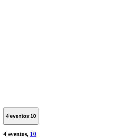
4 eventos
10
4 eventos,
10