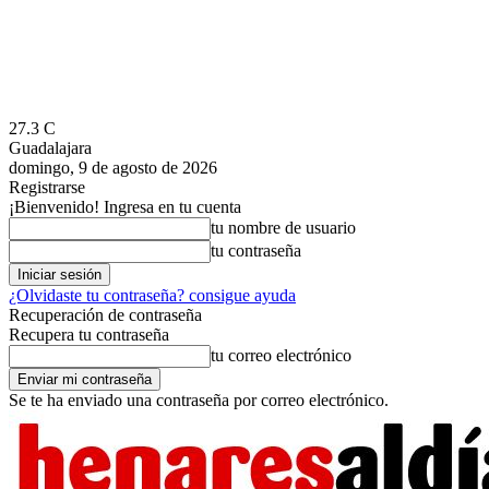
27.3
C
Guadalajara
domingo, 9 de agosto de 2026
Registrarse
¡Bienvenido! Ingresa en tu cuenta
tu nombre de usuario
tu contraseña
¿Olvidaste tu contraseña? consigue ayuda
Recuperación de contraseña
Recupera tu contraseña
tu correo electrónico
Se te ha enviado una contraseña por correo electrónico.