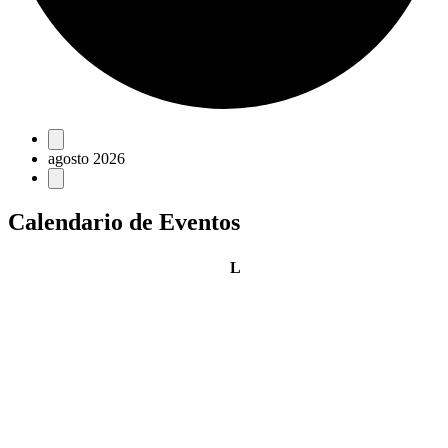
Eventos
agosto 2026
Calendario de Eventos
lunes
L