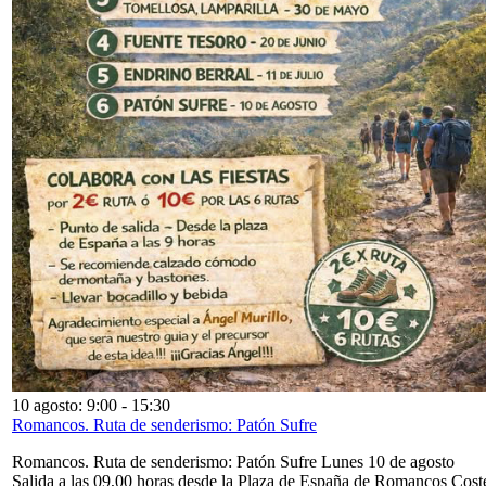
10 agosto: 9:00
-
15:30
Romancos. Ruta de senderismo: Patón Sufre
Romancos. Ruta de senderismo: Patón Sufre Lunes 10 de agosto
Salida a las 09,00 horas desde la Plaza de España de Romancos Cost