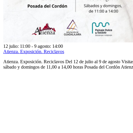
12 julio: 11:00
-
9 agosto: 14:00
Atienza. Exposición. Reciclavos
Atienza. Exposición. Reciclavos Del 12 de julio al 9 de agosto Visita
sábado y domingos de 11,00 a 14,00 horas Posada del Cordón Atien