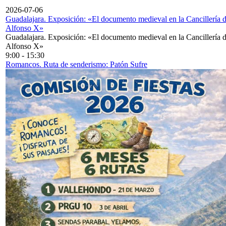
2026-07-06
Guadalajara. Exposición: «El documento medieval en la Cancillería 
Alfonso X»
Guadalajara. Exposición: «El documento medieval en la Cancillería 
Alfonso X»
9:00
-
15:30
Romancos. Ruta de senderismo: Patón Sufre