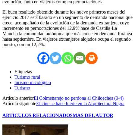
evolución, tanto en viajeros como en pernoctaciones.
El buen resultado obtenido durante los nueve primeros meses del
ejercicio 2017 está basado en un segmento de demanda nacional que
crece, acompañado de la evolución de la demanda extranjera, cuyo
incremento en pernoctaciones del 12,9% hace de Castilla-La
Mancha la comunidad autónoma que más crece en demanda foránea
hasta septiembre. En viajeros extranjeros alojados ocupa el segundo
puesto, con un 12,2%.
Etiquetas
Turismo rural
turismo micológico
Turismo
Artículo anterior
El Colmenarejo no perdona al Chiloeches (0-4)
Artículo siguiente
El cine se hace fuerte en la Arquitectura Negra
ARTÍCULOS RELACIONADOS
MÁS DEL AUTOR