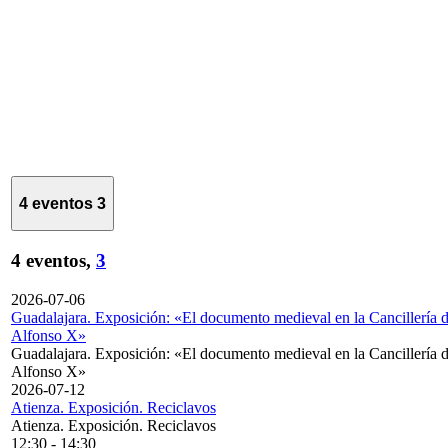
4 eventos
3
4 eventos,
3
2026-07-06
Guadalajara. Exposición: «El documento medieval en la Cancillería 
Alfonso X»
Guadalajara. Exposición: «El documento medieval en la Cancillería 
Alfonso X»
2026-07-12
Atienza. Exposición. Reciclavos
Atienza. Exposición. Reciclavos
12:30
-
14:30