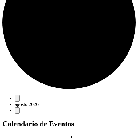
Eventos
agosto 2026
Calendario de Eventos
lunes
L