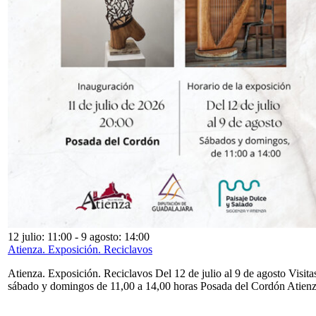
12 julio: 11:00
-
9 agosto: 14:00
Atienza. Exposición. Reciclavos
Atienza. Exposición. Reciclavos Del 12 de julio al 9 de agosto Visita
sábado y domingos de 11,00 a 14,00 horas Posada del Cordón Atien