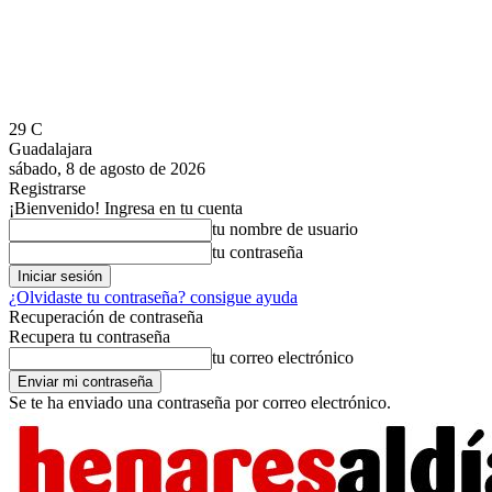
29
C
Guadalajara
sábado, 8 de agosto de 2026
Registrarse
¡Bienvenido! Ingresa en tu cuenta
tu nombre de usuario
tu contraseña
¿Olvidaste tu contraseña? consigue ayuda
Recuperación de contraseña
Recupera tu contraseña
tu correo electrónico
Se te ha enviado una contraseña por correo electrónico.