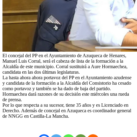
El concejal del PP en el Ayuntamiento de Azuqueca de Henares,
Manuel Luis Corral, será el cabeza de lista de la formación a la
Alcaldía de este municipio. Corral sustituirá a Aure Hormaechea,
candidata en las dos últimas legislaturas.
La hasta ahora ahora portavoz del PP en el Ayuntamiento azudense
y candidata de la formación a la Alcaldía del Consistorio ha cesado
como portavoz y también se ha dado de baja del partido.
Hormaechea dará razones de su decisión este miércoles una rueda
de prensa.
Por lo que respecta a su sucesor, tiene 35 años y es Licenciado en
Derecho. Además de concejal en Azuqueca es coordinador general
de NNGG en Castilla-La Mancha.