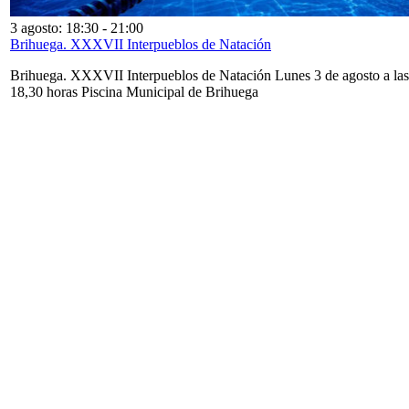
3 agosto: 18:30
-
21:00
Brihuega. XXXVII Interpueblos de Natación
Brihuega. XXXVII Interpueblos de Natación Lunes 3 de agosto a las
18,30 horas Piscina Municipal de Brihuega