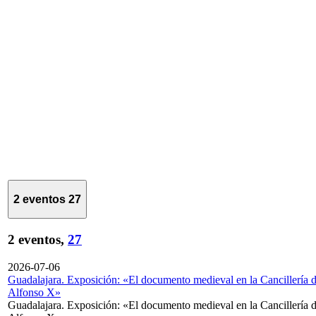
2 eventos
27
2 eventos,
27
2026-07-06
Guadalajara. Exposición: «El documento medieval en la Cancillería 
Alfonso X»
Guadalajara. Exposición: «El documento medieval en la Cancillería 