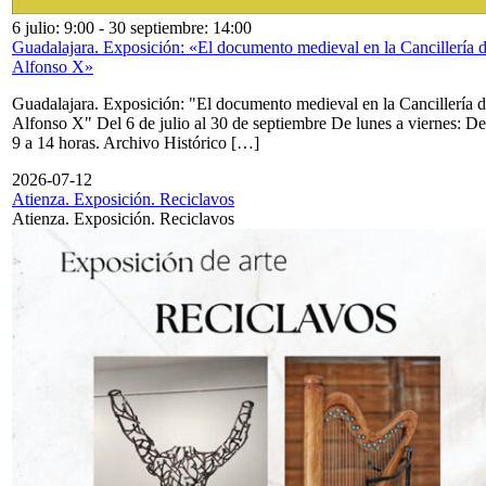
6 julio: 9:00
-
30 septiembre: 14:00
Guadalajara. Exposición: «El documento medieval en la Cancillería 
Alfonso X»
Guadalajara. Exposición: "El documento medieval en la Cancillería 
Alfonso X" Del 6 de julio al 30 de septiembre De lunes a viernes: De
9 a 14 horas. Archivo Histórico […]
2026-07-12
Atienza. Exposición. Reciclavos
Atienza. Exposición. Reciclavos