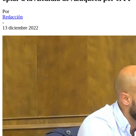
Por
Redacción
-
13 diciembre 2022