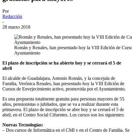
Por
Redacción
-
28 marzo 2018
Román y Renales, han presentado hoy la VIII Edición de Curso
Ayuntamiento
El plazo de inscripción se ha abierto hoy y se cerrará el 5 de
abril
El alcalde de Guadalajara, Antonio Román, y la concejala de
Familia, Verónica Renales, han presentado hoy la VIII Edición de
Cursos de Envejecimiento activo, promovida por el Ayuntamiento.
Es una propuesta totalmente gratuita para personas mayores de 55
años, pensionistas o jubilados, que se va a realizar durante esta
primavera. El plazo de inscripción se abre hoy y se cerrará el 5 de
abril, en el Centro Social Cifuentes. Los cursos son los siguientes:
Nuevas Tecnologías:
– Dos cursos de Informática en el CMI y en el Centro de Familia. Se