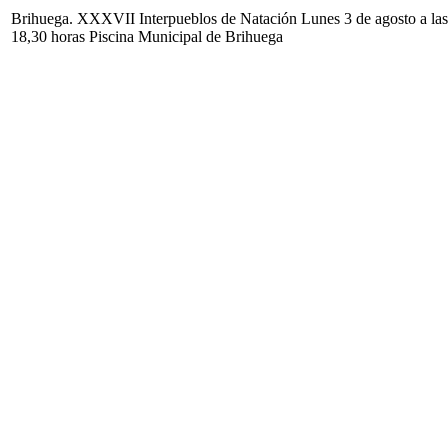
Brihuega. XXXVII Interpueblos de Natación Lunes 3 de agosto a las
18,30 horas Piscina Municipal de Brihuega