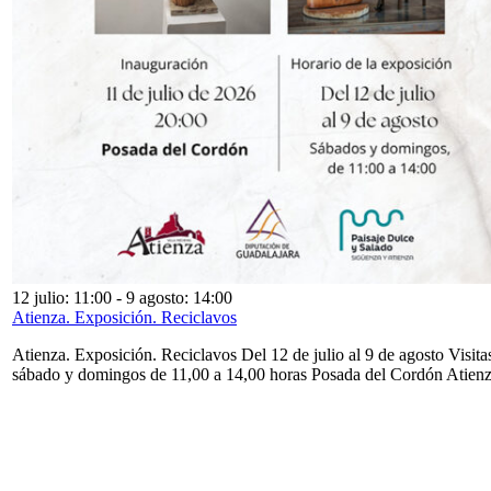
12 julio: 11:00
-
9 agosto: 14:00
Atienza. Exposición. Reciclavos
Atienza. Exposición. Reciclavos Del 12 de julio al 9 de agosto Visita
sábado y domingos de 11,00 a 14,00 horas Posada del Cordón Atien