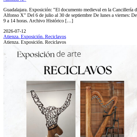
Guadalajara. Exposición: "El documento medieval en la Cancillería 
Alfonso X" Del 6 de julio al 30 de septiembre De lunes a viernes: De
9 a 14 horas. Archivo Histórico […]
2026-07-12
Atienza. Exposición. Reciclavos
Atienza. Exposición. Reciclavos