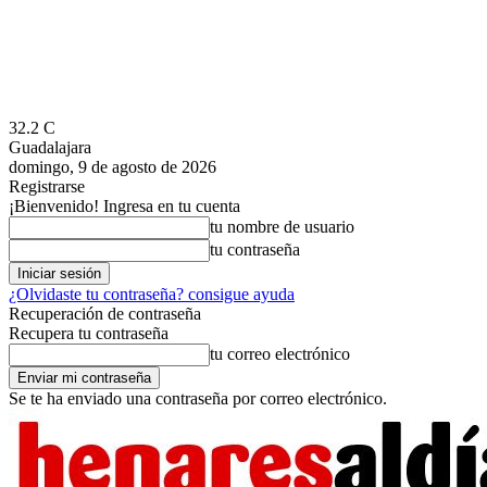
32.2
C
Guadalajara
domingo, 9 de agosto de 2026
Registrarse
¡Bienvenido! Ingresa en tu cuenta
tu nombre de usuario
tu contraseña
¿Olvidaste tu contraseña? consigue ayuda
Recuperación de contraseña
Recupera tu contraseña
tu correo electrónico
Se te ha enviado una contraseña por correo electrónico.