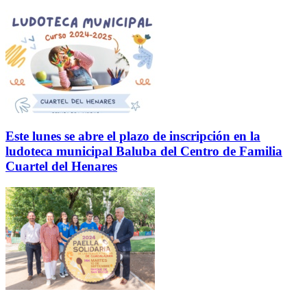
Este lunes se abre el plazo de inscripción en la
ludoteca municipal Baluba del Centro de Familia
Cuartel del Henares