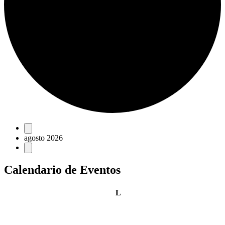
Eventos
agosto 2026
Calendario de Eventos
lunes
L