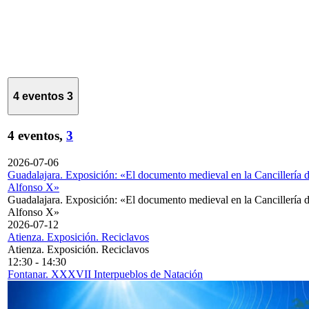
4 eventos
3
4 eventos,
3
2026-07-06
Guadalajara. Exposición: «El documento medieval en la Cancillería 
Alfonso X»
Guadalajara. Exposición: «El documento medieval en la Cancillería 
Alfonso X»
2026-07-12
Atienza. Exposición. Reciclavos
Atienza. Exposición. Reciclavos
12:30
-
14:30
Fontanar. XXXVII Interpueblos de Natación