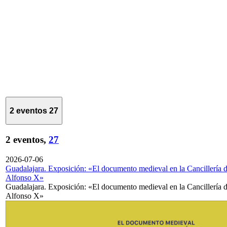
2 eventos
27
2 eventos,
27
2026-07-06
Guadalajara. Exposición: «El documento medieval en la Cancillería 
Alfonso X»
Guadalajara. Exposición: «El documento medieval en la Cancillería 
Alfonso X»