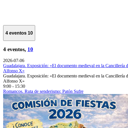
4 eventos
10
4 eventos,
10
2026-07-06
Guadalajara. Exposición: «El documento medieval en la Cancillería 
Alfonso X»
Guadalajara. Exposición: «El documento medieval en la Cancillería 
Alfonso X»
9:00
-
15:30
Romancos. Ruta de senderismo: Patón Sufre