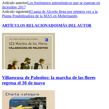
Artículo anterior
Los fenómenos astronómicos que se esperan en
diciembre 2017
Artículo siguiente
El agua de Alcorlo llega por primera vez a la
Planta Potabilizadora de la MAS en Mohernando
ARTÍCULOS RELACIONADOS
MÁS DEL AUTOR
Villaescusa de Palositos: la marcha de las flores
regresa el 30 de mayo