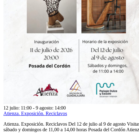
12 julio: 11:00
-
9 agosto: 14:00
Atienza. Exposición. Reciclavos
Atienza. Exposición. Reciclavos Del 12 de julio al 9 de agosto Visita
sábado y domingos de 11,00 a 14,00 horas Posada del Cordón Atien