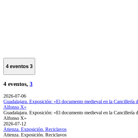
4 eventos
3
4 eventos,
3
2026-07-06
Guadalajara. Exposición: «El documento medieval en la Cancillería 
Alfonso X»
Guadalajara. Exposición: «El documento medieval en la Cancillería 
Alfonso X»
2026-07-12
Atienza. Exposición. Reciclavos
Atienza. Exposición. Reciclavos