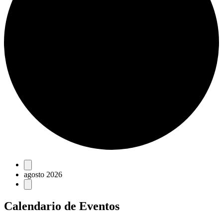
Eventos
agosto 2026
Calendario de Eventos