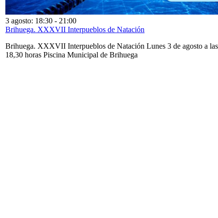
3 agosto: 18:30
-
21:00
Brihuega. XXXVII Interpueblos de Natación
Brihuega. XXXVII Interpueblos de Natación Lunes 3 de agosto a las
18,30 horas Piscina Municipal de Brihuega