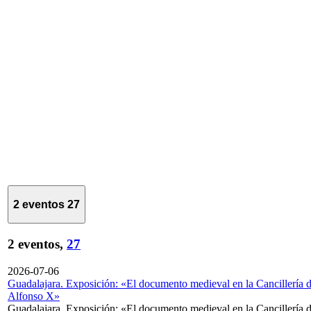
2 eventos
27
2 eventos,
27
2026-07-06
Guadalajara. Exposición: «El documento medieval en la Cancillería 
Alfonso X»
Guadalajara. Exposición: «El documento medieval en la Cancillería 