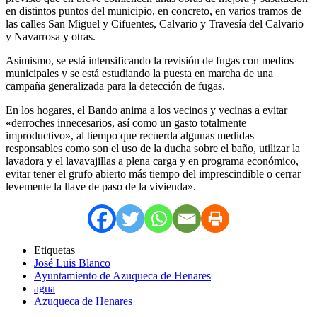
en distintos puntos del municipio, en concreto, en varios tramos de
las calles San Miguel y Cifuentes, Calvario y Travesía del Calvario
y Navarrosa y otras.
Asimismo, se está intensificando la revisión de fugas con medios
municipales y se está estudiando la puesta en marcha de una
campaña generalizada para la detección de fugas.
En los hogares, el Bando anima a los vecinos y vecinas a evitar
«derroches innecesarios, así como un gasto totalmente
improductivo», al tiempo que recuerda algunas medidas
responsables como son el uso de la ducha sobre el baño, utilizar la
lavadora y el lavavajillas a plena carga y en programa económico,
evitar tener el grufo abierto más tiempo del imprescindible o cerrar
levemente la llave de paso de la vivienda».
Etiquetas
José Luis Blanco
Ayuntamiento de Azuqueca de Henares
agua
Azuqueca de Henares