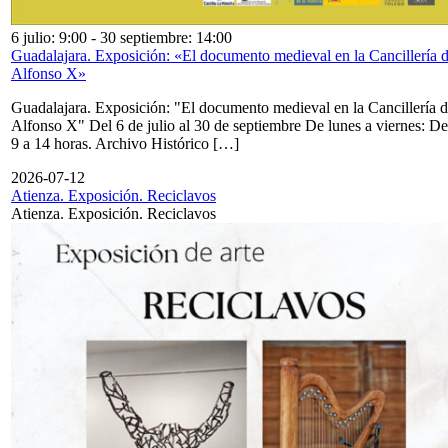
6 julio: 9:00
-
30 septiembre: 14:00
Guadalajara. Exposición: «El documento medieval en la Cancillería 
Alfonso X»
Guadalajara. Exposición: "El documento medieval en la Cancillería 
Alfonso X" Del 6 de julio al 30 de septiembre De lunes a viernes: De
9 a 14 horas. Archivo Histórico […]
2026-07-12
Atienza. Exposición. Reciclavos
Atienza. Exposición. Reciclavos