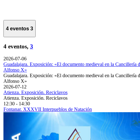
4 eventos
3
4 eventos,
3
2026-07-06
Guadalajara. Exposición: «El documento medieval en la Cancillería 
Alfonso X»
Guadalajara. Exposición: «El documento medieval en la Cancillería 
Alfonso X»
2026-07-12
Atienza. Exposición. Reciclavos
Atienza. Exposición. Reciclavos
12:30
-
14:30
Fontanar. XXXVII Interpueblos de Natación