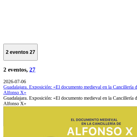
2 eventos
27
2 eventos,
27
2026-07-06
Guadalajara. Exposición: «El documento medieval en la Cancillería 
Alfonso X»
Guadalajara. Exposición: «El documento medieval en la Cancillería 
Alfonso X»