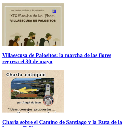
Villaescusa de Palositos: la marcha de las flores
regresa el 30 de mayo
Charla sobre el Camino de Santiago y la Ruta de la