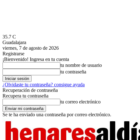
35.7
C
Guadalajara
viernes, 7 de agosto de 2026
Registrarse
¡Bienvenido! Ingresa en tu cuenta
tu nombre de usuario
tu contraseña
¿Olvidaste tu contraseña? consigue ayuda
Recuperación de contraseña
Recupera tu contraseña
tu correo electrónico
Se te ha enviado una contraseña por correo electrónico.