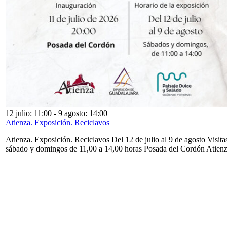
12 julio: 11:00
-
9 agosto: 14:00
Atienza. Exposición. Reciclavos
Atienza. Exposición. Reciclavos Del 12 de julio al 9 de agosto Visita
sábado y domingos de 11,00 a 14,00 horas Posada del Cordón Atien