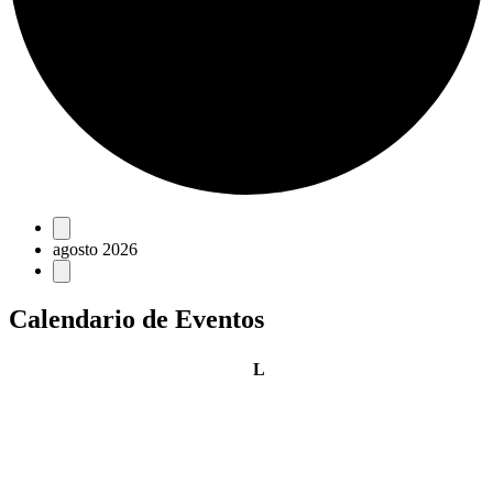
Eventos
agosto 2026
Calendario de Eventos
lunes
L