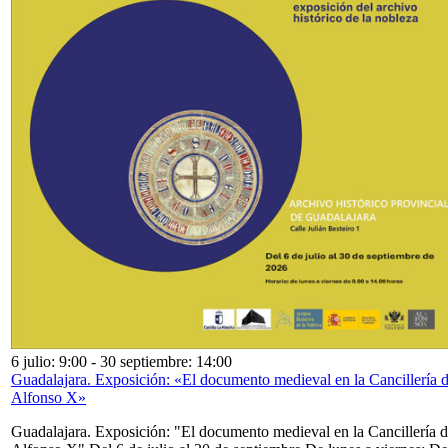
6 julio: 9:00
-
30 septiembre: 14:00
Guadalajara. Exposición: «El documento medieval en la Cancillería 
Alfonso X»
Guadalajara. Exposición: "El documento medieval en la Cancillería 