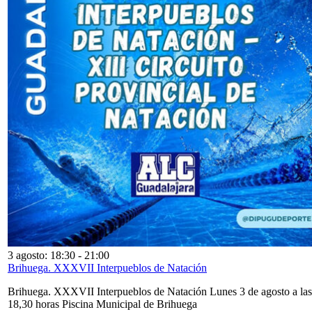
3 agosto: 18:30
-
21:00
Brihuega. XXXVII Interpueblos de Natación
Brihuega. XXXVII Interpueblos de Natación Lunes 3 de agosto a las
18,30 horas Piscina Municipal de Brihuega