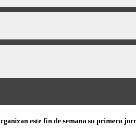
 organizan este fin de semana su primera j