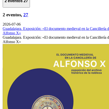
2 eventos
27
2 eventos,
27
2026-07-06
Guadalajara. Exposición: «El documento medieval en la Cancillería 
Alfonso X»
Guadalajara. Exposición: «El documento medieval en la Cancillería 
Alfonso X»