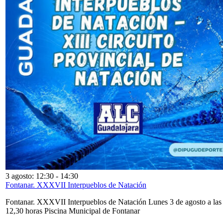
3 agosto: 12:30
-
14:30
Fontanar. XXXVII Interpueblos de Natación
Fontanar. XXXVII Interpueblos de Natación Lunes 3 de agosto a las
12,30 horas Piscina Municipal de Fontanar