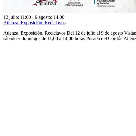
12 julio: 11:00
-
9 agosto: 14:00
Atienza. Exposición. Reciclavos
Atienza. Exposición. Reciclavos Del 12 de julio al 9 de agosto Visita
sábado y domingos de 11,00 a 14,00 horas Posada del Cordón Atien