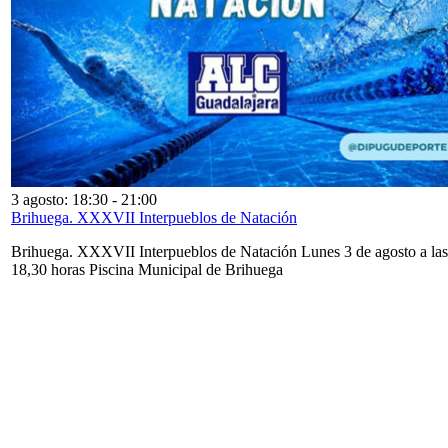
3 agosto: 18:30
-
21:00
Brihuega. XXXVII Interpueblos de Natación
Brihuega. XXXVII Interpueblos de Natación Lunes 3 de agosto a las
18,30 horas Piscina Municipal de Brihuega