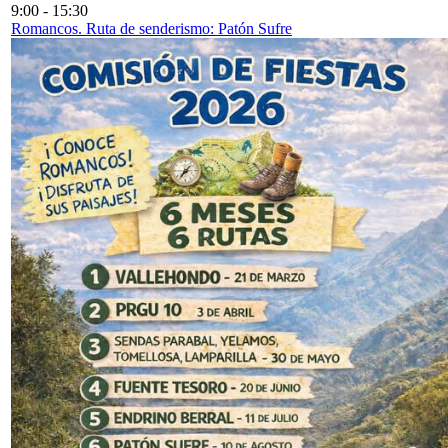
9:00
-
15:30
Romancos. Ruta de senderismo: Patón Sufre