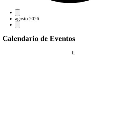
Eventos
agosto 2026
Calendario de Eventos
lunes
L