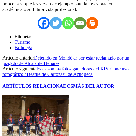
briocenses, que les sirvan de ejemplo para la investigación
académica o su futura vida profesional.
Etiquetas
Turismo
Brihuega
Artículo anterior
Detenido en Mondéjar por estar reclamado por un
juzgado de Alcalá de Henares
Artículo siguiente
Estas son las fotos ganadoras del XIV Concurso
fotográfico “Desfile de Carrozas” de Azuqueca
ARTÍCULOS RELACIONADOS
MÁS DEL AUTOR