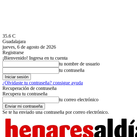
35.6
C
Guadalajara
jueves, 6 de agosto de 2026
Registrarse
¡Bienvenido! Ingresa en tu cuenta
tu nombre de usuario
tu contraseña
¿Olvidaste tu contraseña? consigue ayuda
Recuperación de contraseña
Recupera tu contraseña
tu correo electrónico
Se te ha enviado una contraseña por correo electrónico.