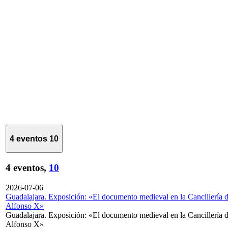
4 eventos
10
4 eventos,
10
2026-07-06
Guadalajara. Exposición: «El documento medieval en la Cancillería 
Alfonso X»
Guadalajara. Exposición: «El documento medieval en la Cancillería 
Alfonso X»