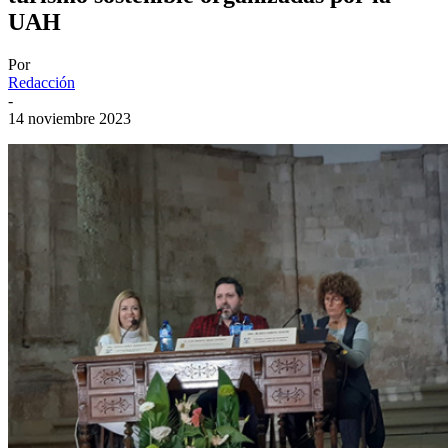
UAH
Por
Redacción
-
14 noviembre 2023