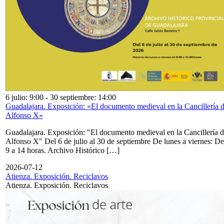
6 julio: 9:00
-
30 septiembre: 14:00
Guadalajara. Exposición: «El documento medieval en la Cancillería 
Alfonso X»
Guadalajara. Exposición: "El documento medieval en la Cancillería 
Alfonso X" Del 6 de julio al 30 de septiembre De lunes a viernes: De
9 a 14 horas. Archivo Histórico […]
2026-07-12
Atienza. Exposición. Reciclavos
Atienza. Exposición. Reciclavos