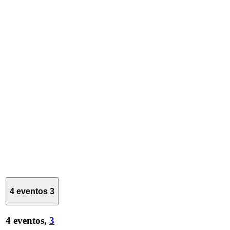
4 eventos
3
4 eventos,
3