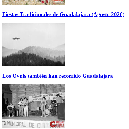
Fiestas Tradicionales de Guadalajara (Agosto 2026)
Los Ovnis también han recorrido Guadalajara