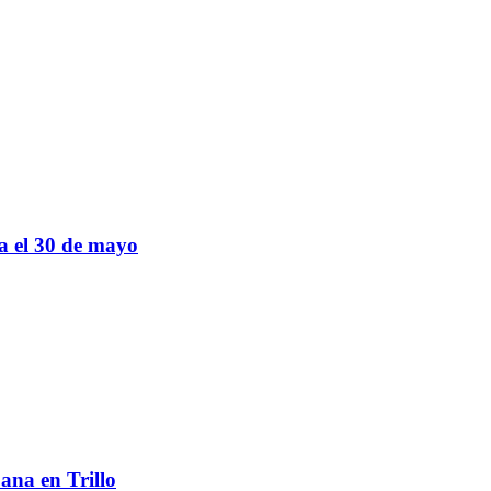
sa el 30 de mayo
ana en Trillo