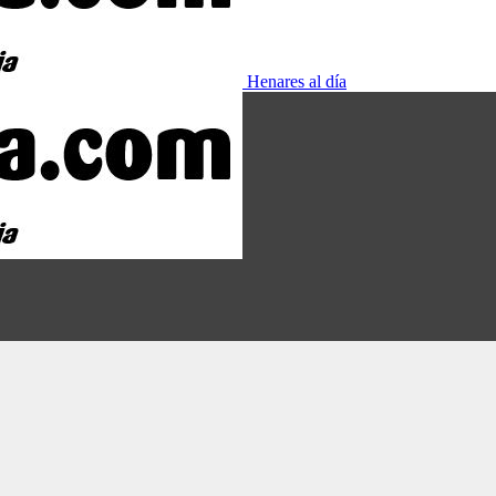
Henares al día