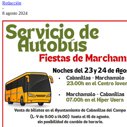
Redacción
-
8 agosto 2024