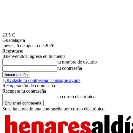
23.5
C
Guadalajara
jueves, 6 de agosto de 2026
Registrarse
¡Bienvenido! Ingresa en tu cuenta
tu nombre de usuario
tu contraseña
¿Olvidaste tu contraseña? consigue ayuda
Recuperación de contraseña
Recupera tu contraseña
tu correo electrónico
Se te ha enviado una contraseña por correo electrónico.