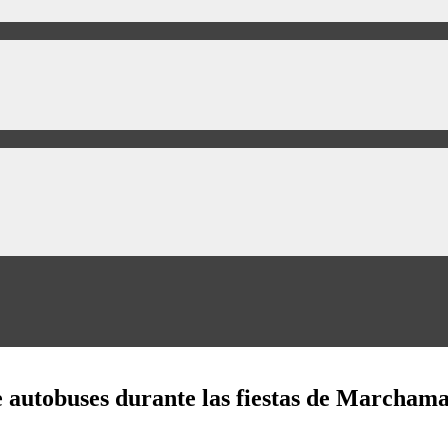
de autobuses durante las fiestas de Marcham