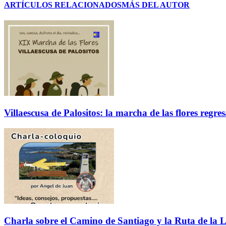
ARTÍCULOS RELACIONADOS
MÁS DEL AUTOR
Villaescusa de Palositos: la marcha de las flores regre
Charla sobre el Camino de Santiago y la Ruta de la L