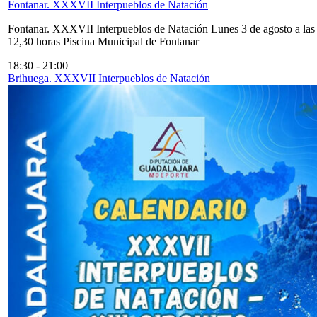
Fontanar. XXXVII Interpueblos de Natación
Fontanar. XXXVII Interpueblos de Natación Lunes 3 de agosto a las
12,30 horas Piscina Municipal de Fontanar
18:30
-
21:00
Brihuega. XXXVII Interpueblos de Natación