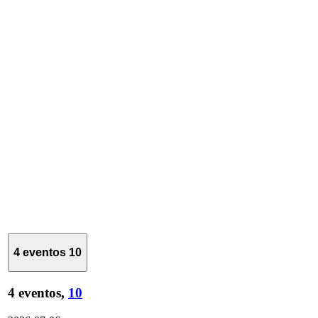
4 eventos
10
4 eventos,
10