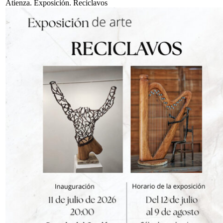
Atienza. Exposición. Reciclavos