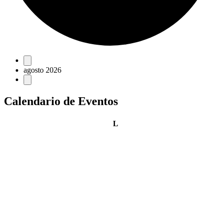
Eventos
agosto 2026
Calendario de Eventos
lunes
L