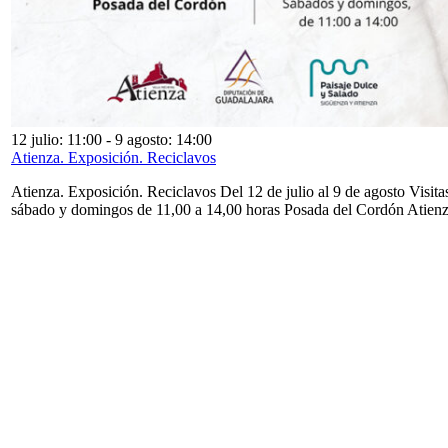
12 julio: 11:00
-
9 agosto: 14:00
Atienza. Exposición. Reciclavos
Atienza. Exposición. Reciclavos Del 12 de julio al 9 de agosto Visita
sábado y domingos de 11,00 a 14,00 horas Posada del Cordón Atien