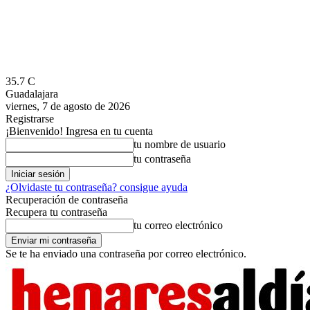
35.7
C
Guadalajara
viernes, 7 de agosto de 2026
Registrarse
¡Bienvenido! Ingresa en tu cuenta
tu nombre de usuario
tu contraseña
¿Olvidaste tu contraseña? consigue ayuda
Recuperación de contraseña
Recupera tu contraseña
tu correo electrónico
Se te ha enviado una contraseña por correo electrónico.