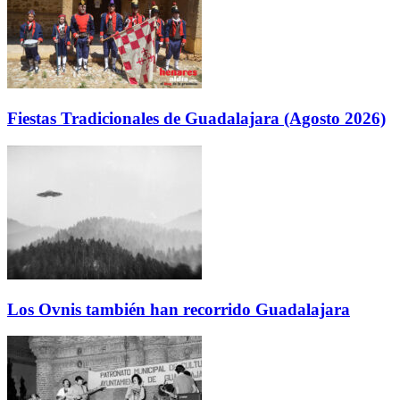
Fiestas Tradicionales de Guadalajara (Agosto 2026)
Los Ovnis también han recorrido Guadalajara