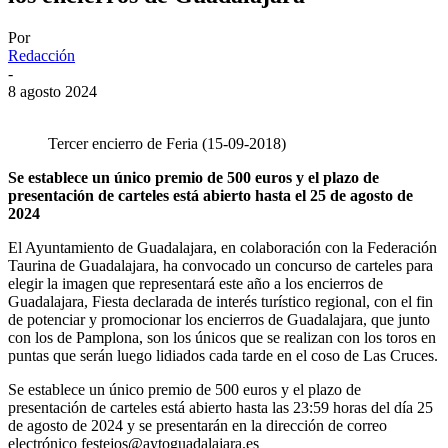
Por
Redacción
-
8 agosto 2024
Tercer encierro de Feria (15-09-2018)
Se establece un único premio de 500 euros y el plazo de
presentación de carteles está abierto hasta el 25 de agosto de
2024
El Ayuntamiento de Guadalajara, en colaboración con la Federación
Taurina de Guadalajara, ha convocado un concurso de carteles para
elegir la imagen que representará este año a los encierros de
Guadalajara, Fiesta declarada de interés turístico regional, con el fin
de potenciar y promocionar los encierros de Guadalajara, que junto
con los de Pamplona, son los únicos que se realizan con los toros en
puntas que serán luego lidiados cada tarde en el coso de Las Cruces.
Se establece un único premio de 500 euros y el plazo de
presentación de carteles está abierto hasta las 23:59 horas del día 25
de agosto de 2024 y se presentarán en la dirección de correo
electrónico festejos@aytoguadalajara.es