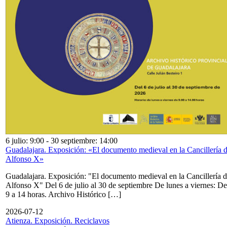
6 julio: 9:00
-
30 septiembre: 14:00
Guadalajara. Exposición: «El documento medieval en la Cancillería 
Alfonso X»
Guadalajara. Exposición: "El documento medieval en la Cancillería 
Alfonso X" Del 6 de julio al 30 de septiembre De lunes a viernes: De
9 a 14 horas. Archivo Histórico […]
2026-07-12
Atienza. Exposición. Reciclavos