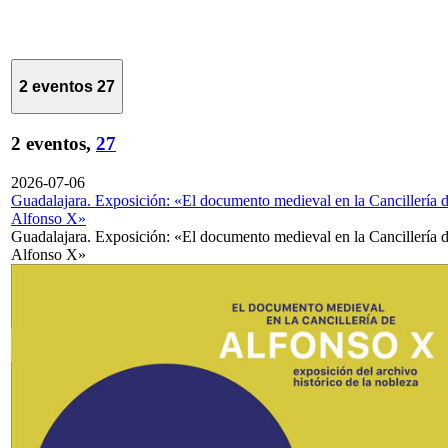
2 eventos
27
2 eventos,
27
2026-07-06
Guadalajara. Exposición: «El documento medieval en la Cancillería 
Alfonso X»
Guadalajara. Exposición: «El documento medieval en la Cancillería 
Alfonso X»