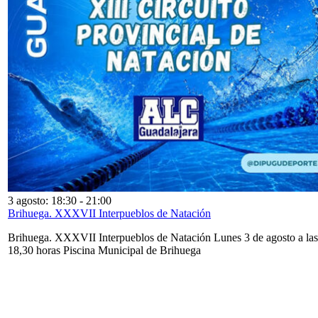
3 agosto: 18:30
-
21:00
Brihuega. XXXVII Interpueblos de Natación
Brihuega. XXXVII Interpueblos de Natación Lunes 3 de agosto a las
18,30 horas Piscina Municipal de Brihuega