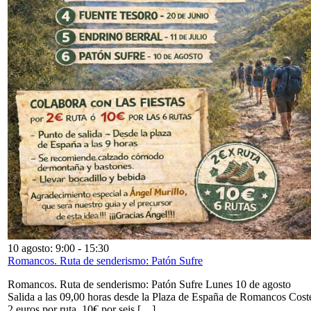
10 agosto: 9:00
-
15:30
Romancos. Ruta de senderismo: Patón Sufre
Romancos. Ruta de senderismo: Patón Sufre Lunes 10 de agosto
Salida a las 09,00 horas desde la Plaza de España de Romancos Cost
2 euros por ruta. 10€ por seis […]