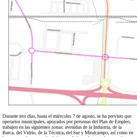
Durante tres días, hasta el miércoles 7 de agosto, se ha previsto que
operarios municipales, apoyados por personas del Plan de Empleo,
trabajen en las siguientes zonas: avenidas de la Industria, de la
Barca, del Vidrio, de la Técnica, del Sur y Miralcampo, así como en