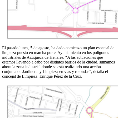
El pasado lunes, 5 de agosto, ha dado comienzo un plan especial de
limpieza puesto en marcha por el Ayuntamiento en los polígonos
industriales de Azuqueca de Henares. “A las actuaciones que
estamos llevando a cabo por distintos barrios de la ciudad, sumamos
ahora la zona industrial donde se está realizando una acción
conjunta de Jardinería y Limpieza en vías y rotondas”, detalla el
concejal de Limpieza, Enrique Pérez de la Cruz.