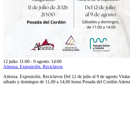
12 julio: 11:00
-
9 agosto: 14:00
Atienza. Exposición. Reciclavos
Atienza. Exposición. Reciclavos Del 12 de julio al 9 de agosto Visita
sábado y domingos de 11,00 a 14,00 horas Posada del Cordón Atien