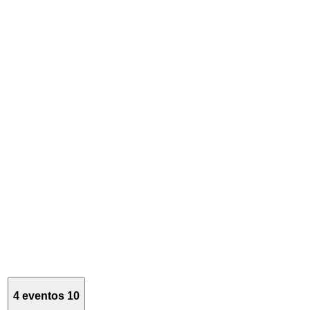
4 eventos
10