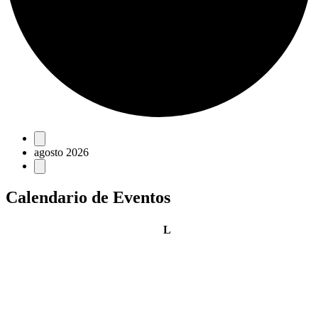
Eventos
agosto 2026
Calendario de Eventos
lunes
L