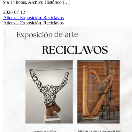
9 a 14 horas. Archivo Histórico […]
2026-07-12
Atienza. Exposición. Reciclavos
Atienza. Exposición. Reciclavos