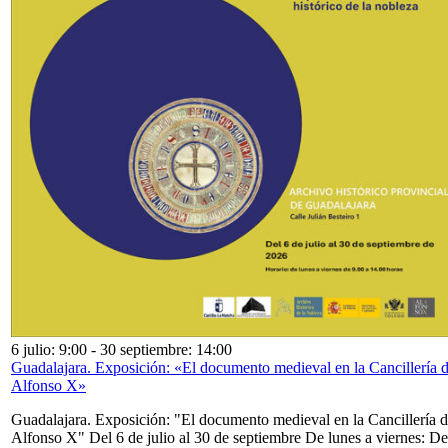
6 julio: 9:00
-
30 septiembre: 14:00
Guadalajara. Exposición: «El documento medieval en la Cancillería 
Alfonso X»
Guadalajara. Exposición: "El documento medieval en la Cancillería 
Alfonso X" Del 6 de julio al 30 de septiembre De lunes a viernes: De