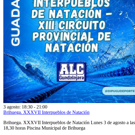
3 agosto: 18:30
-
21:00
Brihuega. XXXVII Interpueblos de Natación
Brihuega. XXXVII Interpueblos de Natación Lunes 3 de agosto a las
18,30 horas Piscina Municipal de Brihuega