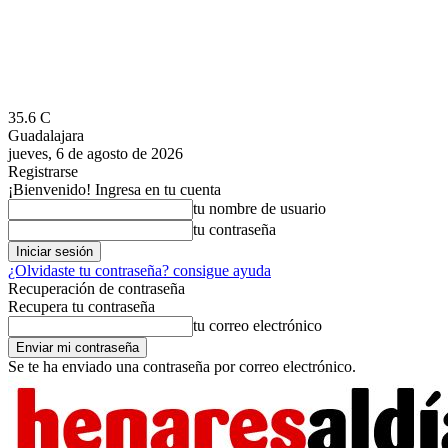
35.6
C
Guadalajara
jueves, 6 de agosto de 2026
Registrarse
¡Bienvenido! Ingresa en tu cuenta
tu nombre de usuario
tu contraseña
¿Olvidaste tu contraseña? consigue ayuda
Recuperación de contraseña
Recupera tu contraseña
tu correo electrónico
Se te ha enviado una contraseña por correo electrónico.