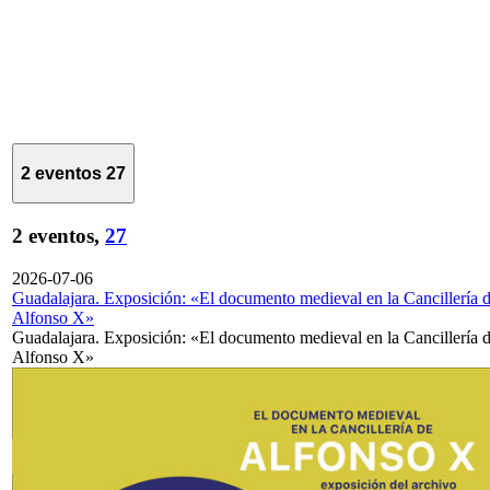
2 eventos
27
2 eventos,
27
2026-07-06
Guadalajara. Exposición: «El documento medieval en la Cancillería 
Alfonso X»
Guadalajara. Exposición: «El documento medieval en la Cancillería 
Alfonso X»