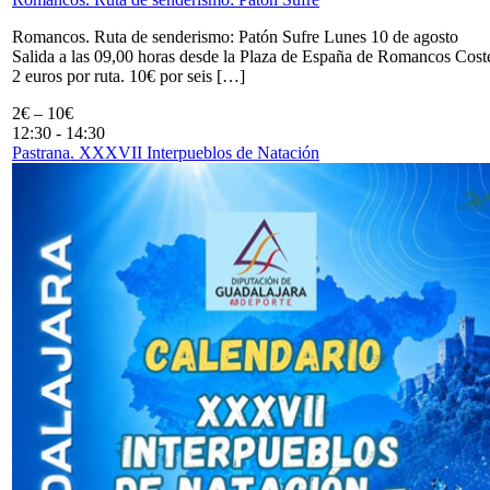
Romancos. Ruta de senderismo: Patón Sufre Lunes 10 de agosto
Salida a las 09,00 horas desde la Plaza de España de Romancos Cost
2 euros por ruta. 10€ por seis […]
2€ – 10€
12:30
-
14:30
Pastrana. XXXVII Interpueblos de Natación