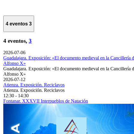
4 eventos
3
4 eventos,
3
2026-07-06
Guadalajara. Exposición: «El documento medieval en la Cancillería 
Alfonso X»
Guadalajara. Exposición: «El documento medieval en la Cancillería 
Alfonso X»
2026-07-12
Atienza. Exposición. Reciclavos
Atienza. Exposición. Reciclavos
12:30
-
14:30
Fontanar. XXXVII Interpueblos de Natación