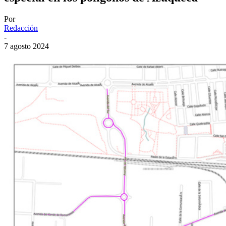
Por
Redacción
-
7 agosto 2024