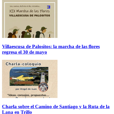
Villaescusa de Palositos: la marcha de las flores
regresa el 30 de mayo
Charla sobre el Camino de Santiago y la Ruta de la
Lana en Trillo