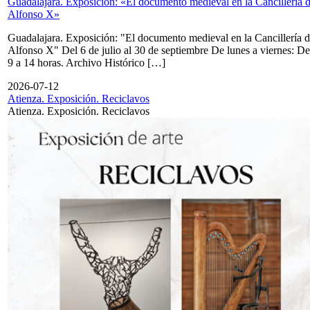
Guadalajara. Exposición: «El documento medieval en la Cancillería 
Alfonso X»
Guadalajara. Exposición: "El documento medieval en la Cancillería 
Alfonso X" Del 6 de julio al 30 de septiembre De lunes a viernes: De
9 a 14 horas. Archivo Histórico […]
2026-07-12
Atienza. Exposición. Reciclavos
Atienza. Exposición. Reciclavos