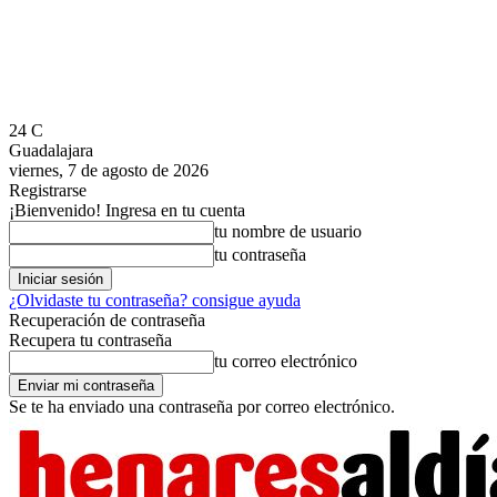
24
C
Guadalajara
viernes, 7 de agosto de 2026
Registrarse
¡Bienvenido! Ingresa en tu cuenta
tu nombre de usuario
tu contraseña
¿Olvidaste tu contraseña? consigue ayuda
Recuperación de contraseña
Recupera tu contraseña
tu correo electrónico
Se te ha enviado una contraseña por correo electrónico.