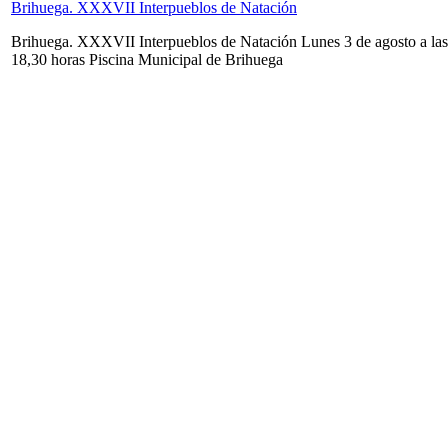
Brihuega. XXXVII Interpueblos de Natación
Brihuega. XXXVII Interpueblos de Natación Lunes 3 de agosto a las
18,30 horas Piscina Municipal de Brihuega