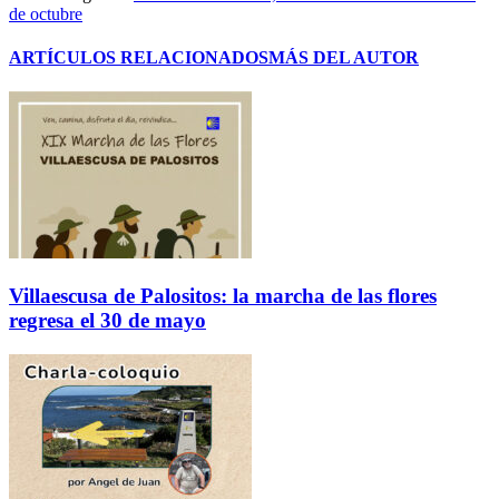
de octubre
ARTÍCULOS RELACIONADOS
MÁS DEL AUTOR
Villaescusa de Palositos: la marcha de las flores
regresa el 30 de mayo