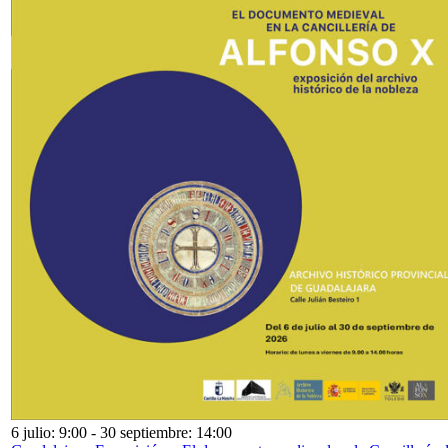
6 julio: 9:00
-
30 septiembre: 14:00