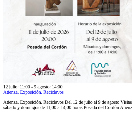
12 julio: 11:00
-
9 agosto: 14:00
Atienza. Exposición. Reciclavos
Atienza. Exposición. Reciclavos Del 12 de julio al 9 de agosto Visita
sábado y domingos de 11,00 a 14,00 horas Posada del Cordón Atien