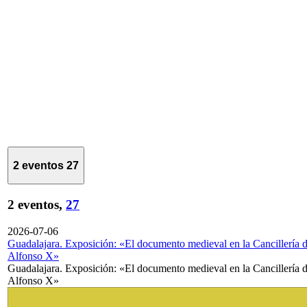
2 eventos
27
2 eventos,
27
2026-07-06
Guadalajara. Exposición: «El documento medieval en la Cancillería 
Alfonso X»
Guadalajara. Exposición: «El documento medieval en la Cancillería 
Alfonso X»