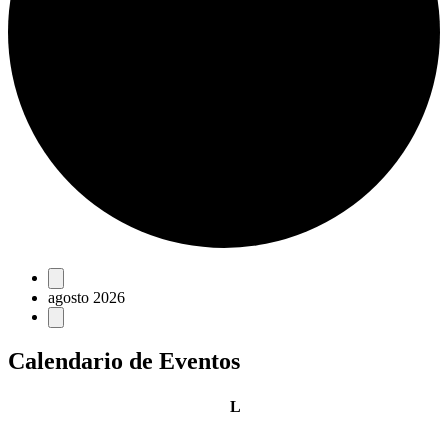
Eventos
agosto 2026
Calendario de Eventos
lunes
L