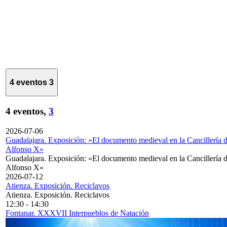
4 eventos
3
4 eventos,
3
2026-07-06
Guadalajara. Exposición: «El documento medieval en la Cancillería 
Alfonso X»
Guadalajara. Exposición: «El documento medieval en la Cancillería 
Alfonso X»
2026-07-12
Atienza. Exposición. Reciclavos
Atienza. Exposición. Reciclavos
12:30
-
14:30
Fontanar. XXXVII Interpueblos de Natación