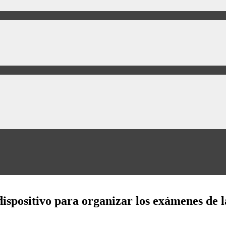
ispositivo para organizar los exámenes de l