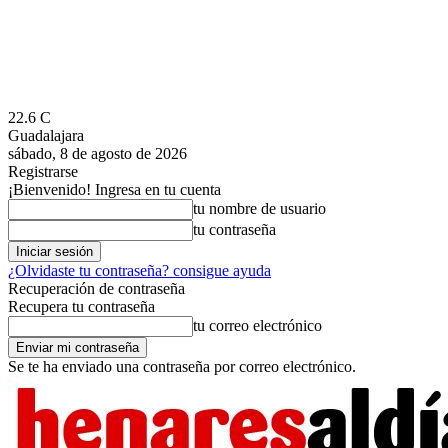
22.6
C
Guadalajara
sábado, 8 de agosto de 2026
Registrarse
¡Bienvenido! Ingresa en tu cuenta
tu nombre de usuario
tu contraseña
¿Olvidaste tu contraseña? consigue ayuda
Recuperación de contraseña
Recupera tu contraseña
tu correo electrónico
Se te ha enviado una contraseña por correo electrónico.