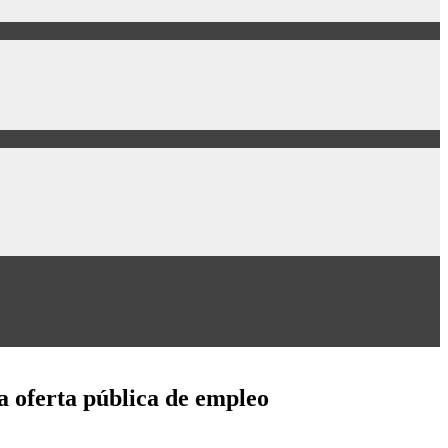
a oferta pública de empleo