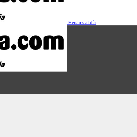
Henares al día