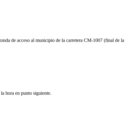
tonda de acceso al municipio de la carretera CM-1007 (final de la
 la hora en punto siguiente.