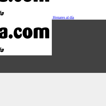
Henares al día