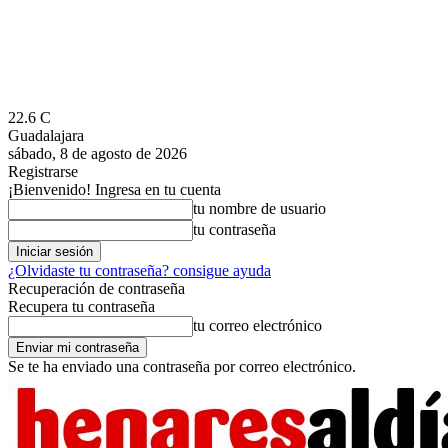
22.6
C
Guadalajara
sábado, 8 de agosto de 2026
Registrarse
¡Bienvenido! Ingresa en tu cuenta
tu nombre de usuario
tu contraseña
¿Olvidaste tu contraseña? consigue ayuda
Recuperación de contraseña
Recupera tu contraseña
tu correo electrónico
Se te ha enviado una contraseña por correo electrónico.