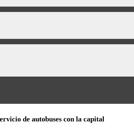
rvicio de autobuses con la capital