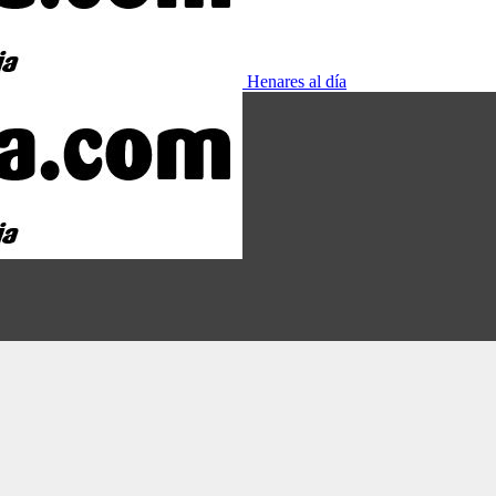
Henares al día