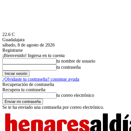
22.6
C
Guadalajara
sábado, 8 de agosto de 2026
Registrarse
¡Bienvenido! Ingresa en tu cuenta
tu nombre de usuario
tu contraseña
¿Olvidaste tu contraseña? consigue ayuda
Recuperación de contraseña
Recupera tu contraseña
tu correo electrónico
Se te ha enviado una contraseña por correo electrónico.