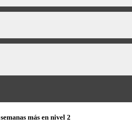
 semanas más en nivel 2