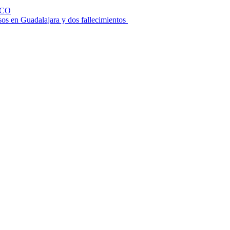
SCO
 en Guadalajara y dos fallecimientos