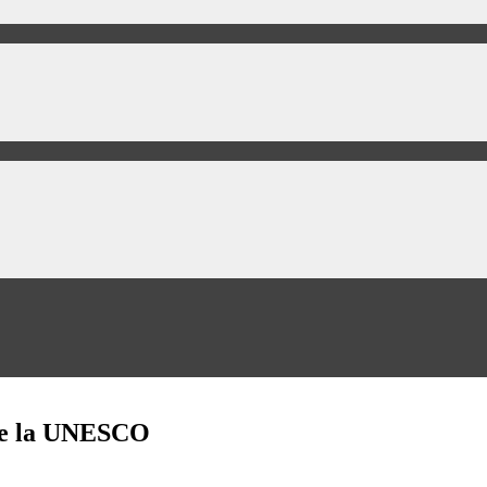
 de la UNESCO