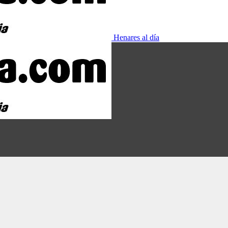
Henares al día