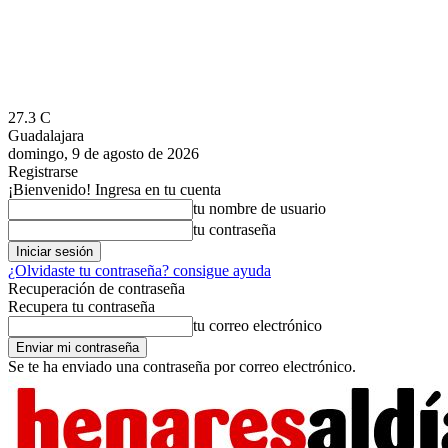
27.3
C
Guadalajara
domingo, 9 de agosto de 2026
Registrarse
¡Bienvenido! Ingresa en tu cuenta
tu nombre de usuario
tu contraseña
¿Olvidaste tu contraseña? consigue ayuda
Recuperación de contraseña
Recupera tu contraseña
tu correo electrónico
Se te ha enviado una contraseña por correo electrónico.