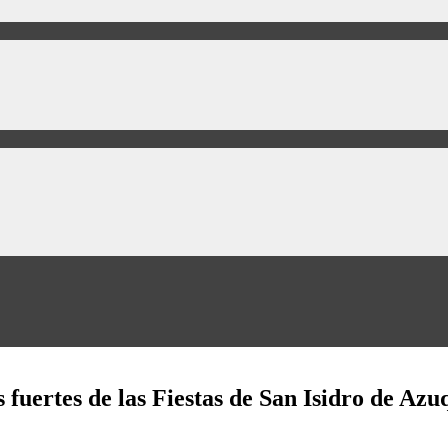
fuertes de las Fiestas de San Isidro de Azu