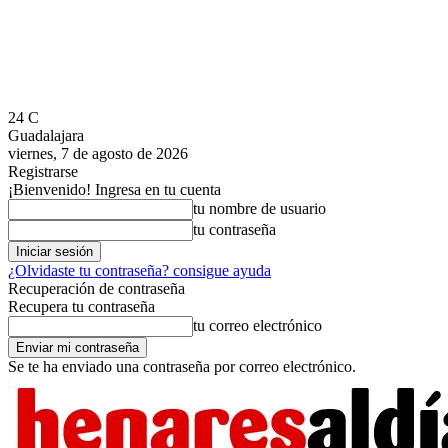
24
C
Guadalajara
viernes, 7 de agosto de 2026
Registrarse
¡Bienvenido! Ingresa en tu cuenta
tu nombre de usuario
tu contraseña
¿Olvidaste tu contraseña? consigue ayuda
Recuperación de contraseña
Recupera tu contraseña
tu correo electrónico
Se te ha enviado una contraseña por correo electrónico.