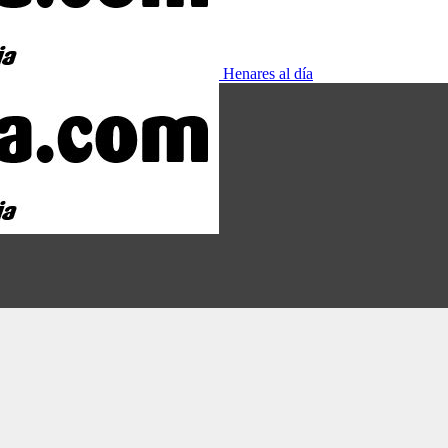
Henares al día