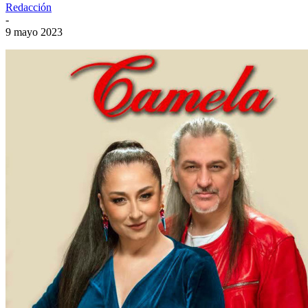
Redacción
-
9 mayo 2023