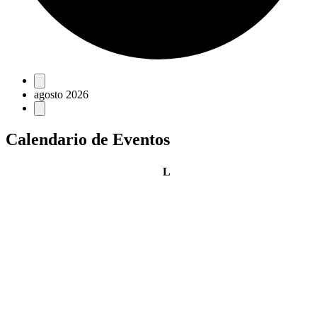
Eventos
agosto 2026
Calendario de Eventos
lunes
L