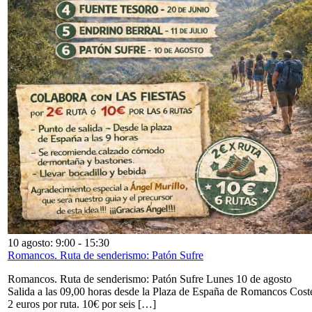
10 agosto: 9:00
-
15:30
Romancos. Ruta de senderismo: Patón Sufre
Romancos. Ruta de senderismo: Patón Sufre Lunes 10 de agosto
Salida a las 09,00 horas desde la Plaza de España de Romancos Cost
2 euros por ruta. 10€ por seis […]