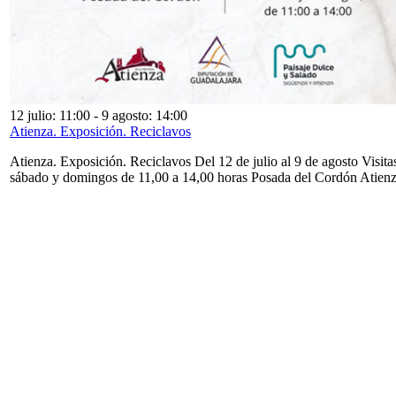
12 julio: 11:00
-
9 agosto: 14:00
Atienza. Exposición. Reciclavos
Atienza. Exposición. Reciclavos Del 12 de julio al 9 de agosto Visita
sábado y domingos de 11,00 a 14,00 horas Posada del Cordón Atien