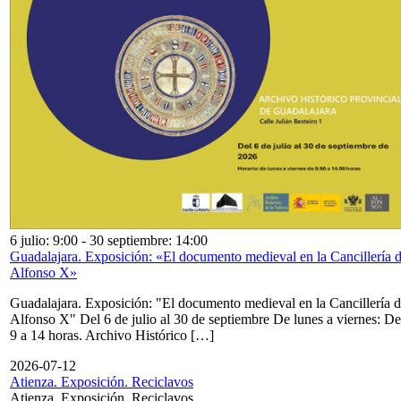
6 julio: 9:00
-
30 septiembre: 14:00
Guadalajara. Exposición: «El documento medieval en la Cancillería 
Alfonso X»
Guadalajara. Exposición: "El documento medieval en la Cancillería 
Alfonso X" Del 6 de julio al 30 de septiembre De lunes a viernes: De
9 a 14 horas. Archivo Histórico […]
2026-07-12
Atienza. Exposición. Reciclavos
Atienza. Exposición. Reciclavos