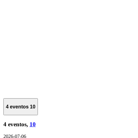
4 eventos
10
4 eventos,
10
2026-07-06