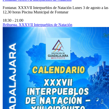
Fontanar. XXXVII Interpueblos de Natación Lunes 3 de agosto a las
12,30 horas Piscina Municipal de Fontanar
18:30
-
21:00
Brihuega. XXXVII Interpueblos de Natación