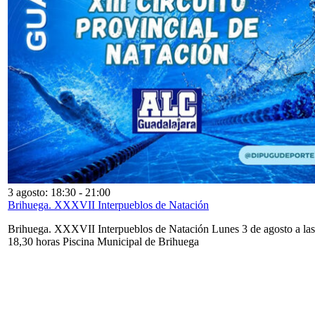
3 agosto: 18:30
-
21:00
Brihuega. XXXVII Interpueblos de Natación
Brihuega. XXXVII Interpueblos de Natación Lunes 3 de agosto a las
18,30 horas Piscina Municipal de Brihuega