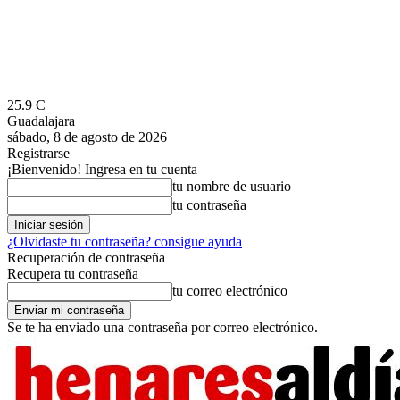
25.9
C
Guadalajara
sábado, 8 de agosto de 2026
Registrarse
¡Bienvenido! Ingresa en tu cuenta
tu nombre de usuario
tu contraseña
¿Olvidaste tu contraseña? consigue ayuda
Recuperación de contraseña
Recupera tu contraseña
tu correo electrónico
Se te ha enviado una contraseña por correo electrónico.