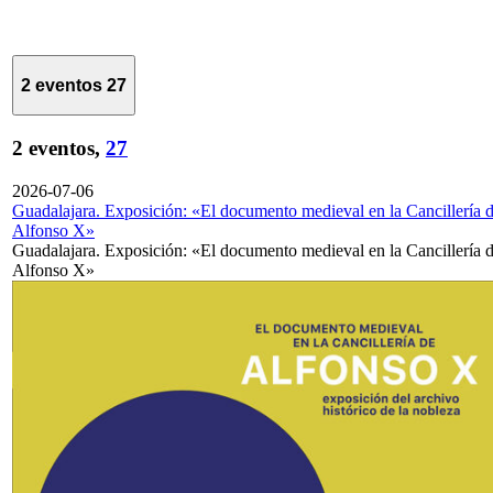
2 eventos
27
2 eventos,
27
2026-07-06
Guadalajara. Exposición: «El documento medieval en la Cancillería 
Alfonso X»
Guadalajara. Exposición: «El documento medieval en la Cancillería 
Alfonso X»