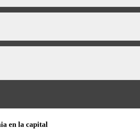
a en la capital