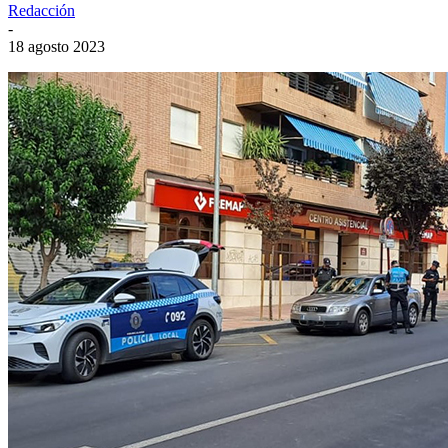
Redacción
-
18 agosto 2023