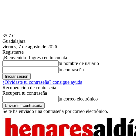
35.7
C
Guadalajara
viernes, 7 de agosto de 2026
Registrarse
¡Bienvenido! Ingresa en tu cuenta
tu nombre de usuario
tu contraseña
¿Olvidaste tu contraseña? consigue ayuda
Recuperación de contraseña
Recupera tu contraseña
tu correo electrónico
Se te ha enviado una contraseña por correo electrónico.