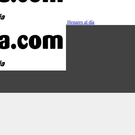
Henares al día