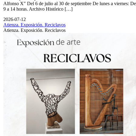
Alfonso X" Del 6 de julio al 30 de septiembre De lunes a viernes: De
9 a 14 horas. Archivo Histórico […]
2026-07-12
Atienza. Exposición. Reciclavos
Atienza. Exposición. Reciclavos