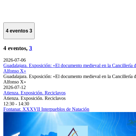
4 eventos
3
4 eventos,
3
2026-07-06
Guadalajara. Exposición: «El documento medieval en la Cancillería 
Alfonso X»
Guadalajara. Exposición: «El documento medieval en la Cancillería 
Alfonso X»
2026-07-12
Atienza. Exposición. Reciclavos
Atienza. Exposición. Reciclavos
12:30
-
14:30
Fontanar. XXXVII Interpueblos de Natación