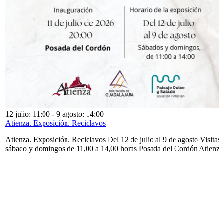
12 julio: 11:00
-
9 agosto: 14:00
Atienza. Exposición. Reciclavos
Atienza. Exposición. Reciclavos Del 12 de julio al 9 de agosto Visita
sábado y domingos de 11,00 a 14,00 horas Posada del Cordón Atien