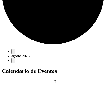
Eventos
agosto 2026
Calendario de Eventos
lunes
L