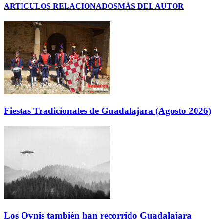
ARTÍCULOS RELACIONADOS
MÁS DEL AUTOR
Fiestas Tradicionales de Guadalajara (Agosto 2026)
Los Ovnis también han recorrido Guadalajara