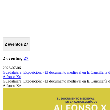
2 eventos
27
2 eventos,
27
2026-07-06
Guadalajara. Exposición: «El documento medieval en la Cancillería 
Alfonso X»
Guadalajara. Exposición: «El documento medieval en la Cancillería 
Alfonso X»