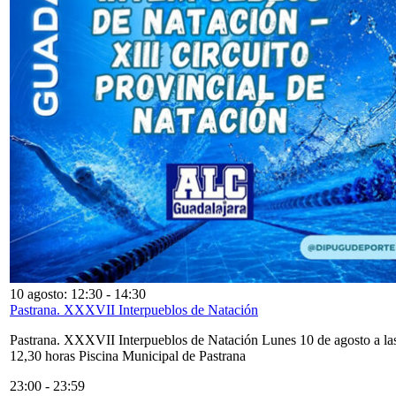
10 agosto: 12:30
-
14:30
Pastrana. XXXVII Interpueblos de Natación
Pastrana. XXXVII Interpueblos de Natación Lunes 10 de agosto a la
12,30 horas Piscina Municipal de Pastrana
23:00
-
23:59