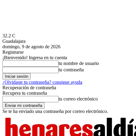
32.2
C
Guadalajara
domingo, 9 de agosto de 2026
Registrarse
¡Bienvenido! Ingresa en tu cuenta
tu nombre de usuario
tu contraseña
¿Olvidaste tu contraseña? consigue ayuda
Recuperación de contraseña
Recupera tu contraseña
tu correo electrónico
Se te ha enviado una contraseña por correo electrónico.