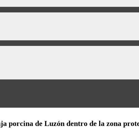
ja porcina de Luzón dentro de la zona prot