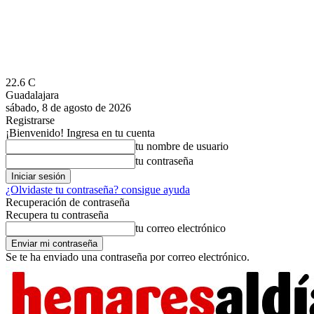
22.6
C
Guadalajara
sábado, 8 de agosto de 2026
Registrarse
¡Bienvenido! Ingresa en tu cuenta
tu nombre de usuario
tu contraseña
¿Olvidaste tu contraseña? consigue ayuda
Recuperación de contraseña
Recupera tu contraseña
tu correo electrónico
Se te ha enviado una contraseña por correo electrónico.