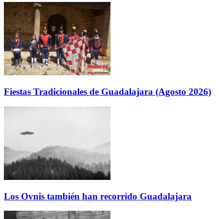
Fiestas Tradicionales de Guadalajara (Agosto 2026)
Los Ovnis también han recorrido Guadalajara