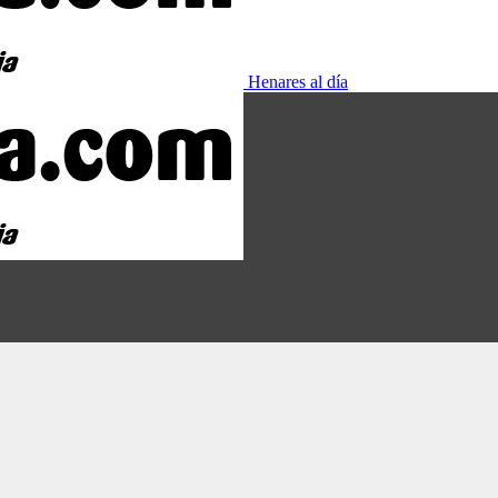
Henares al día