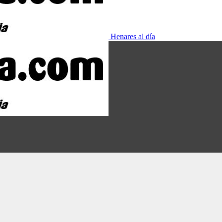
Henares al día