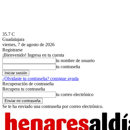
35.7
C
Guadalajara
viernes, 7 de agosto de 2026
Registrarse
¡Bienvenido! Ingresa en tu cuenta
tu nombre de usuario
tu contraseña
¿Olvidaste tu contraseña? consigue ayuda
Recuperación de contraseña
Recupera tu contraseña
tu correo electrónico
Se te ha enviado una contraseña por correo electrónico.