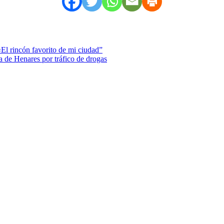
El rincón favorito de mi ciudad”
 de Henares por tráfico de drogas