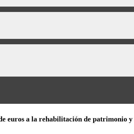
e euros a la rehabilitación de patrimonio y