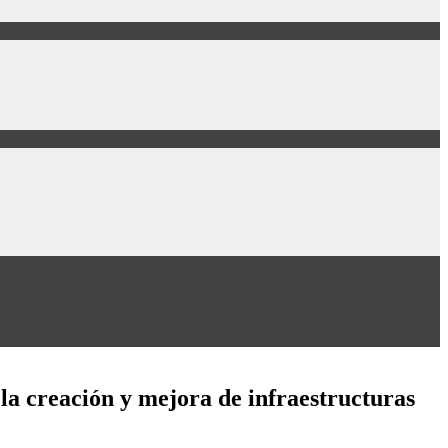
 la creación y mejora de infraestructuras